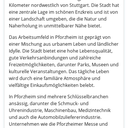
Kilometer nordwestlich von Stuttgart. Die Stadt hat
eine zentrale Lage im schönen Enzkreis und ist von
einer Landschaft umgeben, die die Natur und
Naherholung in unmittelbarer Nähe bietet.
Das Arbeitsumfeld in Pforzheim ist geprägt von
einer Mischung aus urbanem Leben und ländlicher
Idylle. Die Stadt bietet eine hohe Lebensqualität,
gute Verkehrsanbindungen und zahlreiche
Freizeitmöglichkeiten, darunter Parks, Museen und
kulturelle Veranstaltungen. Das tägliche Leben
wird durch eine familiäre Atmosphäre und
vielfältige Einkaufsmöglichkeiten belebt.
In Pforzheim sind mehrere Schlüsselbranchen
ansässig, darunter die Schmuck- und
Uhrenindustrie, Maschinenbau, Medizintechnik
und auch die Automobilzuliefererindustrie.
Unternehmen wie die Pforzheimer Messe und