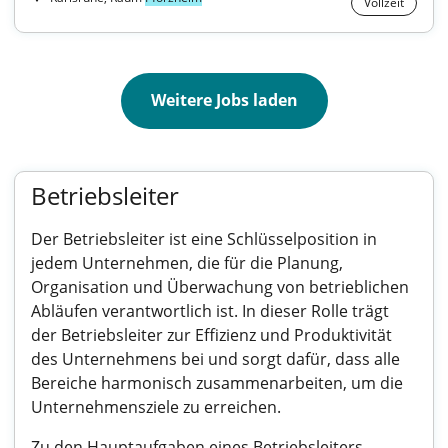
Vollzeit
Weitere Jobs laden
Betriebsleiter
Der Betriebsleiter ist eine Schlüsselposition in
jedem Unternehmen, die für die Planung,
Organisation und Überwachung von betrieblichen
Abläufen verantwortlich ist. In dieser Rolle trägt
der Betriebsleiter zur Effizienz und Produktivität
des Unternehmens bei und sorgt dafür, dass alle
Bereiche harmonisch zusammenarbeiten, um die
Unternehmensziele zu erreichen.
Zu den Hauptaufgaben eines Betriebsleiters