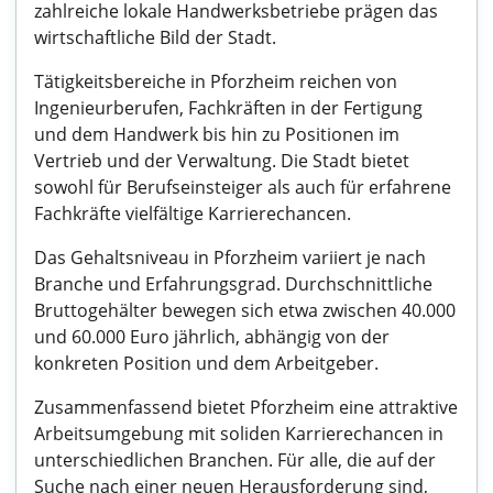
zahlreiche lokale Handwerksbetriebe prägen das
wirtschaftliche Bild der Stadt.
Tätigkeitsbereiche in Pforzheim reichen von
Ingenieurberufen, Fachkräften in der Fertigung
und dem Handwerk bis hin zu Positionen im
Vertrieb und der Verwaltung. Die Stadt bietet
sowohl für Berufseinsteiger als auch für erfahrene
Fachkräfte vielfältige Karrierechancen.
Das Gehaltsniveau in Pforzheim variiert je nach
Branche und Erfahrungsgrad. Durchschnittliche
Bruttogehälter bewegen sich etwa zwischen 40.000
und 60.000 Euro jährlich, abhängig von der
konkreten Position und dem Arbeitgeber.
Zusammenfassend bietet Pforzheim eine attraktive
Arbeitsumgebung mit soliden Karrierechancen in
unterschiedlichen Branchen. Für alle, die auf der
Suche nach einer neuen Herausforderung sind,