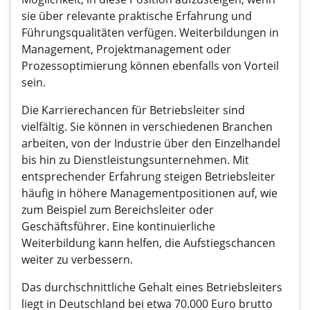
sie über relevante praktische Erfahrung und
Führungsqualitäten verfügen. Weiterbildungen in
Management, Projektmanagement oder
Prozessoptimierung können ebenfalls von Vorteil
sein.
Die Karrierechancen für Betriebsleiter sind
vielfältig. Sie können in verschiedenen Branchen
arbeiten, von der Industrie über den Einzelhandel
bis hin zu Dienstleistungsunternehmen. Mit
entsprechender Erfahrung steigen Betriebsleiter
häufig in höhere Managementpositionen auf, wie
zum Beispiel zum Bereichsleiter oder
Geschäftsführer. Eine kontinuierliche
Weiterbildung kann helfen, die Aufstiegschancen
weiter zu verbessern.
Das durchschnittliche Gehalt eines Betriebsleiters
liegt in Deutschland bei etwa 70.000 Euro brutto