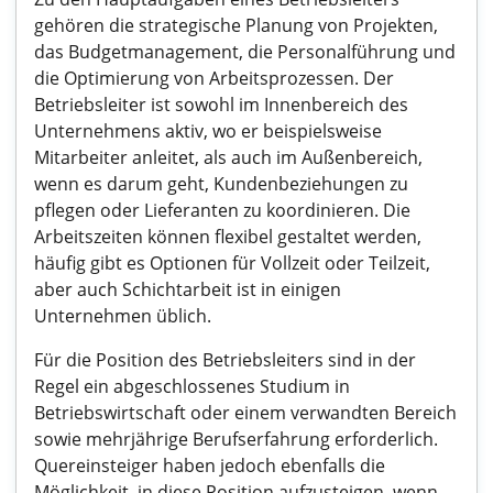
gehören die strategische Planung von Projekten,
das Budgetmanagement, die Personalführung und
die Optimierung von Arbeitsprozessen. Der
Betriebsleiter ist sowohl im Innenbereich des
Unternehmens aktiv, wo er beispielsweise
Mitarbeiter anleitet, als auch im Außenbereich,
wenn es darum geht, Kundenbeziehungen zu
pflegen oder Lieferanten zu koordinieren. Die
Arbeitszeiten können flexibel gestaltet werden,
häufig gibt es Optionen für Vollzeit oder Teilzeit,
aber auch Schichtarbeit ist in einigen
Unternehmen üblich.
Für die Position des Betriebsleiters sind in der
Regel ein abgeschlossenes Studium in
Betriebswirtschaft oder einem verwandten Bereich
sowie mehrjährige Berufserfahrung erforderlich.
Quereinsteiger haben jedoch ebenfalls die
Möglichkeit, in diese Position aufzusteigen, wenn