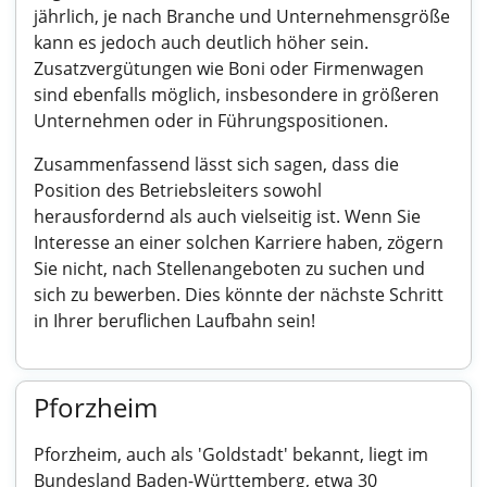
jährlich, je nach Branche und Unternehmensgröße
kann es jedoch auch deutlich höher sein.
Zusatzvergütungen wie Boni oder Firmenwagen
sind ebenfalls möglich, insbesondere in größeren
Unternehmen oder in Führungspositionen.
Zusammenfassend lässt sich sagen, dass die
Position des Betriebsleiters sowohl
herausfordernd als auch vielseitig ist. Wenn Sie
Interesse an einer solchen Karriere haben, zögern
Sie nicht, nach Stellenangeboten zu suchen und
sich zu bewerben. Dies könnte der nächste Schritt
in Ihrer beruflichen Laufbahn sein!
Pforzheim
Pforzheim, auch als 'Goldstadt' bekannt, liegt im
Bundesland Baden-Württemberg, etwa 30