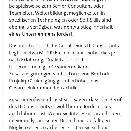
beispielsweise zum Senior Consultant oder
Teamleiter. Weiterbildungsmöglichkeiten in
spezifischen Technologien oder Soft Skills sind
ebenfalls verfügbar, was den Aufstieg innerhalb
eines Unternehmens fördert.
Das durchschnittliche Gehalt eines IT-Consultants
liegt bei etwa 60.000 Euro pro Jahr, wobei dies je
nach Erfahrung, Qualifikation und
Unternehmensgröße variieren kann.
Zusatzvergütungen sind in Form von Boni oder
Projektprämien gängig und erhöhen das
Gesamteinkommen beträchtlich.
Zusammenfassend lässt sich sagen, dass der Beruf
des IT-Consultants sowohl herausfordernd als
auch lohnend ist. Wenn Sie Interesse daran haben,
in einem dynamischen Bereich mit vielfältigen
Möglichkeiten zu arbeiten, sollten Sie sich die