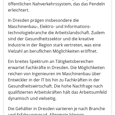
öffentlichen Nahverkehrssystem, das das Pendeln
erleichtert.
In Dresden prägen insbesondere die
Maschinenbau-, Elektro- und Informations-
technologiebranche die Arbeitslandschaft. Zudem
sind der Gesundheitssektor und die kreative
Industrie in der Region stark vertreten, was eine
Vielzahl an beruflichen Möglichkeiten eröffnet.
Ein breites Spektrum an Tätigkeitsbereichen
erwartet Fachkräfte in Dresden. Die Möglichkeiten
reichen von Ingenieuren im Maschinenbau über
Entwickler in der IT bis hin zu Fachkräften in der
Gesundheitswirtschaft. Die hohe Nachfrage nach
qualifizierten Arbeitskräften hält das Arbeitsumfeld
dynamisch und vielseitig.
Die Gehälter in Dresden variieren je nach Branche
und Erfahrungsgrad. Allgemein können