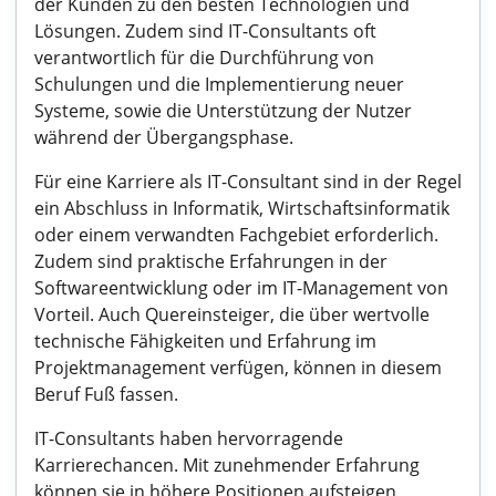
der Kunden zu den besten Technologien und
Lösungen. Zudem sind IT-Consultants oft
verantwortlich für die Durchführung von
Schulungen und die Implementierung neuer
Systeme, sowie die Unterstützung der Nutzer
während der Übergangsphase.
Für eine Karriere als IT-Consultant sind in der Regel
ein Abschluss in Informatik, Wirtschaftsinformatik
oder einem verwandten Fachgebiet erforderlich.
Zudem sind praktische Erfahrungen in der
Softwareentwicklung oder im IT-Management von
Vorteil. Auch Quereinsteiger, die über wertvolle
technische Fähigkeiten und Erfahrung im
Projektmanagement verfügen, können in diesem
Beruf Fuß fassen.
IT-Consultants haben hervorragende
Karrierechancen. Mit zunehmender Erfahrung
können sie in höhere Positionen aufsteigen,