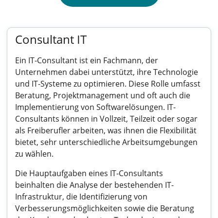
Consultant IT
Ein IT-Consultant ist ein Fachmann, der
Unternehmen dabei unterstützt, ihre Technologie
und IT-Systeme zu optimieren. Diese Rolle umfasst
Beratung, Projektmanagement und oft auch die
Implementierung von Softwarelösungen. IT-
Consultants können in Vollzeit, Teilzeit oder sogar
als Freiberufler arbeiten, was ihnen die Flexibilität
bietet, sehr unterschiedliche Arbeitsumgebungen
zu wählen.
Die Hauptaufgaben eines IT-Consultants
beinhalten die Analyse der bestehenden IT-
Infrastruktur, die Identifizierung von
Verbesserungsmöglichkeiten sowie die Beratung