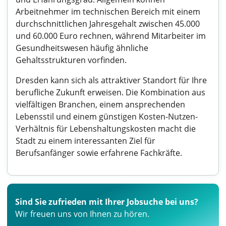
Arbeitnehmer im technischen Bereich mit einem
durchschnittlichen Jahresgehalt zwischen 45.000
und 60.000 Euro rechnen, während Mitarbeiter im
Gesundheitswesen häufig ähnliche
Gehaltsstrukturen vorfinden.
Dresden kann sich als attraktiver Standort für Ihre
berufliche Zukunft erweisen. Die Kombination aus
vielfältigen Branchen, einem ansprechenden
Lebensstil und einem günstigen Kosten-Nutzen-
Verhältnis für Lebenshaltungskosten macht die
Stadt zu einem interessanten Ziel für
Berufsanfänger sowie erfahrene Fachkräfte.
Sind Sie zufrieden mit Ihrer Jobsuche bei uns?
Wir freuen uns von Ihnen zu hören.