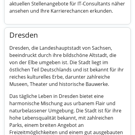
aktuellen Stellenangebote für IT-Consultants näher
ansehen und Ihre Karrierechancen erkunden.
Dresden
Dresden, die Landeshauptstadt von Sachsen,
beeindruckt durch ihre bildschöne Altstadt, die
von der Elbe umgeben ist. Die Stadt liegt im
östlichen Teil Deutschlands und ist bekannt für ihr
reiches kulturelles Erbe, darunter zahlreiche
Museen, Theater und historische Bauwerke.
Das tägliche Leben in Dresden bietet eine
harmonische Mischung aus urbanem Flair und
naturbelassener Umgebung. Die Stadt ist für ihre
hohe Lebensqualität bekannt, mit zahlreichen
Parks, einem breiten Angebot an
Freizeitmöglichkeiten und einem gut ausgebauten