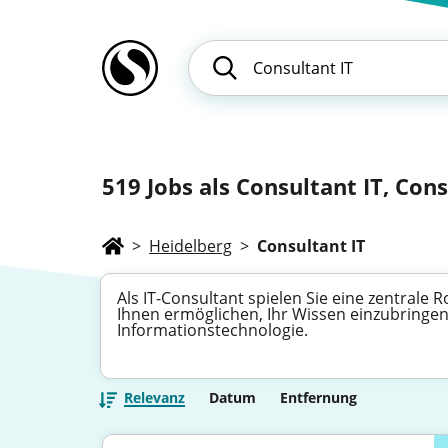
519
Jobs als Consultant IT, Cons
>
Heidelberg
>
Consultant IT
Als IT-Consultant spielen Sie eine zentrale 
Ihnen ermöglichen, Ihr Wissen einzubringen
Informationstechnologie.
Relevanz
Datum
Entfernung