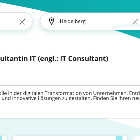
ultantin IT (engl.: IT Consultant)
Rolle in der digitalen Transformation von Unternehmen. Entde
 und innovative Lösungen zu gestalten. Finden Sie Ihren n