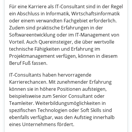
Für eine Karriere als IT-Consultant sind in der Regel
ein Abschluss in Informatik, Wirtschaftsinformatik
oder einem verwandten Fachgebiet erforderlich.
Zudem sind praktische Erfahrungen in der
Softwareentwicklung oder im IT-Management von
Vorteil. Auch Quereinsteiger, die über wertvolle
technische Fähigkeiten und Erfahrung im
Projektmanagement verfügen, können in diesem
Beruf Fuß fassen.
IT-Consultants haben hervorragende
Karrierechancen. Mit zunehmender Erfahrung
können sie in höhere Positionen aufsteigen,
beispielsweise zum Senior Consultant oder
Teamleiter. Weiterbildungsmöglichkeiten in
spezifischen Technologien oder Soft Skills sind
ebenfalls verfügbar, was den Aufstieg innerhalb
eines Unternehmens fördert.