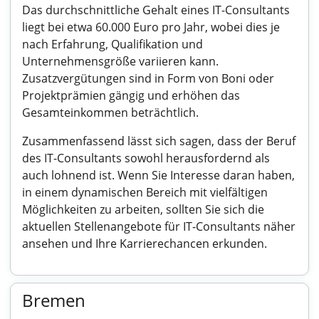
Das durchschnittliche Gehalt eines IT-Consultants
liegt bei etwa 60.000 Euro pro Jahr, wobei dies je
nach Erfahrung, Qualifikation und
Unternehmensgröße variieren kann.
Zusatzvergütungen sind in Form von Boni oder
Projektprämien gängig und erhöhen das
Gesamteinkommen beträchtlich.
Zusammenfassend lässt sich sagen, dass der Beruf
des IT-Consultants sowohl herausfordernd als
auch lohnend ist. Wenn Sie Interesse daran haben,
in einem dynamischen Bereich mit vielfältigen
Möglichkeiten zu arbeiten, sollten Sie sich die
aktuellen Stellenangebote für IT-Consultants näher
ansehen und Ihre Karrierechancen erkunden.
Bremen