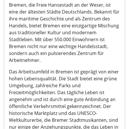
Bremen, die Freie Hansestadt an der Weser, ist
eine der ältesten Städte Deutschlands. Bekannt für
ihre maritime Geschichte und als Zentrum des
Handels, bietet Bremen eine einzigartige Mischung
aus traditioneller Kultur und modernem
Stadtleben. Mit über 550.000 Einwohnern ist
Bremen nicht nur eine wichtige Handelsstadt,
sondern auch ein pulsierendes Zentrum für
Arbeitnehmer.
Das Arbeitsumfeld in Bremen ist geprägt von einer
hohen Lebensqualität. Die Stadt bietet eine grüne
Umgebung, zahlreiche Parks und
Freizeitmöglichkeiten. Das tägliche Leben ist
angenehm und ist durch eine gute Anbindung an
öffentliche Verkehrsmittel gekennzeichnet. Der
historische Marktplatz und das UNESCO-
Weltkulturerbe, die Bremer Stadtmusikanten, sind
nur einige der Anziehungspunkte, die das Leben in