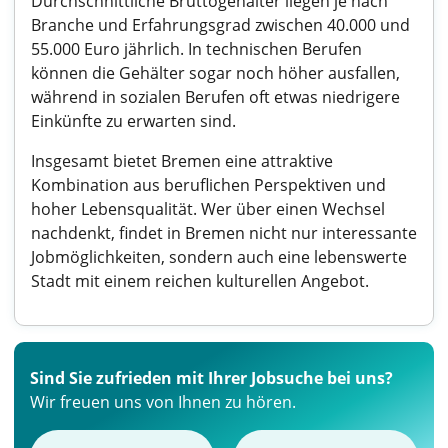
Durchschnittliche Bruttogehälter liegen je nach
Branche und Erfahrungsgrad zwischen 40.000 und
55.000 Euro jährlich. In technischen Berufen
können die Gehälter sogar noch höher ausfallen,
während in sozialen Berufen oft etwas niedrigere
Einkünfte zu erwarten sind.
Insgesamt bietet Bremen eine attraktive
Kombination aus beruflichen Perspektiven und
hoher Lebensqualität. Wer über einen Wechsel
nachdenkt, findet in Bremen nicht nur interessante
Jobmöglichkeiten, sondern auch eine lebenswerte
Stadt mit einem reichen kulturellen Angebot.
Sind Sie zufrieden mit Ihrer Jobsuche bei uns?
Wir freuen uns von Ihnen zu hören.