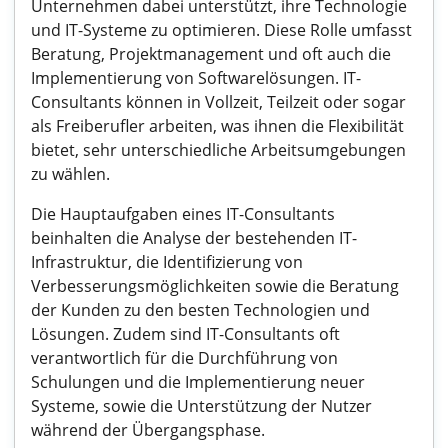
Unternehmen dabei unterstützt, ihre Technologie
und IT-Systeme zu optimieren. Diese Rolle umfasst
Beratung, Projektmanagement und oft auch die
Implementierung von Softwarelösungen. IT-
Consultants können in Vollzeit, Teilzeit oder sogar
als Freiberufler arbeiten, was ihnen die Flexibilität
bietet, sehr unterschiedliche Arbeitsumgebungen
zu wählen.
Die Hauptaufgaben eines IT-Consultants
beinhalten die Analyse der bestehenden IT-
Infrastruktur, die Identifizierung von
Verbesserungsmöglichkeiten sowie die Beratung
der Kunden zu den besten Technologien und
Lösungen. Zudem sind IT-Consultants oft
verantwortlich für die Durchführung von
Schulungen und die Implementierung neuer
Systeme, sowie die Unterstützung der Nutzer
während der Übergangsphase.