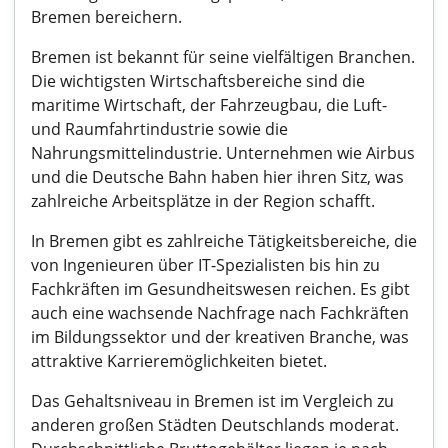
Bremen bereichern.
Bremen ist bekannt für seine vielfältigen Branchen.
Die wichtigsten Wirtschaftsbereiche sind die
maritime Wirtschaft, der Fahrzeugbau, die Luft-
und Raumfahrtindustrie sowie die
Nahrungsmittelindustrie. Unternehmen wie Airbus
und die Deutsche Bahn haben hier ihren Sitz, was
zahlreiche Arbeitsplätze in der Region schafft.
In Bremen gibt es zahlreiche Tätigkeitsbereiche, die
von Ingenieuren über IT-Spezialisten bis hin zu
Fachkräften im Gesundheitswesen reichen. Es gibt
auch eine wachsende Nachfrage nach Fachkräften
im Bildungssektor und der kreativen Branche, was
attraktive Karrieremöglichkeiten bietet.
Das Gehaltsniveau in Bremen ist im Vergleich zu
anderen großen Städten Deutschlands moderat.