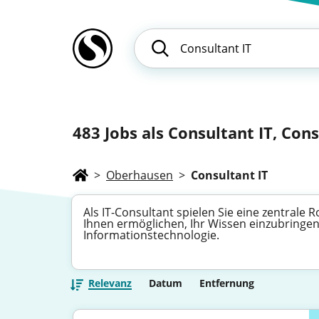
483
Jobs als Consultant IT, Cons
>
Oberhausen
>
Consultant IT
Als IT-Consultant spielen Sie eine zentrale 
Ihnen ermöglichen, Ihr Wissen einzubringen
Informationstechnologie.
Relevanz
Datum
Entfernung