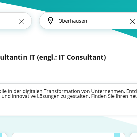
ultantin IT (engl.: IT Consultant)
Rolle in der digitalen Transformation von Unternehmen. Entde
 und innovative Lösungen zu gestalten. Finden Sie Ihren n