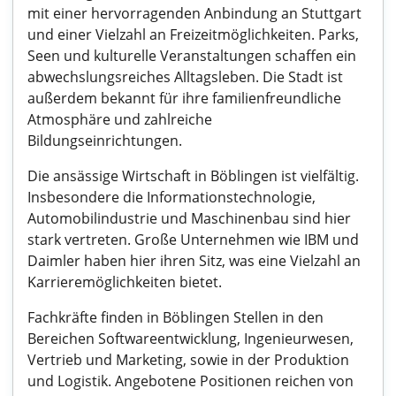
mit einer hervorragenden Anbindung an Stuttgart
und einer Vielzahl an Freizeitmöglichkeiten. Parks,
Seen und kulturelle Veranstaltungen schaffen ein
abwechslungsreiches Alltagsleben. Die Stadt ist
außerdem bekannt für ihre familienfreundliche
Atmosphäre und zahlreiche
Bildungseinrichtungen.
Die ansässige Wirtschaft in Böblingen ist vielfältig.
Insbesondere die Informationstechnologie,
Automobilindustrie und Maschinenbau sind hier
stark vertreten. Große Unternehmen wie IBM und
Daimler haben hier ihren Sitz, was eine Vielzahl an
Karrieremöglichkeiten bietet.
Fachkräfte finden in Böblingen Stellen in den
Bereichen Softwareentwicklung, Ingenieurwesen,
Vertrieb und Marketing, sowie in der Produktion
und Logistik. Angebotene Positionen reichen von