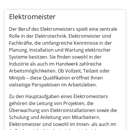
Elektromeister
Der Beruf des Elektromeisters spielt eine zentrale
Rolle in der Elektrotechnik. Elektromeister sind
Fachkräfte, die umfangreiche Kenntnisse in der
Planung, Installation und Wartung elektrischer
Systeme besitzen. Sie finden sowohl in der
Industrie als auch im Handwerk zahlreiche
Arbeitsmöglichkeiten. Ob Vollzeit, Teilzeit oder
Minijob – diese Qualifikation eröffnet Ihnen
vielseitige Perspektiven im Arbeitsleben.
Zu den Hauptaufgaben eines Elektromeisters
gehören die Leitung von Projekten, die
Überwachung von Elektroinstallationen sowie die
Schulung und Anleitung von Mitarbeitern.
Elektromeister sind sowohl im Innen- als auch im