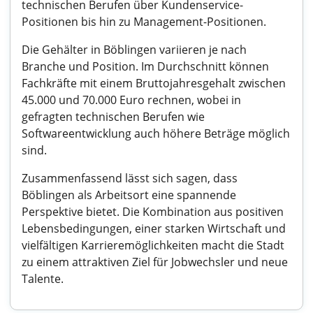
technischen Berufen über Kundenservice-
Positionen bis hin zu Management-Positionen.
Die Gehälter in Böblingen variieren je nach
Branche und Position. Im Durchschnitt können
Fachkräfte mit einem Bruttojahresgehalt zwischen
45.000 und 70.000 Euro rechnen, wobei in
gefragten technischen Berufen wie
Softwareentwicklung auch höhere Beträge möglich
sind.
Zusammenfassend lässt sich sagen, dass
Böblingen als Arbeitsort eine spannende
Perspektive bietet. Die Kombination aus positiven
Lebensbedingungen, einer starken Wirtschaft und
vielfältigen Karrieremöglichkeiten macht die Stadt
zu einem attraktiven Ziel für Jobwechsler und neue
Talente.