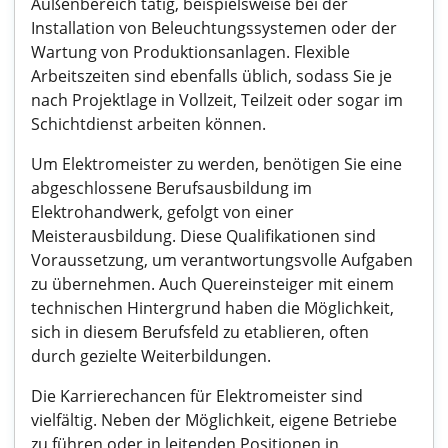
Außenbereich tätig, beispielsweise bei der
Installation von Beleuchtungssystemen oder der
Wartung von Produktionsanlagen. Flexible
Arbeitszeiten sind ebenfalls üblich, sodass Sie je
nach Projektlage in Vollzeit, Teilzeit oder sogar im
Schichtdienst arbeiten können.
Um Elektromeister zu werden, benötigen Sie eine
abgeschlossene Berufsausbildung im
Elektrohandwerk, gefolgt von einer
Meisterausbildung. Diese Qualifikationen sind
Voraussetzung, um verantwortungsvolle Aufgaben
zu übernehmen. Auch Quereinsteiger mit einem
technischen Hintergrund haben die Möglichkeit,
sich in diesem Berufsfeld zu etablieren, often
durch gezielte Weiterbildungen.
Die Karrierechancen für Elektromeister sind
vielfältig. Neben der Möglichkeit, eigene Betriebe
zu führen oder in leitenden Positionen in