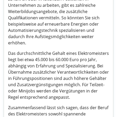
Unternehmen zu arbeiten, gibt es zahlreiche
Weiterbildungsangebote, die zusätzliche
Qualifikationen vermitteln. So könnten Sie sich
beispielsweise auf erneuerbare Energien oder
Automatisierungstechnik spezialisieren und
dadurch Ihre Aufstiegsmöglichkeiten weiter
erhöhen.
Das durchschnittliche Gehalt eines Elektromeisters
liegt bei etwa 45.000 bis 60.000 Euro pro Jahr,
abhängig von Erfahrung und Spezialisierung. Bei
Übernahme zusätzlicher Verantwortlichkeiten oder
in Führungspositionen sind auch höhere Gehälter
und Zusatzvergünstigungen möglich. Für Teilzeit-
oder Minijobs werden die Vergütungen in der
Regel entsprechend angepasst.
Zusammenfassend lässt sich sagen, dass der Beruf
des Elektromeisters sowohl spannende