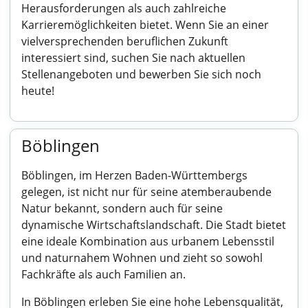
Herausforderungen als auch zahlreiche
Karrieremöglichkeiten bietet. Wenn Sie an einer
vielversprechenden beruflichen Zukunft
interessiert sind, suchen Sie nach aktuellen
Stellenangeboten und bewerben Sie sich noch
heute!
Böblingen
Böblingen, im Herzen Baden-Württembergs
gelegen, ist nicht nur für seine atemberaubende
Natur bekannt, sondern auch für seine
dynamische Wirtschaftslandschaft. Die Stadt bietet
eine ideale Kombination aus urbanem Lebensstil
und naturnahem Wohnen und zieht so sowohl
Fachkräfte als auch Familien an.
In Böblingen erleben Sie eine hohe Lebensqualität,