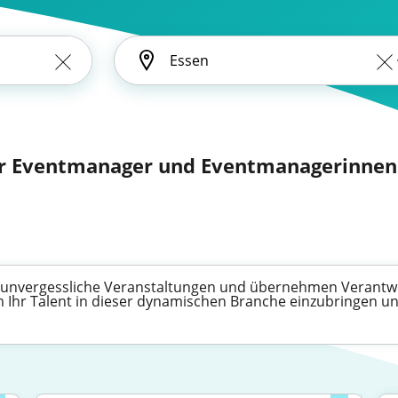
 Eventmanager und Eventmanagerinnen (
 unvergessliche Veranstaltungen und übernehmen Verantw
m Ihr Talent in dieser dynamischen Branche einzubringen un