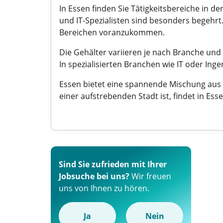
In Essen finden Sie Tätigkeitsbereiche in d
und IT-Spezialisten sind besonders begehrt
Bereichen voranzukommen.
Die Gehälter variieren je nach Branche und P
In spezialisierten Branchen wie IT oder In
Essen bietet eine spannende Mischung aus 
einer aufstrebenden Stadt ist, findet in Es
Sind Sie zufrieden mit Ihrer
Jobsuche bei uns?
Wir freuen
uns von Ihnen zu hören.
Ja
Nein