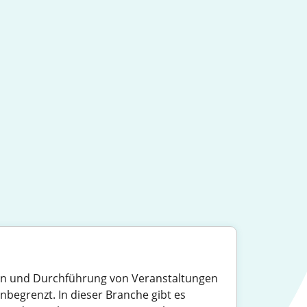
tion und Durchführung von Veranstaltungen
begrenzt. In dieser Branche gibt es