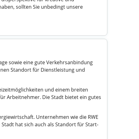
aben, sollten Sie unbedingt unsere
 Lage sowie eine gute Verkehrsanbindung
nen Standort für Dienstleistung und
reizeitmöglichkeiten und einem breiten
für Arbeitnehmer. Die Stadt bietet ein gutes
ergiewirtschaft. Unternehmen wie die RWE
tadt hat sich auch als Standort für Start-