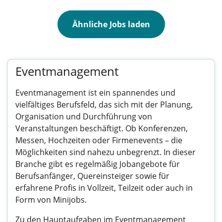
Ähnliche Jobs laden
Eventmanagement
Eventmanagement ist ein spannendes und
vielfältiges Berufsfeld, das sich mit der Planung,
Organisation und Durchführung von
Veranstaltungen beschäftigt. Ob Konferenzen,
Messen, Hochzeiten oder Firmenevents – die
Möglichkeiten sind nahezu unbegrenzt. In dieser
Branche gibt es regelmäßig Jobangebote für
Berufsanfänger, Quereinsteiger sowie für
erfahrene Profis in Vollzeit, Teilzeit oder auch in
Form von Minijobs.
Zu den Hauptaufgaben im Eventmanagement