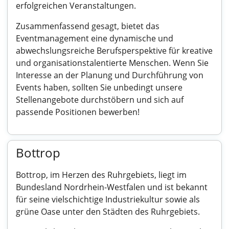
erfolgreichen Veranstaltungen.
Zusammenfassend gesagt, bietet das
Eventmanagement eine dynamische und
abwechslungsreiche Berufsperspektive für kreative
und organisationstalentierte Menschen. Wenn Sie
Interesse an der Planung und Durchführung von
Events haben, sollten Sie unbedingt unsere
Stellenangebote durchstöbern und sich auf
passende Positionen bewerben!
Bottrop
Bottrop, im Herzen des Ruhrgebiets, liegt im
Bundesland Nordrhein-Westfalen und ist bekannt
für seine vielschichtige Industriekultur sowie als
grüne Oase unter den Städten des Ruhrgebiets.