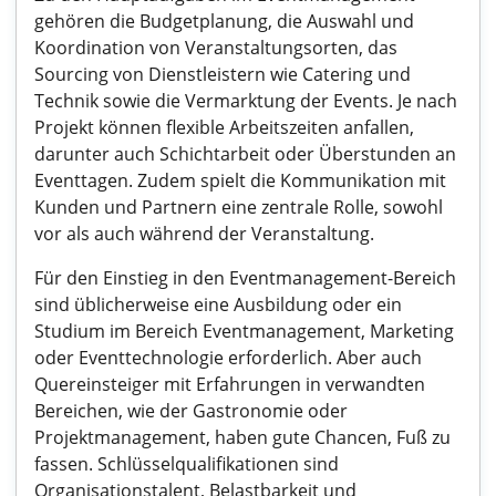
gehören die Budgetplanung, die Auswahl und
Koordination von Veranstaltungsorten, das
Sourcing von Dienstleistern wie Catering und
Technik sowie die Vermarktung der Events. Je nach
Projekt können flexible Arbeitszeiten anfallen,
darunter auch Schichtarbeit oder Überstunden an
Eventtagen. Zudem spielt die Kommunikation mit
Kunden und Partnern eine zentrale Rolle, sowohl
vor als auch während der Veranstaltung.
Für den Einstieg in den Eventmanagement-Bereich
sind üblicherweise eine Ausbildung oder ein
Studium im Bereich Eventmanagement, Marketing
oder Eventtechnologie erforderlich. Aber auch
Quereinsteiger mit Erfahrungen in verwandten
Bereichen, wie der Gastronomie oder
Projektmanagement, haben gute Chancen, Fuß zu
fassen. Schlüsselqualifikationen sind
Organisationstalent, Belastbarkeit und