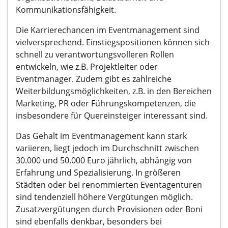
Kommunikationsfähigkeit.
Die Karrierechancen im Eventmanagement sind
vielversprechend. Einstiegspositionen können sich
schnell zu verantwortungsvolleren Rollen
entwickeln, wie z.B. Projektleiter oder
Eventmanager. Zudem gibt es zahlreiche
Weiterbildungsmöglichkeiten, z.B. in den Bereichen
Marketing, PR oder Führungskompetenzen, die
insbesondere für Quereinsteiger interessant sind.
Das Gehalt im Eventmanagement kann stark
variieren, liegt jedoch im Durchschnitt zwischen
30.000 und 50.000 Euro jährlich, abhängig von
Erfahrung und Spezialisierung. In größeren
Städten oder bei renommierten Eventagenturen
sind tendenziell höhere Vergütungen möglich.
Zusatzvergütungen durch Provisionen oder Boni
sind ebenfalls denkbar, besonders bei