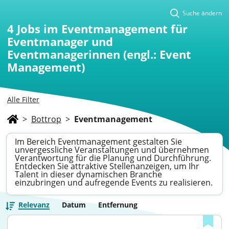
Suche ändern
4
Jobs im Eventmanagement für
Eventmanager und
Eventmanagerinnen (engl.: Event
Management)
Alle Filter
>
Bottrop
>
Eventmanagement
Im Bereich Eventmanagement gestalten Sie
unvergessliche Veranstaltungen und übernehmen
Verantwortung für die Planung und Durchführung.
Entdecken Sie attraktive Stellenanzeigen, um Ihr
Talent in dieser dynamischen Branche
einzubringen und aufregende Events zu realisieren.
Relevanz
Datum
Entfernung