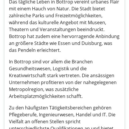
Das tägliche Leben in Bottrop vereint urbanes Flair
mit einem Hauch von Natur. Die Stadt bietet
zahlreiche Parks und Freizeitmöglichkeiten,
während das kulturelle Angebot mit Museen,
Theatern und Veranstaltungen beeindruckt.
Bottrop hat zudem eine hervorragende Anbindung
an größere Städte wie Essen und Duisburg, was
das Pendeln erleichtert.
In Bottrop sind vor allem die Branchen
Gesundheitswesen, Logistik und die
Kreativwirtschaft stark vertreten. Die ansässigen
Unternehmen profitieren von der nahegelegenen
Metropolregion, was zusätzliche
Arbeitsplatzmöglichkeiten schafft.
Zu den häufigsten Tätigkeitsbereichen gehören
Pflegeberufe, Ingenieurwesen, Handel und IT. Die
Vielfalt an offenen Stellen spricht
unterschiedlichste Qualifikationen an und bietet