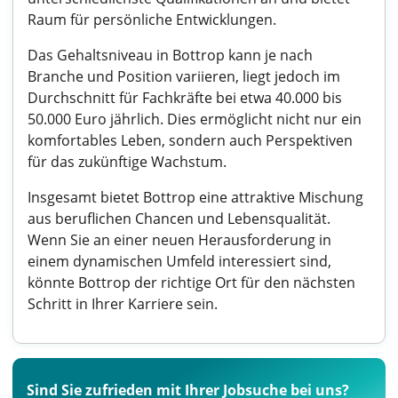
Raum für persönliche Entwicklungen.
Das Gehaltsniveau in Bottrop kann je nach
Branche und Position variieren, liegt jedoch im
Durchschnitt für Fachkräfte bei etwa 40.000 bis
50.000 Euro jährlich. Dies ermöglicht nicht nur ein
komfortables Leben, sondern auch Perspektiven
für das zukünftige Wachstum.
Insgesamt bietet Bottrop eine attraktive Mischung
aus beruflichen Chancen und Lebensqualität.
Wenn Sie an einer neuen Herausforderung in
einem dynamischen Umfeld interessiert sind,
könnte Bottrop der richtige Ort für den nächsten
Schritt in Ihrer Karriere sein.
Sind Sie zufrieden mit Ihrer Jobsuche bei uns?