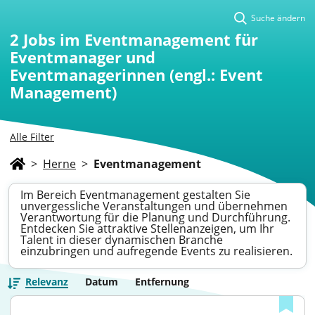
Suche ändern
2
Jobs im Eventmanagement für
Eventmanager und
Eventmanagerinnen (engl.: Event
Management)
Alle Filter
>
Herne
>
Eventmanagement
Im Bereich Eventmanagement gestalten Sie
unvergessliche Veranstaltungen und übernehmen
Verantwortung für die Planung und Durchführung.
Entdecken Sie attraktive Stellenanzeigen, um Ihr
Talent in dieser dynamischen Branche
einzubringen und aufregende Events zu realisieren.
Relevanz
Datum
Entfernung