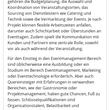
gehören die Budgetplanung, die Auswahl und
Koordination von Veranstaltungsorten, das
Sourcing von Dienstleistern wie Catering und
Technik sowie die Vermarktung der Events. Je nach
Projekt können flexible Arbeitszeiten anfallen,
darunter auch Schichtarbeit oder Überstunden an
Eventtagen. Zudem spielt die Kommunikation mit
Kunden und Partnern eine zentrale Rolle, sowohl
vor als auch während der Veranstaltung.
Für den Einstieg in den Eventmanagement-Bereich
sind üblicherweise eine Ausbildung oder ein
Studium im Bereich Eventmanagement, Marketing
oder Eventtechnologie erforderlich. Aber auch
Quereinsteiger mit Erfahrungen in verwandten
Bereichen, wie der Gastronomie oder
Projektmanagement, haben gute Chancen, Fuß zu
fassen. Schlüsselqualifikationen sind
Organisationstalent, Belastbarkeit und