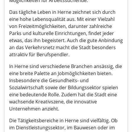
Möglichkeiten für Arbeitssuchende.
Das tägliche Leben in Herne zeichnet sich durch
eine hohe Lebensqualität aus. Mit einer Vielzahl
von Freizeitmöglichkeiten, darunter zahlreiche
Parks und kulturelle Einrichtungen, findet jeder
etwas, das ihn begeistert. Auch die gute Anbindung
an das Verkehrsnetz macht die Stadt besonders
attraktiv für Berufspendler.
In Herne sind verschiedene Branchen ansässig, die
eine breite Palette an Jobmöglichkeiten bieten.
Insbesondere die Gesundheits- und
Sozialwirtschaft sowie der Bildungssektor spielen
eine bedeutende Rolle. Zudem hat die Stadt eine
wachsende Kreativszene, die innovative
Unternehmen anzieht.
Die Tätigkeitsbereiche in Herne sind vielfältig. Ob
im Dienstleistungssektor, im Bauwesen oder im