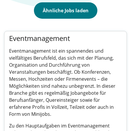
Ähnliche Jobs laden
Eventmanagement
Eventmanagement ist ein spannendes und
vielfältiges Berufsfeld, das sich mit der Planung,
Organisation und Durchführung von
Veranstaltungen beschäftigt. Ob Konferenzen,
Messen, Hochzeiten oder Firmenevents – die
Möglichkeiten sind nahezu unbegrenzt. In dieser
Branche gibt es regelmäßig Jobangebote für
Berufsanfänger, Quereinsteiger sowie für
erfahrene Profis in Vollzeit, Teilzeit oder auch in
Form von Minijobs.
Zu den Hauptaufgaben im Eventmanagement