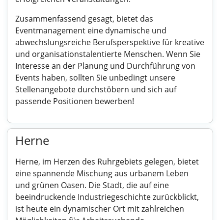
Zusammenfassend gesagt, bietet das
Eventmanagement eine dynamische und
abwechslungsreiche Berufsperspektive für kreative
und organisationstalentierte Menschen. Wenn Sie
Interesse an der Planung und Durchführung von
Events haben, sollten Sie unbedingt unsere
Stellenangebote durchstöbern und sich auf
passende Positionen bewerben!
Herne
Herne, im Herzen des Ruhrgebiets gelegen, bietet
eine spannende Mischung aus urbanem Leben
und grünen Oasen. Die Stadt, die auf eine
beeindruckende Industriegeschichte zurückblickt,
ist heute ein dynamischer Ort mit zahlreichen