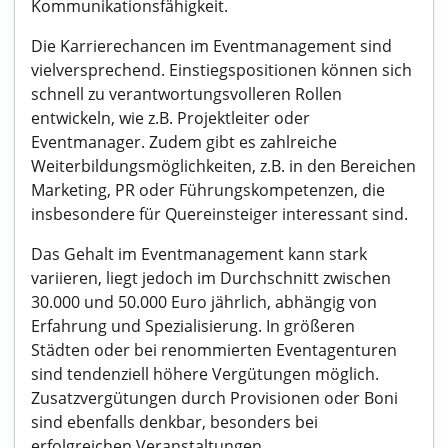
Kommunikationsfähigkeit.
Die Karrierechancen im Eventmanagement sind
vielversprechend. Einstiegspositionen können sich
schnell zu verantwortungsvolleren Rollen
entwickeln, wie z.B. Projektleiter oder
Eventmanager. Zudem gibt es zahlreiche
Weiterbildungsmöglichkeiten, z.B. in den Bereichen
Marketing, PR oder Führungskompetenzen, die
insbesondere für Quereinsteiger interessant sind.
Das Gehalt im Eventmanagement kann stark
variieren, liegt jedoch im Durchschnitt zwischen
30.000 und 50.000 Euro jährlich, abhängig von
Erfahrung und Spezialisierung. In größeren
Städten oder bei renommierten Eventagenturen
sind tendenziell höhere Vergütungen möglich.
Zusatzvergütungen durch Provisionen oder Boni
sind ebenfalls denkbar, besonders bei
erfolgreichen Veranstaltungen.