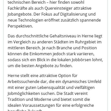
technischen Bereich – hier finden sowohl
Fachkräfte als auch Quereinsteiger attraktive
Jobangebote. Der Fokus auf Digitalisierung und
neue Technologien eröffnet zusätzlich spannende
Perspektiven.
Das durchschnittliche Gehaltsniveau in Herne liegt
im Vergleich zu anderen Städten im Ruhrgebiet im
mittleren Bereich. Je nach Branche und Position
können die Einkommen jedoch stark variieren,
sodass sich ein Blick in die lokalen Jobbörsen lohnt,
um die besten Angebote zu finden.
Herne stellt eine attraktive Option für
Arbeitssuchende dar, die ein dynamisches Umfeld
mit einer guten Lebensqualität und vielfältigen
Jobmöglichkeiten suchen. Die Stadt vereint
Tradition und Moderne und bietet somit die
idealen Voraussetzungen für eine erfolgreiche