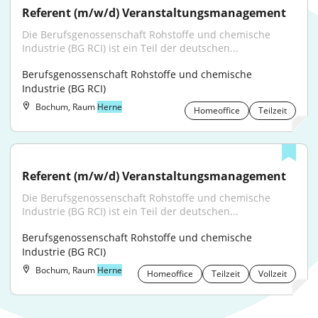
Referent (m/w/d) Veranstaltungsmanagement
Die Berufsgenossenschaft Rohstoffe und chemische 
Industrie (BG RCI) ist ein Teil der deutschen...
Berufsgenossenschaft Rohstoffe und chemische 
Industrie (BG RCI)
Bochum, Raum
Herne
Homeoffice
Teilzeit
Referent (m/w/d) Veranstaltungsmanagement
Die Berufsgenossenschaft Rohstoffe und chemische 
Industrie (BG RCI) ist ein Teil der deutschen...
Berufsgenossenschaft Rohstoffe und chemische 
Industrie (BG RCI)
Bochum, Raum
Herne
Homeoffice
Teilzeit
Vollzeit