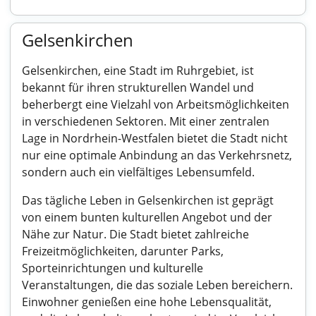
Gelsenkirchen
Gelsenkirchen, eine Stadt im Ruhrgebiet, ist
bekannt für ihren strukturellen Wandel und
beherbergt eine Vielzahl von Arbeitsmöglichkeiten
in verschiedenen Sektoren. Mit einer zentralen
Lage in Nordrhein-Westfalen bietet die Stadt nicht
nur eine optimale Anbindung an das Verkehrsnetz,
sondern auch ein vielfältiges Lebensumfeld.
Das tägliche Leben in Gelsenkirchen ist geprägt
von einem bunten kulturellen Angebot und der
Nähe zur Natur. Die Stadt bietet zahlreiche
Freizeitmöglichkeiten, darunter Parks,
Sporteinrichtungen und kulturelle
Veranstaltungen, die das soziale Leben bereichern.
Einwohner genießen eine hohe Lebensqualität,