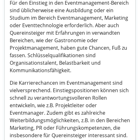
Für den Einstieg in den Eventmanagement-Bereich
sind üblicherweise eine Ausbildung oder ein
Studium im Bereich Eventmanagement, Marketing
oder Eventtechnologie erforderlich. Aber auch
Quereinsteiger mit Erfahrungen in verwandten
Bereichen, wie der Gastronomie oder
Projektmanagement, haben gute Chancen, Fuß zu
fassen. Schlüsselqualifikationen sind
Organisationstalent, Belastbarkeit und
Kommunikationsfähigkeit.
Die Karrierechancen im Eventmanagement sind
vielversprechend. Einstiegspositionen können sich
schnell zu verantwortungsvolleren Rollen
entwickeln, wie z.B. Projektleiter oder
Eventmanager. Zudem gibt es zahlreiche
Weiterbildungsmöglichkeiten, z.B. in den Bereichen
Marketing, PR oder Führungskompetenzen, die
insbesondere für Quereinsteiger interessant sind.