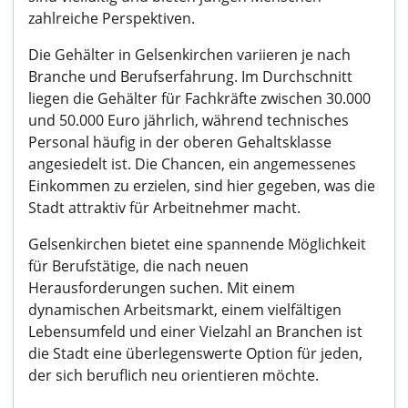
zahlreiche Perspektiven.
Die Gehälter in Gelsenkirchen variieren je nach
Branche und Berufserfahrung. Im Durchschnitt
liegen die Gehälter für Fachkräfte zwischen 30.000
und 50.000 Euro jährlich, während technisches
Personal häufig in der oberen Gehaltsklasse
angesiedelt ist. Die Chancen, ein angemessenes
Einkommen zu erzielen, sind hier gegeben, was die
Stadt attraktiv für Arbeitnehmer macht.
Gelsenkirchen bietet eine spannende Möglichkeit
für Berufstätige, die nach neuen
Herausforderungen suchen. Mit einem
dynamischen Arbeitsmarkt, einem vielfältigen
Lebensumfeld und einer Vielzahl an Branchen ist
die Stadt eine überlegenswerte Option für jeden,
der sich beruflich neu orientieren möchte.