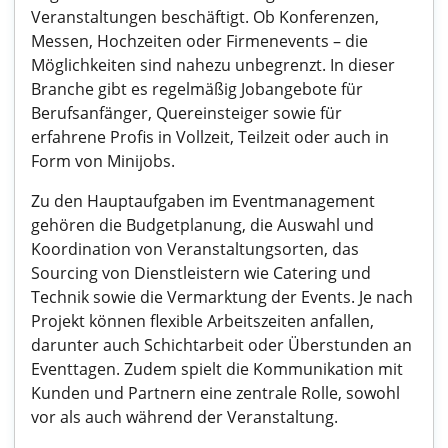
Veranstaltungen beschäftigt. Ob Konferenzen,
Messen, Hochzeiten oder Firmenevents – die
Möglichkeiten sind nahezu unbegrenzt. In dieser
Branche gibt es regelmäßig Jobangebote für
Berufsanfänger, Quereinsteiger sowie für
erfahrene Profis in Vollzeit, Teilzeit oder auch in
Form von Minijobs.
Zu den Hauptaufgaben im Eventmanagement
gehören die Budgetplanung, die Auswahl und
Koordination von Veranstaltungsorten, das
Sourcing von Dienstleistern wie Catering und
Technik sowie die Vermarktung der Events. Je nach
Projekt können flexible Arbeitszeiten anfallen,
darunter auch Schichtarbeit oder Überstunden an
Eventtagen. Zudem spielt die Kommunikation mit
Kunden und Partnern eine zentrale Rolle, sowohl
vor als auch während der Veranstaltung.