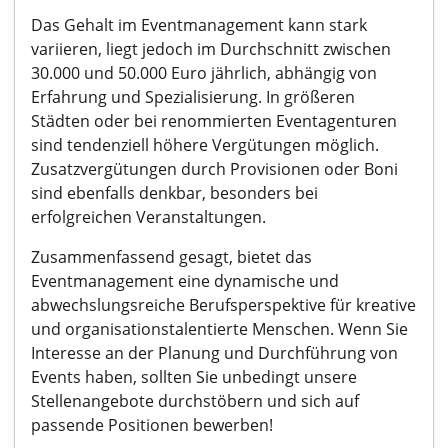
Das Gehalt im Eventmanagement kann stark
variieren, liegt jedoch im Durchschnitt zwischen
30.000 und 50.000 Euro jährlich, abhängig von
Erfahrung und Spezialisierung. In größeren
Städten oder bei renommierten Eventagenturen
sind tendenziell höhere Vergütungen möglich.
Zusatzvergütungen durch Provisionen oder Boni
sind ebenfalls denkbar, besonders bei
erfolgreichen Veranstaltungen.
Zusammenfassend gesagt, bietet das
Eventmanagement eine dynamische und
abwechslungsreiche Berufsperspektive für kreative
und organisationstalentierte Menschen. Wenn Sie
Interesse an der Planung und Durchführung von
Events haben, sollten Sie unbedingt unsere
Stellenangebote durchstöbern und sich auf
passende Positionen bewerben!