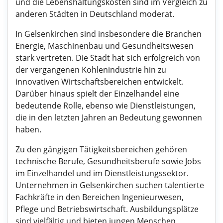
und die Lebenshaltungskosten sind im Vergleich zu
anderen Städten in Deutschland moderat.
In Gelsenkirchen sind insbesondere die Branchen
Energie, Maschinenbau und Gesundheitswesen
stark vertreten. Die Stadt hat sich erfolgreich von
der vergangenen Kohlenindustrie hin zu
innovativen Wirtschaftsbereichen entwickelt.
Darüber hinaus spielt der Einzelhandel eine
bedeutende Rolle, ebenso wie Dienstleistungen,
die in den letzten Jahren an Bedeutung gewonnen
haben.
Zu den gängigen Tätigkeitsbereichen gehören
technische Berufe, Gesundheitsberufe sowie Jobs
im Einzelhandel und im Dienstleistungssektor.
Unternehmen in Gelsenkirchen suchen talentierte
Fachkräfte in den Bereichen Ingenieurwesen,
Pflege und Betriebswirtschaft. Ausbildungsplätze
sind vielfältig und bieten jungen Menschen