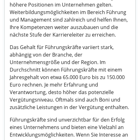
höhere Positionen im Unternehmen gelten.
Weiterbildungsmöglichkeiten im Bereich Führung
und Management sind zahlreich und helfen Ihnen,
Ihre Kompetenzen weiter auszubauen und die
nächste Stufe der Karriereleiter zu erreichen.
Das Gehalt für Führungskräfte variiert stark,
abhängig von der Branche, der
Unternehmensgröße und der Region. Im
Durchschnitt können Führungskräfte mit einem
Jahresgehalt von etwa 65.000 Euro bis zu 150.000
Euro rechnen. Je mehr Erfahrung und
Verantwortung, desto höher das potenzielle
Vergütungsniveau. Oftmals sind auch Boni und
zusätzliche Leistungen in der Vergütung enthalten.
Führungskräfte sind unverzichtbar für den Erfolg
eines Unternehmens und bieten eine Vielzahl an
Entwicklungsmöglichkeiten. Wenn Sie Interesse an