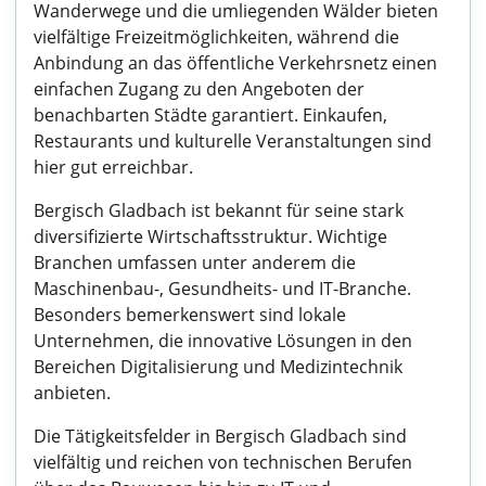
Wanderwege und die umliegenden Wälder bieten
vielfältige Freizeitmöglichkeiten, während die
Anbindung an das öffentliche Verkehrsnetz einen
einfachen Zugang zu den Angeboten der
benachbarten Städte garantiert. Einkaufen,
Restaurants und kulturelle Veranstaltungen sind
hier gut erreichbar.
Bergisch Gladbach ist bekannt für seine stark
diversifizierte Wirtschaftsstruktur. Wichtige
Branchen umfassen unter anderem die
Maschinenbau-, Gesundheits- und IT-Branche.
Besonders bemerkenswert sind lokale
Unternehmen, die innovative Lösungen in den
Bereichen Digitalisierung und Medizintechnik
anbieten.
Die Tätigkeitsfelder in Bergisch Gladbach sind
vielfältig und reichen von technischen Berufen