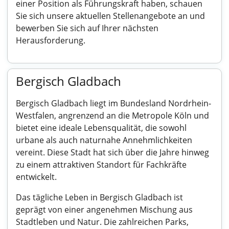
einer Position als Führungskraft haben, schauen
Sie sich unsere aktuellen Stellenangebote an und
bewerben Sie sich auf Ihrer nächsten
Herausforderung.
Bergisch Gladbach
Bergisch Gladbach liegt im Bundesland Nordrhein-
Westfalen, angrenzend an die Metropole Köln und
bietet eine ideale Lebensqualität, die sowohl
urbane als auch naturnahe Annehmlichkeiten
vereint. Diese Stadt hat sich über die Jahre hinweg
zu einem attraktiven Standort für Fachkräfte
entwickelt.
Das tägliche Leben in Bergisch Gladbach ist
geprägt von einer angenehmen Mischung aus
Stadtleben und Natur. Die zahlreichen Parks,