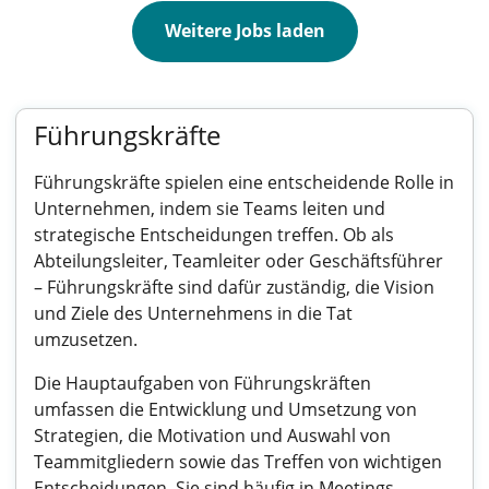
Weitere Jobs laden
Führungskräfte
Führungskräfte spielen eine entscheidende Rolle in
Unternehmen, indem sie Teams leiten und
strategische Entscheidungen treffen. Ob als
Abteilungsleiter, Teamleiter oder Geschäftsführer
– Führungskräfte sind dafür zuständig, die Vision
und Ziele des Unternehmens in die Tat
umzusetzen.
Die Hauptaufgaben von Führungskräften
umfassen die Entwicklung und Umsetzung von
Strategien, die Motivation und Auswahl von
Teammitgliedern sowie das Treffen von wichtigen
Entscheidungen. Sie sind häufig in Meetings