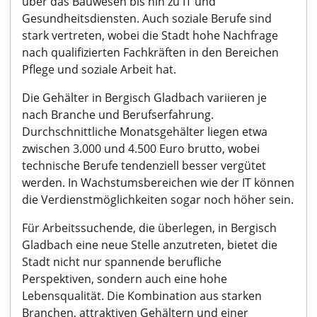
über das Bauwesen bis hin zu IT und
Gesundheitsdiensten. Auch soziale Berufe sind
stark vertreten, wobei die Stadt hohe Nachfrage
nach qualifizierten Fachkräften in den Bereichen
Pflege und soziale Arbeit hat.
Die Gehälter in Bergisch Gladbach variieren je
nach Branche und Berufserfahrung.
Durchschnittliche Monatsgehälter liegen etwa
zwischen 3.000 und 4.500 Euro brutto, wobei
technische Berufe tendenziell besser vergütet
werden. In Wachstumsbereichen wie der IT können
die Verdienstmöglichkeiten sogar noch höher sein.
Für Arbeitssuchende, die überlegen, in Bergisch
Gladbach eine neue Stelle anzutreten, bietet die
Stadt nicht nur spannende berufliche
Perspektiven, sondern auch eine hohe
Lebensqualität. Die Kombination aus starken
Branchen, attraktiven Gehältern und einer