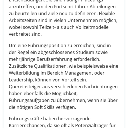
anzutreffen, um den Fortschritt ihrer Abteilungen
zu beurteilen und Ziele neu zu definieren. Flexible
Arbeitszeiten sind in vielen Unternehmen möglich,
wobei sowohl Teilzeit- als auch Vollzeitmodelle
verbreitet sind.
Um eine Führungsposition zu erreichen, sind in
der Regel ein abgeschlossenes Studium sowie
mehrjährige Berufserfahrung erforderlich.
Zusätzliche Qualifikationen, wie beispielsweise eine
Weiterbildung im Bereich Management oder
Leadership, können von Vorteil sein.
Quereinsteiger aus verschiedenen Fachrichtungen
haben ebenfalls die Möglichkeit,
Führungsaufgaben zu übernehmen, wenn sie über
die nötigen Soft Skills verfügen.
Führungskräfte haben hervorragende
Karrierechancen, da sie oft als Potenzialträger für