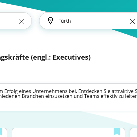
skräfte (engl.: Executives)
 Erfolg eines Unternehmens bei. Entdecken Sie attraktive S
chiedenen Branchen einzusetzen und Teams effektiv zu leiten