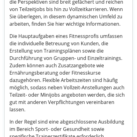
die Perspektiven sind breit gefächert und reichen
von Teilzeitjobs bis hin zu Vollzeitkarrieren. Wenn
Sie überlegen, in diesem dynamischen Umfeld zu
arbeiten, finden Sie hier wichtige Informationen.
Die Hauptaufgaben eines Fitnessprofis umfassen
die individuelle Betreuung von Kunden, die
Erstellung von Trainingsplänen sowie die
Durchführung von Gruppen- und Einzeltrainings.
Zudem können auch Zusatzangebote wie
Ernährungsberatung oder Fitnesskurse
dazugehören. Flexible Arbeitszeiten sind häufig
möglich, sodass neben Vollzeit-Anstellungen auch
Teilzeit- oder Minijobs angeboten werden, die sich
gut mit anderen Verpflichtungen vereinbaren
lassen.
In der Regel sind eine abgeschlossene Ausbildung
im Bereich Sport- oder Gesundheit sowie
spezifische Trainerzertifikate erforderlich.