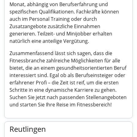
Monat, abhängig von Berufserfahrung und
spezifischen Qualifikationen. Fachkräfte können
auch im Personal Training oder durch
Zusatzangebote zusätzliche Einnahmen
generieren. Teilzeit- und Minijobber erhalten
natürlich eine anteilige Vergütung.
Zusammenfassend lässt sich sagen, dass die
Fitnessbranche zahlreiche Möglichkeiten für alle
bietet, die an einem gesundheitsorientierten Beruf
interessiert sind. Egal ob als Berufseinsteiger oder
erfahrener Profi – die Zeit ist reif, um die ersten
Schritte in eine dynamische Karriere zu gehen.
Suchen Sie jetzt nach passenden Stellenangeboten
und starten Sie Ihre Reise im Fitnessbereich!
Reutlingen