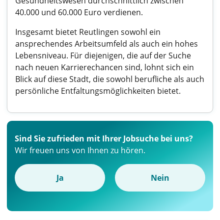
Gesundheitswesen durchschnittlich zwischen
40.000 und 60.000 Euro verdienen.
Insgesamt bietet Reutlingen sowohl ein
ansprechendes Arbeitsumfeld als auch ein hohes
Lebensniveau. Für diejenigen, die auf der Suche
nach neuen Karrierechancen sind, lohnt sich ein
Blick auf diese Stadt, die sowohl berufliche als auch
persönliche Entfaltungsmöglichkeiten bietet.
Sind Sie zufrieden mit Ihrer Jobsuche bei uns?
Wir freuen uns von Ihnen zu hören.
Ja
Nein