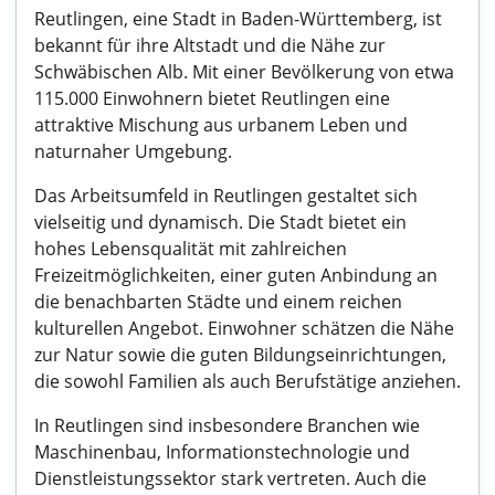
Reutlingen, eine Stadt in Baden-Württemberg, ist
bekannt für ihre Altstadt und die Nähe zur
Schwäbischen Alb. Mit einer Bevölkerung von etwa
115.000 Einwohnern bietet Reutlingen eine
attraktive Mischung aus urbanem Leben und
naturnaher Umgebung.
Das Arbeitsumfeld in Reutlingen gestaltet sich
vielseitig und dynamisch. Die Stadt bietet ein
hohes Lebensqualität mit zahlreichen
Freizeitmöglichkeiten, einer guten Anbindung an
die benachbarten Städte und einem reichen
kulturellen Angebot. Einwohner schätzen die Nähe
zur Natur sowie die guten Bildungseinrichtungen,
die sowohl Familien als auch Berufstätige anziehen.
In Reutlingen sind insbesondere Branchen wie
Maschinenbau, Informationstechnologie und
Dienstleistungssektor stark vertreten. Auch die