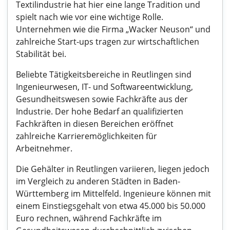
Textilindustrie hat hier eine lange Tradition und
spielt nach wie vor eine wichtige Rolle.
Unternehmen wie die Firma „Wacker Neuson“ und
zahlreiche Start-ups tragen zur wirtschaftlichen
Stabilität bei.
Beliebte Tätigkeitsbereiche in Reutlingen sind
Ingenieurwesen, IT- und Softwareentwicklung,
Gesundheitswesen sowie Fachkräfte aus der
Industrie. Der hohe Bedarf an qualifizierten
Fachkräften in diesen Bereichen eröffnet
zahlreiche Karrieremöglichkeiten für
Arbeitnehmer.
Die Gehälter in Reutlingen variieren, liegen jedoch
im Vergleich zu anderen Städten in Baden-
Württemberg im Mittelfeld. Ingenieure können mit
einem Einstiegsgehalt von etwa 45.000 bis 50.000
Euro rechnen, während Fachkräfte im