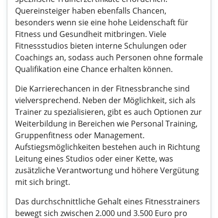
Quereinsteiger haben ebenfalls Chancen,
besonders wenn sie eine hohe Leidenschaft für
Fitness und Gesundheit mitbringen. Viele
Fitnessstudios bieten interne Schulungen oder
Coachings an, sodass auch Personen ohne formale
Qualifikation eine Chance erhalten können.
Die Karrierechancen in der Fitnessbranche sind
vielversprechend. Neben der Möglichkeit, sich als
Trainer zu spezialisieren, gibt es auch Optionen zur
Weiterbildung in Bereichen wie Personal Training,
Gruppenfitness oder Management.
Aufstiegsmöglichkeiten bestehen auch in Richtung
Leitung eines Studios oder einer Kette, was
zusätzliche Verantwortung und höhere Vergütung
mit sich bringt.
Das durchschnittliche Gehalt eines Fitnesstrainers
bewegt sich zwischen 2.000 und 3.500 Euro pro