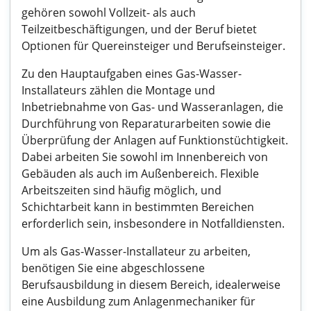
gehören sowohl Vollzeit- als auch
Teilzeitbeschäftigungen, und der Beruf bietet
Optionen für Quereinsteiger und Berufseinsteiger.
Zu den Hauptaufgaben eines Gas-Wasser-
Installateurs zählen die Montage und
Inbetriebnahme von Gas- und Wasseranlagen, die
Durchführung von Reparaturarbeiten sowie die
Überprüfung der Anlagen auf Funktionstüchtigkeit.
Dabei arbeiten Sie sowohl im Innenbereich von
Gebäuden als auch im Außenbereich. Flexible
Arbeitszeiten sind häufig möglich, und
Schichtarbeit kann in bestimmten Bereichen
erforderlich sein, insbesondere in Notfalldiensten.
Um als Gas-Wasser-Installateur zu arbeiten,
benötigen Sie eine abgeschlossene
Berufsausbildung in diesem Bereich, idealerweise
eine Ausbildung zum Anlagenmechaniker für