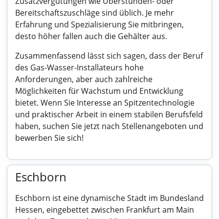
Zusatzvergütungen wie Überstunden- oder
Bereitschaftszuschläge sind üblich. Je mehr
Erfahrung und Spezialisierung Sie mitbringen,
desto höher fallen auch die Gehälter aus.
Zusammenfassend lässt sich sagen, dass der Beruf
des Gas-Wasser-Installateurs hohe
Anforderungen, aber auch zahlreiche
Möglichkeiten für Wachstum und Entwicklung
bietet. Wenn Sie Interesse an Spitzentechnologie
und praktischer Arbeit in einem stabilen Berufsfeld
haben, suchen Sie jetzt nach Stellenangeboten und
bewerben Sie sich!
Eschborn
Eschborn ist eine dynamische Stadt im Bundesland
Hessen, eingebettet zwischen Frankfurt am Main