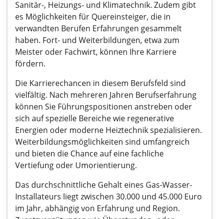
Sanitär-, Heizungs- und Klimatechnik. Zudem gibt
es Möglichkeiten für Quereinsteiger, die in
verwandten Berufen Erfahrungen gesammelt
haben. Fort- und Weiterbildungen, etwa zum
Meister oder Fachwirt, können Ihre Karriere
fördern.
Die Karrierechancen in diesem Berufsfeld sind
vielfältig. Nach mehreren Jahren Berufserfahrung
können Sie Führungspositionen anstreben oder
sich auf spezielle Bereiche wie regenerative
Energien oder moderne Heiztechnik spezialisieren.
Weiterbildungsmöglichkeiten sind umfangreich
und bieten die Chance auf eine fachliche
Vertiefung oder Umorientierung.
Das durchschnittliche Gehalt eines Gas-Wasser-
Installateurs liegt zwischen 30.000 und 45.000 Euro
im Jahr, abhängig von Erfahrung und Region.