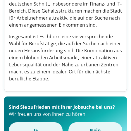
deutschen Schnitt, insbesondere im Finanz- und IT-
Bereich. Diese Gehaltsstrukturen machen die Stadt
für Arbeitnehmer attraktiv, die auf der Suche nach
einem angemessenen Einkommen sind.
Insgesamt ist Eschborn eine vielversprechende
Wahl für Berufstätige, die auf der Suche nach einer
neuen Herausforderung sind. Die Kombination aus
einem blühenden Arbeitsmarkt, einer attraktiven
Lebensqualität und der Nähe zu urbanen Zentren
macht es zu einem idealen Ort für die nächste
berufliche Etappe.
Sind Sie zufrieden mit Ihrer Jobsuche bei uns?
Wir freuen uns von Ihnen zu hören.
Ja
Nein