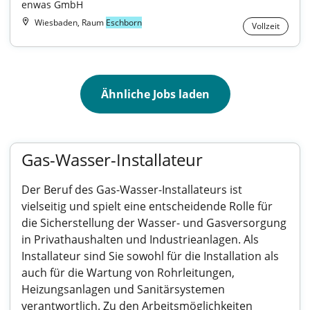
enwas GmbH
Wiesbaden, Raum
Eschborn
Vollzeit
Ähnliche Jobs laden
Gas-Wasser-Installateur
Der Beruf des Gas-Wasser-Installateurs ist
vielseitig und spielt eine entscheidende Rolle für
die Sicherstellung der Wasser- und Gasversorgung
in Privathaushalten und Industrieanlagen. Als
Installateur sind Sie sowohl für die Installation als
auch für die Wartung von Rohrleitungen,
Heizungsanlagen und Sanitärsystemen
verantwortlich. Zu den Arbeitsmöglichkeiten