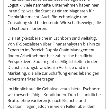
Logistik. Viele namhafte Unternehmen haben hier
ihren Sitz, was die Stadt zu einem Magneten für
Fachkräfte macht. Auch Biotechnologie und
Consulting sind bedeutende Wirtschaftszweige, die
in Eschborn florieren.
Die Tätigkeitsbereiche in Eschborn sind vielfältig.
Von IT-Spezialisten über Finanzanalysten bis hin zu
Experten im Bereich Supply Chain Management
finden Arbeitnehmer hier zahlreiche berufliche
Perspektiven. Zudem gibt es Möglichkeiten in der
Dienstleistungsbranche, im Vertrieb und im
Marketing, die alle zur Schaffung eines lebendigen
Arbeitsmarktes beitragen.
Im Hinblick auf die Gehaltsniveaus bietet Eschborn
wettbewerbsfähige Konditionen. Durchschnittliche
Bruttolöhne variieren je nach Branche und
Position, liegen jedoch in vielen Fällen über dem