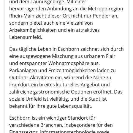
und dem Taunusgebirge. Mit einer
hervorragenden Anbindung an die Metropolregion
Rhein-Main zieht dieser Ort nicht nur Pendler an,
sondern bietet auch eine Vielzahl von
Arbeitsmöglichkeiten und ein attraktives
Lebensumfeld.
Das tägliche Leben in Eschborn zeichnet sich durch
eine ausgewogene Mischung aus urbanem Flair
und entspannter Wohnatmosphäre aus.
Parkanlagen und Freizeitmöglichkeiten laden zu
Outdoor-Aktivitäten ein, während die Nähe zu
Frankfurt ein breites kulturelles Angebot und
zahlreiche gastronomische Optionen eröffnet. Das
soziale Umfeld ist vielfältig, und die Stadt ist
bekannt für ihre gute Lebensqualität.
Eschborn ist ein wichtiger Standort für
verschiedene Branchen, insbesondere für den
Finanzsektor, Informationstechnologie sowie