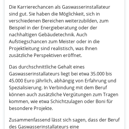
Die Karrierechancen als Gaswasserinstallateur
sind gut. Sie haben die Möglichkeit, sich in
verschiedenen Bereichen weiterzubilden, zum
Beispiel in der Energieberatung oder der
nachhaltigen Gebäudetechnik. Auch
Aufstiegschancen zum Meister oder in die
Projektleitung sind realistisch, was Ihnen
zusätzliche Perspektiven eröffnet.
Das durchschnittliche Gehalt eines
Gaswasserinstallateurs liegt bei etwa 35.000 bis
45.000 Euro jährlich, abhängig von Erfahrung und
Spezialisierung. In Verbindung mit dem Beruf
können auch zusätzliche Vergütungen zum Tragen
kommen, wie etwa Schichtzulagen oder Boni für
besondere Projekte.
Zusammenfassend lässt sich sagen, dass der Beruf
des Gaswasserinstallateurs eine