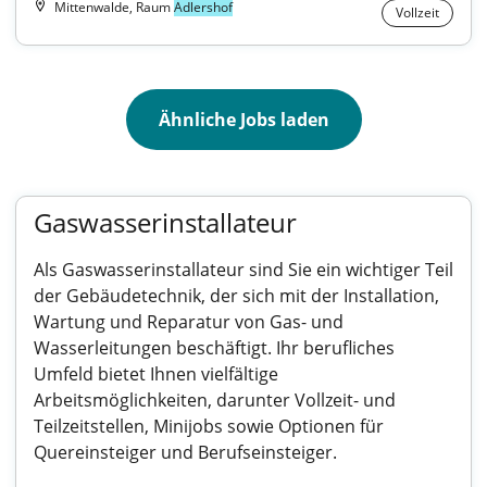
Mittenwalde, Raum
Adlershof
Vollzeit
Ähnliche Jobs laden
Gaswasserinstallateur
Als Gaswasserinstallateur sind Sie ein wichtiger Teil
der Gebäudetechnik, der sich mit der Installation,
Wartung und Reparatur von Gas- und
Wasserleitungen beschäftigt. Ihr berufliches
Umfeld bietet Ihnen vielfältige
Arbeitsmöglichkeiten, darunter Vollzeit- und
Teilzeitstellen, Minijobs sowie Optionen für
Quereinsteiger und Berufseinsteiger.