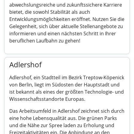
abwechslungsreiche und zukunftssichere Karriere
bietet, die sowohl Stabilität als auch
Entwicklungsmöglichkeiten eröffnet. Nutzen Sie die
Gelegenheit, sich über aktuelle Stellenangebote zu
informieren und einen nächsten Schritt in Ihrer
beruflichen Laufbahn zu gehen!
Adlershof
Adlershof, ein Stadtteil im Bezirk Treptow-Köpenick
von Berlin, liegt im Südosten der Hauptstadt und
ist bekannt als eines der größten Technologie- und
Wissenschaftsstandorte Europas.
Das Arbeitsumfeld in Adlershof zeichnet sich durch
eine hohe Lebensqualität aus. Die grünen Parks
und die Nähe zur Spree laden zu Erholung und
Freizeitaktivitäten ein. Die Anbindung an den