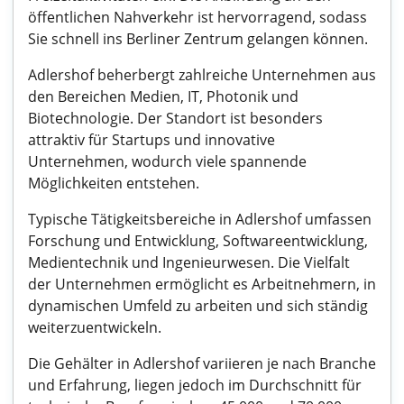
öffentlichen Nahverkehr ist hervorragend, sodass
Sie schnell ins Berliner Zentrum gelangen können.
Adlershof beherbergt zahlreiche Unternehmen aus
den Bereichen Medien, IT, Photonik und
Biotechnologie. Der Standort ist besonders
attraktiv für Startups und innovative
Unternehmen, wodurch viele spannende
Möglichkeiten entstehen.
Typische Tätigkeitsbereiche in Adlershof umfassen
Forschung und Entwicklung, Softwareentwicklung,
Medientechnik und Ingenieurwesen. Die Vielfalt
der Unternehmen ermöglicht es Arbeitnehmern, in
dynamischen Umfeld zu arbeiten und sich ständig
weiterzuentwickeln.
Die Gehälter in Adlershof variieren je nach Branche
und Erfahrung, liegen jedoch im Durchschnitt für