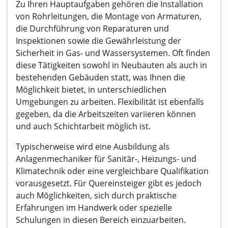
Zu Ihren Hauptaufgaben gehören die Installation
von Rohrleitungen, die Montage von Armaturen,
die Durchführung von Reparaturen und
Inspektionen sowie die Gewährleistung der
Sicherheit in Gas- und Wassersystemen. Oft finden
diese Tätigkeiten sowohl in Neubauten als auch in
bestehenden Gebäuden statt, was Ihnen die
Möglichkeit bietet, in unterschiedlichen
Umgebungen zu arbeiten. Flexibilität ist ebenfalls
gegeben, da die Arbeitszeiten variieren können
und auch Schichtarbeit möglich ist.
Typischerweise wird eine Ausbildung als
Anlagenmechaniker für Sanitär-, Heizungs- und
Klimatechnik oder eine vergleichbare Qualifikation
vorausgesetzt. Für Quereinsteiger gibt es jedoch
auch Möglichkeiten, sich durch praktische
Erfahrungen im Handwerk oder spezielle
Schulungen in diesen Bereich einzuarbeiten.