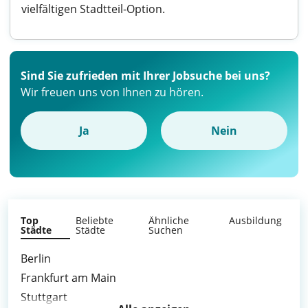
vielfältigen Stadtteil-Option.
Sind Sie zufrieden mit Ihrer Jobsuche bei uns?
Wir freuen uns von Ihnen zu hören.
Ja
Nein
Top
Beliebte
Ähnliche
Ausbildung
Städte
Städte
Suchen
Berlin
Frankfurt am Main
Stuttgart