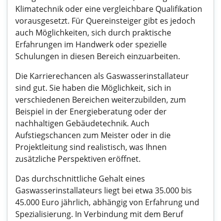
Klimatechnik oder eine vergleichbare Qualifikation
vorausgesetzt. Für Quereinsteiger gibt es jedoch
auch Möglichkeiten, sich durch praktische
Erfahrungen im Handwerk oder spezielle
Schulungen in diesen Bereich einzuarbeiten.
Die Karrierechancen als Gaswasserinstallateur
sind gut. Sie haben die Möglichkeit, sich in
verschiedenen Bereichen weiterzubilden, zum
Beispiel in der Energieberatung oder der
nachhaltigen Gebäudetechnik. Auch
Aufstiegschancen zum Meister oder in die
Projektleitung sind realistisch, was Ihnen
zusätzliche Perspektiven eröffnet.
Das durchschnittliche Gehalt eines
Gaswasserinstallateurs liegt bei etwa 35.000 bis
45.000 Euro jährlich, abhängig von Erfahrung und
Spezialisierung. In Verbindung mit dem Beruf