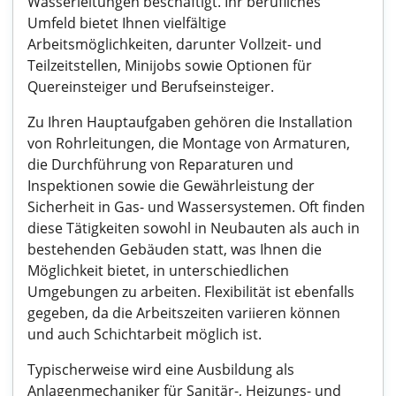
Wasserleitungen beschäftigt. Ihr berufliches
Umfeld bietet Ihnen vielfältige
Arbeitsmöglichkeiten, darunter Vollzeit- und
Teilzeitstellen, Minijobs sowie Optionen für
Quereinsteiger und Berufseinsteiger.
Zu Ihren Hauptaufgaben gehören die Installation
von Rohrleitungen, die Montage von Armaturen,
die Durchführung von Reparaturen und
Inspektionen sowie die Gewährleistung der
Sicherheit in Gas- und Wassersystemen. Oft finden
diese Tätigkeiten sowohl in Neubauten als auch in
bestehenden Gebäuden statt, was Ihnen die
Möglichkeit bietet, in unterschiedlichen
Umgebungen zu arbeiten. Flexibilität ist ebenfalls
gegeben, da die Arbeitszeiten variieren können
und auch Schichtarbeit möglich ist.
Typischerweise wird eine Ausbildung als
Anlagenmechaniker für Sanitär-, Heizungs- und