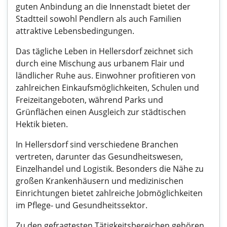
guten Anbindung an die Innenstadt bietet der
Stadtteil sowohl Pendlern als auch Familien
attraktive Lebensbedingungen.
Das tägliche Leben in Hellersdorf zeichnet sich
durch eine Mischung aus urbanem Flair und
ländlicher Ruhe aus. Einwohner profitieren von
zahlreichen Einkaufsmöglichkeiten, Schulen und
Freizeitangeboten, während Parks und
Grünflächen einen Ausgleich zur städtischen
Hektik bieten.
In Hellersdorf sind verschiedene Branchen
vertreten, darunter das Gesundheitswesen,
Einzelhandel und Logistik. Besonders die Nähe zu
großen Krankenhäusern und medizinischen
Einrichtungen bietet zahlreiche Jobmöglichkeiten
im Pflege- und Gesundheitssektor.
Zu den gefragtesten Tätigkeitsbereichen gehören