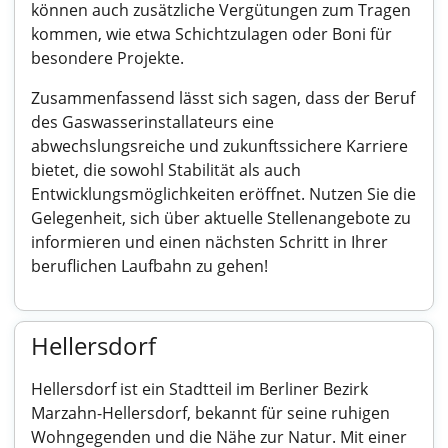
können auch zusätzliche Vergütungen zum Tragen
kommen, wie etwa Schichtzulagen oder Boni für
besondere Projekte.
Zusammenfassend lässt sich sagen, dass der Beruf
des Gaswasserinstallateurs eine
abwechslungsreiche und zukunftssichere Karriere
bietet, die sowohl Stabilität als auch
Entwicklungsmöglichkeiten eröffnet. Nutzen Sie die
Gelegenheit, sich über aktuelle Stellenangebote zu
informieren und einen nächsten Schritt in Ihrer
beruflichen Laufbahn zu gehen!
Hellersdorf
Hellersdorf ist ein Stadtteil im Berliner Bezirk
Marzahn-Hellersdorf, bekannt für seine ruhigen
Wohngegenden und die Nähe zur Natur. Mit einer