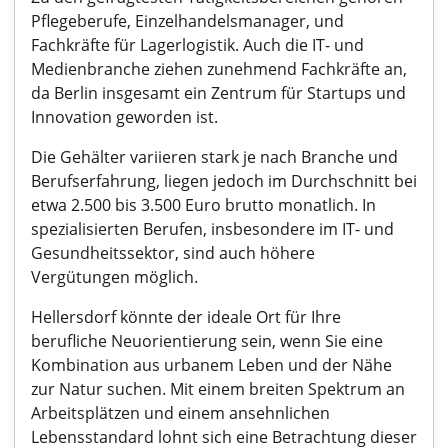
Pflegeberufe, Einzelhandelsmanager, und
Fachkräfte für Lagerlogistik. Auch die IT- und
Medienbranche ziehen zunehmend Fachkräfte an,
da Berlin insgesamt ein Zentrum für Startups und
Innovation geworden ist.
Die Gehälter variieren stark je nach Branche und
Berufserfahrung, liegen jedoch im Durchschnitt bei
etwa 2.500 bis 3.500 Euro brutto monatlich. In
spezialisierten Berufen, insbesondere im IT- und
Gesundheitssektor, sind auch höhere
Vergütungen möglich.
Hellersdorf könnte der ideale Ort für Ihre
berufliche Neuorientierung sein, wenn Sie eine
Kombination aus urbanem Leben und der Nähe
zur Natur suchen. Mit einem breiten Spektrum an
Arbeitsplätzen und einem ansehnlichen
Lebensstandard lohnt sich eine Betrachtung dieser