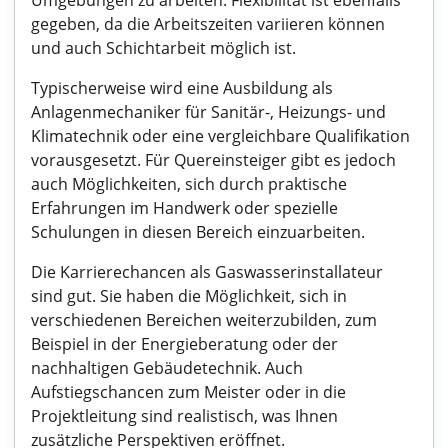
Umgebungen zu arbeiten. Flexibilität ist ebenfalls
gegeben, da die Arbeitszeiten variieren können
und auch Schichtarbeit möglich ist.
Typischerweise wird eine Ausbildung als
Anlagenmechaniker für Sanitär-, Heizungs- und
Klimatechnik oder eine vergleichbare Qualifikation
vorausgesetzt. Für Quereinsteiger gibt es jedoch
auch Möglichkeiten, sich durch praktische
Erfahrungen im Handwerk oder spezielle
Schulungen in diesen Bereich einzuarbeiten.
Die Karrierechancen als Gaswasserinstallateur
sind gut. Sie haben die Möglichkeit, sich in
verschiedenen Bereichen weiterzubilden, zum
Beispiel in der Energieberatung oder der
nachhaltigen Gebäudetechnik. Auch
Aufstiegschancen zum Meister oder in die
Projektleitung sind realistisch, was Ihnen
zusätzliche Perspektiven eröffnet.