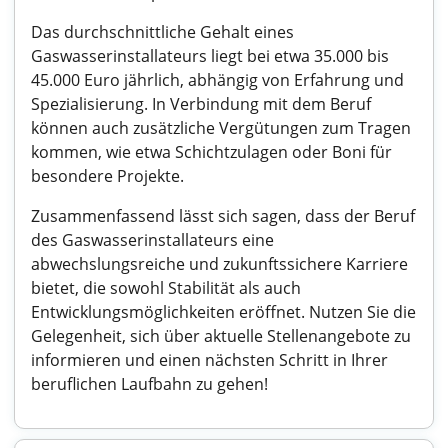
Das durchschnittliche Gehalt eines
Gaswasserinstallateurs liegt bei etwa 35.000 bis
45.000 Euro jährlich, abhängig von Erfahrung und
Spezialisierung. In Verbindung mit dem Beruf
können auch zusätzliche Vergütungen zum Tragen
kommen, wie etwa Schichtzulagen oder Boni für
besondere Projekte.
Zusammenfassend lässt sich sagen, dass der Beruf
des Gaswasserinstallateurs eine
abwechslungsreiche und zukunftssichere Karriere
bietet, die sowohl Stabilität als auch
Entwicklungsmöglichkeiten eröffnet. Nutzen Sie die
Gelegenheit, sich über aktuelle Stellenangebote zu
informieren und einen nächsten Schritt in Ihrer
beruflichen Laufbahn zu gehen!