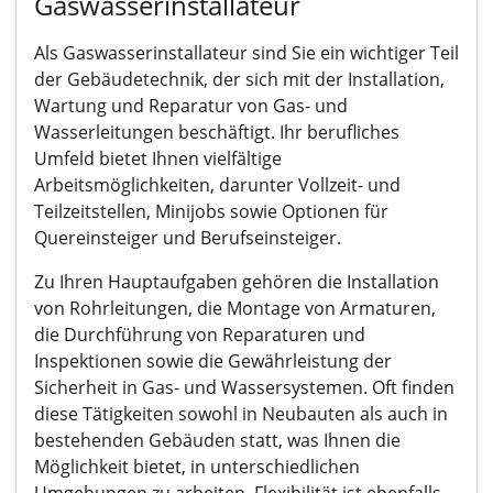
Gaswasserinstallateur
Als Gaswasserinstallateur sind Sie ein wichtiger Teil
der Gebäudetechnik, der sich mit der Installation,
Wartung und Reparatur von Gas- und
Wasserleitungen beschäftigt. Ihr berufliches
Umfeld bietet Ihnen vielfältige
Arbeitsmöglichkeiten, darunter Vollzeit- und
Teilzeitstellen, Minijobs sowie Optionen für
Quereinsteiger und Berufseinsteiger.
Zu Ihren Hauptaufgaben gehören die Installation
von Rohrleitungen, die Montage von Armaturen,
die Durchführung von Reparaturen und
Inspektionen sowie die Gewährleistung der
Sicherheit in Gas- und Wassersystemen. Oft finden
diese Tätigkeiten sowohl in Neubauten als auch in
bestehenden Gebäuden statt, was Ihnen die
Möglichkeit bietet, in unterschiedlichen