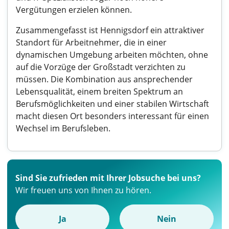
Vergütungen erzielen können.
Zusammengefasst ist Hennigsdorf ein attraktiver
Standort für Arbeitnehmer, die in einer
dynamischen Umgebung arbeiten möchten, ohne
auf die Vorzüge der Großstadt verzichten zu
müssen. Die Kombination aus ansprechender
Lebensqualität, einem breiten Spektrum an
Berufsmöglichkeiten und einer stabilen Wirtschaft
macht diesen Ort besonders interessant für einen
Wechsel im Berufsleben.
Sind Sie zufrieden mit Ihrer Jobsuche bei uns?
Wir freuen uns von Ihnen zu hören.
Ja
Nein