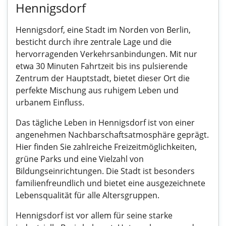
Hennigsdorf
Hennigsdorf, eine Stadt im Norden von Berlin,
besticht durch ihre zentrale Lage und die
hervorragenden Verkehrsanbindungen. Mit nur
etwa 30 Minuten Fahrtzeit bis ins pulsierende
Zentrum der Hauptstadt, bietet dieser Ort die
perfekte Mischung aus ruhigem Leben und
urbanem Einfluss.
Das tägliche Leben in Hennigsdorf ist von einer
angenehmen Nachbarschaftsatmosphäre geprägt.
Hier finden Sie zahlreiche Freizeitmöglichkeiten,
grüne Parks und eine Vielzahl von
Bildungseinrichtungen. Die Stadt ist besonders
familienfreundlich und bietet eine ausgezeichnete
Lebensqualität für alle Altersgruppen.
Hennigsdorf ist vor allem für seine starke