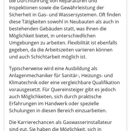
die Durchführung von Reparaturen und
Inspektionen sowie die Gewährleistung der
Sicherheit in Gas- und Wassersystemen. Oft finden
diese Tätigkeiten sowohl in Neubauten als auch in
bestehenden Gebäuden statt, was Ihnen die
Möglichkeit bietet, in unterschiedlichen
Umgebungen zu arbeiten. Flexibilität ist ebenfalls
gegeben, da die Arbeitszeiten variieren können
und auch Schichtarbeit möglich ist.
Typischerweise wird eine Ausbildung als
Anlagenmechaniker für Sanitär-, Heizungs- und
Klimatechnik oder eine vergleichbare Qualifikation
vorausgesetzt. Für Quereinsteiger gibt es jedoch
auch Möglichkeiten, sich durch praktische
Erfahrungen im Handwerk oder spezielle
Schulungen in diesen Bereich einzuarbeiten.
Die Karrierechancen als Gaswasserinstallateur
sind gut. Sie haben die Möglichkeit, sich in