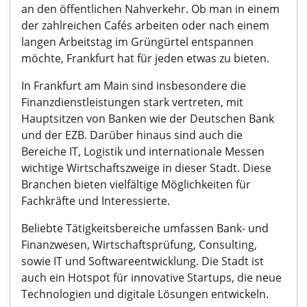
an den öffentlichen Nahverkehr. Ob man in einem
der zahlreichen Cafés arbeiten oder nach einem
langen Arbeitstag im Grüngürtel entspannen
möchte, Frankfurt hat für jeden etwas zu bieten.
In Frankfurt am Main sind insbesondere die
Finanzdienstleistungen stark vertreten, mit
Hauptsitzen von Banken wie der Deutschen Bank
und der EZB. Darüber hinaus sind auch die
Bereiche IT, Logistik und internationale Messen
wichtige Wirtschaftszweige in dieser Stadt. Diese
Branchen bieten vielfältige Möglichkeiten für
Fachkräfte und Interessierte.
Beliebte Tätigkeitsbereiche umfassen Bank- und
Finanzwesen, Wirtschaftsprüfung, Consulting,
sowie IT und Softwareentwicklung. Die Stadt ist
auch ein Hotspot für innovative Startups, die neue
Technologien und digitale Lösungen entwickeln.