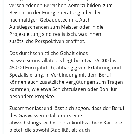
verschiedenen Bereichen weiterzubilden, zum
Beispiel in der Energieberatung oder der
nachhaltigen Gebäudetechnik. Auch
Aufstiegschancen zum Meister oder in die
Projektleitung sind realistisch, was Ihnen
zusätzliche Perspektiven eröffnet.
Das durchschnittliche Gehalt eines
Gaswasserinstallateurs liegt bei etwa 35.000 bis
45.000 Euro jährlich, abhängig von Erfahrung und
Spezialisierung. In Verbindung mit dem Beruf
können auch zusätzliche Vergütungen zum Tragen
kommen, wie etwa Schichtzulagen oder Boni für
besondere Projekte.
Zusammenfassend lässt sich sagen, dass der Beruf
des Gaswasserinstallateurs eine
abwechslungsreiche und zukunftssichere Karriere
bietet, die sowohl Stabilität als auch