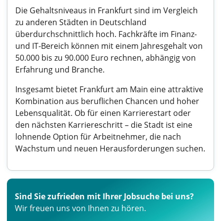
Die Gehaltsniveaus in Frankfurt sind im Vergleich
zu anderen Städten in Deutschland
überdurchschnittlich hoch. Fachkräfte im Finanz-
und IT-Bereich können mit einem Jahresgehalt von
50.000 bis zu 90.000 Euro rechnen, abhängig von
Erfahrung und Branche.
Insgesamt bietet Frankfurt am Main eine attraktive
Kombination aus beruflichen Chancen und hoher
Lebensqualität. Ob für einen Karrierestart oder
den nächsten Karriereschritt – die Stadt ist eine
lohnende Option für Arbeitnehmer, die nach
Wachstum und neuen Herausforderungen suchen.
Sind Sie zufrieden mit Ihrer Jobsuche bei uns?
Wir freuen uns von Ihnen zu hören.