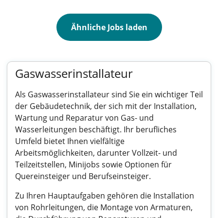
Ähnliche Jobs laden
Gaswasserinstallateur
Als Gaswasserinstallateur sind Sie ein wichtiger Teil
der Gebäudetechnik, der sich mit der Installation,
Wartung und Reparatur von Gas- und
Wasserleitungen beschäftigt. Ihr berufliches
Umfeld bietet Ihnen vielfältige
Arbeitsmöglichkeiten, darunter Vollzeit- und
Teilzeitstellen, Minijobs sowie Optionen für
Quereinsteiger und Berufseinsteiger.
Zu Ihren Hauptaufgaben gehören die Installation
von Rohrleitungen, die Montage von Armaturen,