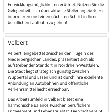
Entwicklungsmöglichkeiten eröffnet. Nutzen Sie die
Gelegenheit, sich über aktuelle Stellenangebote zu
informieren und einen nächsten Schritt in Ihrer
beruflichen Laufbahn zu gehen!
Velbert
Velbert, eingebettet zwischen den Hügeln des
Niederbergischen Landes, präsentiert sich als
aufstrebender Standort in Nordrhein-Westfalen.
Die Stadt liegt strategisch günstig zwischen
Wuppertal und Essen und ist durch ihre exzellente
Anbindung an Autobahnen und öffentliche
Verkehrsmittel leicht erreichbar.
Das Arbeitsumfeld in Velbert bietet eine
harmonische Balance zwischen beruflichem
Engagement und Lebensqualität. Die Stadt vereint