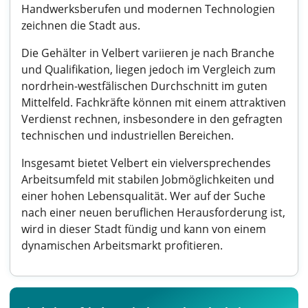
Handwerksberufen und modernen Technologien
zeichnen die Stadt aus.
Die Gehälter in Velbert variieren je nach Branche
und Qualifikation, liegen jedoch im Vergleich zum
nordrhein-westfälischen Durchschnitt im guten
Mittelfeld. Fachkräfte können mit einem attraktiven
Verdienst rechnen, insbesondere in den gefragten
technischen und industriellen Bereichen.
Insgesamt bietet Velbert ein vielversprechendes
Arbeitsumfeld mit stabilen Jobmöglichkeiten und
einer hohen Lebensqualität. Wer auf der Suche
nach einer neuen beruflichen Herausforderung ist,
wird in dieser Stadt fündig und kann von einem
dynamischen Arbeitsmarkt profitieren.