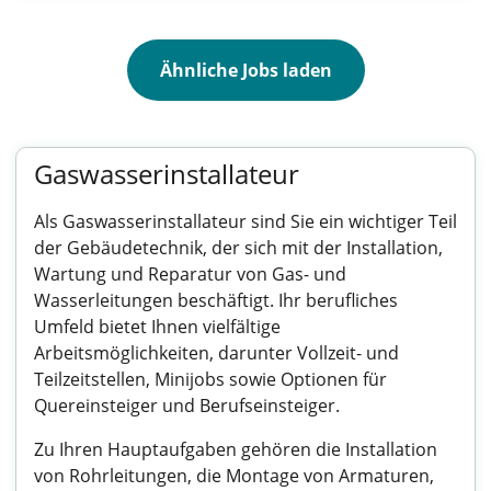
Ähnliche Jobs laden
Gaswasserinstallateur
Als Gaswasserinstallateur sind Sie ein wichtiger Teil
der Gebäudetechnik, der sich mit der Installation,
Wartung und Reparatur von Gas- und
Wasserleitungen beschäftigt. Ihr berufliches
Umfeld bietet Ihnen vielfältige
Arbeitsmöglichkeiten, darunter Vollzeit- und
Teilzeitstellen, Minijobs sowie Optionen für
Quereinsteiger und Berufseinsteiger.
Zu Ihren Hauptaufgaben gehören die Installation
von Rohrleitungen, die Montage von Armaturen,