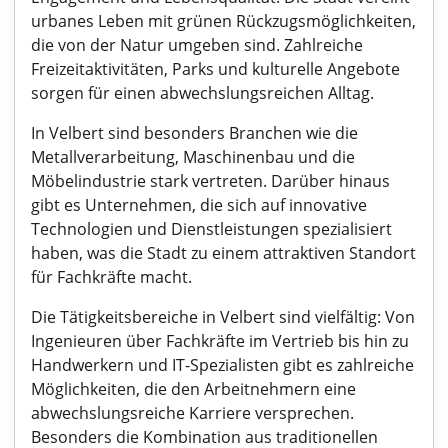
urbanes Leben mit grünen Rückzugsmöglichkeiten,
die von der Natur umgeben sind. Zahlreiche
Freizeitaktivitäten, Parks und kulturelle Angebote
sorgen für einen abwechslungsreichen Alltag.
In Velbert sind besonders Branchen wie die
Metallverarbeitung, Maschinenbau und die
Möbelindustrie stark vertreten. Darüber hinaus
gibt es Unternehmen, die sich auf innovative
Technologien und Dienstleistungen spezialisiert
haben, was die Stadt zu einem attraktiven Standort
für Fachkräfte macht.
Die Tätigkeitsbereiche in Velbert sind vielfältig: Von
Ingenieuren über Fachkräfte im Vertrieb bis hin zu
Handwerkern und IT-Spezialisten gibt es zahlreiche
Möglichkeiten, die den Arbeitnehmern eine
abwechslungsreiche Karriere versprechen.
Besonders die Kombination aus traditionellen