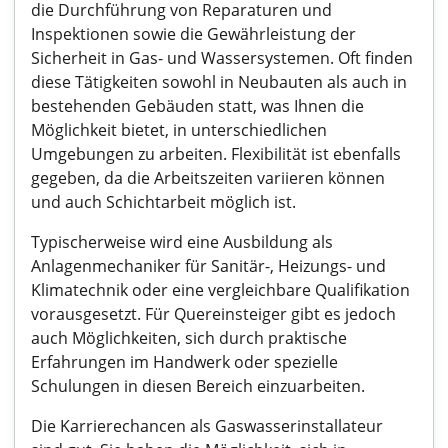
die Durchführung von Reparaturen und
Inspektionen sowie die Gewährleistung der
Sicherheit in Gas- und Wassersystemen. Oft finden
diese Tätigkeiten sowohl in Neubauten als auch in
bestehenden Gebäuden statt, was Ihnen die
Möglichkeit bietet, in unterschiedlichen
Umgebungen zu arbeiten. Flexibilität ist ebenfalls
gegeben, da die Arbeitszeiten variieren können
und auch Schichtarbeit möglich ist.
Typischerweise wird eine Ausbildung als
Anlagenmechaniker für Sanitär-, Heizungs- und
Klimatechnik oder eine vergleichbare Qualifikation
vorausgesetzt. Für Quereinsteiger gibt es jedoch
auch Möglichkeiten, sich durch praktische
Erfahrungen im Handwerk oder spezielle
Schulungen in diesen Bereich einzuarbeiten.
Die Karrierechancen als Gaswasserinstallateur