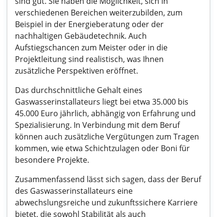
sind gut. Sie haben die Möglichkeit, sich in
verschiedenen Bereichen weiterzubilden, zum
Beispiel in der Energieberatung oder der
nachhaltigen Gebäudetechnik. Auch
Aufstiegschancen zum Meister oder in die
Projektleitung sind realistisch, was Ihnen
zusätzliche Perspektiven eröffnet.
Das durchschnittliche Gehalt eines
Gaswasserinstallateurs liegt bei etwa 35.000 bis
45.000 Euro jährlich, abhängig von Erfahrung und
Spezialisierung. In Verbindung mit dem Beruf
können auch zusätzliche Vergütungen zum Tragen
kommen, wie etwa Schichtzulagen oder Boni für
besondere Projekte.
Zusammenfassend lässt sich sagen, dass der Beruf
des Gaswasserinstallateurs eine
abwechslungsreiche und zukunftssichere Karriere
bietet, die sowohl Stabilität als auch