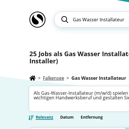
25
Jobs als Gas Wasser Installat
Installer)
>
Falkensee
>
Gas Wasser Installateur
Als Gas-Wasser-Installateur (m/w/d) spielen S
wichtigen Handwerksberuf und gestalten S
Relevanz
Datum
Entfernung