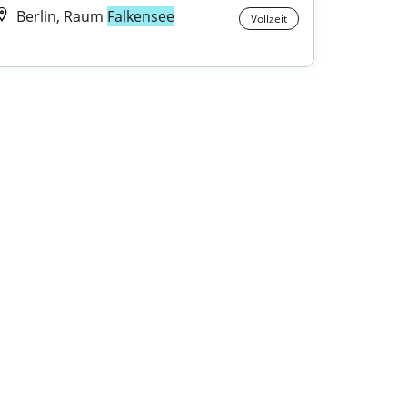
Berlin, Raum
Falkensee
Vollzeit