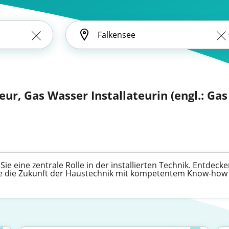
eur, Gas Wasser Installateurin (engl.: Ga
ie eine zentrale Rolle in der installierten Technik. Entdecke
ie die Zukunft der Haustechnik mit kompetentem Know-how 