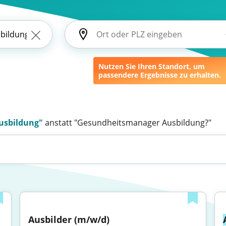
Nutzen Sie Ihren Standort, um
passendere Ergebnisse zu erhalten.
usbildung"
anstatt "Gesundheitsmanager Ausbildung?"
Ausbilder (m/w/d)