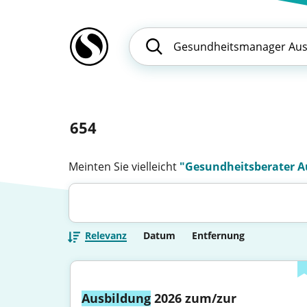
654
Meinten Sie vielleicht
"Gesundheitsberater A
Relevanz
Datum
Entfernung
Ausbildung
 2026 zum/zur 