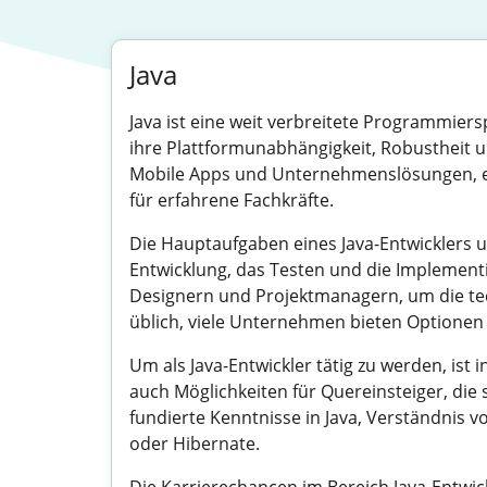
Java
Java ist eine weit verbreitete Programmiers
ihre Plattformunabhängigkeit, Robustheit 
Mobile Apps und Unternehmenslösungen, eing
für erfahrene Fachkräfte.
Die Hauptaufgaben eines Java-Entwicklers
Entwicklung, das Testen und die Implementi
Designern und Projektmanagern, um die tech
üblich, viele Unternehmen bieten Optionen f
Um als Java-Entwickler tätig zu werden, ist
auch Möglichkeiten für Quereinsteiger, die
fundierte Kenntnisse in Java, Verständnis
oder Hibernate.