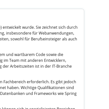
) entwickelt wurde. Sie zeichnet sich durch
klung, insbesondere für Webanwendungen,
ten, sowohl für Berufseinsteiger als auch
arem und wartbarem Code sowie die
ig im Team mit anderen Entwicklern,
der Arbeitszeiten ist in der IT-Branche
n Fachbereich erforderlich. Es gibt jedoch
net haben. Wichtige Qualifikationen sind
it Datenbanken und Frameworks wie Spring