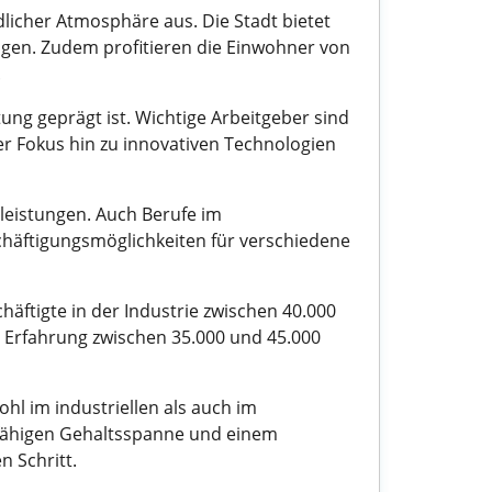
dlicher Atmosphäre aus. Die Stadt bietet
ungen. Zudem profitieren die Einwohner von
.
itung geprägt ist. Wichtige Arbeitgeber sind
r Fokus hin zu innovativen Technologien
tleistungen. Auch Berufe im
schäftigungsmöglichkeiten für verschiedene
häftigte in der Industrie zwischen 40.000
d Erfahrung zwischen 35.000 und 45.000
ohl im industriellen als auch im
bsfähigen Gehaltsspanne und einem
 Schritt.