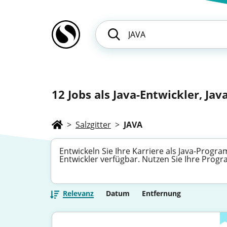
12
Jobs als Java-Entwickler, Jav
>
Salzgitter
>
JAVA
Entwickeln Sie Ihre Karriere als Java-Progra
Entwickler verfügbar. Nutzen Sie Ihre Progr
Relevanz
Datum
Entfernung