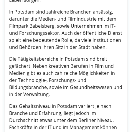
Leben sorgen.
In Potsdam sind zahlreiche Branchen ansässig,
darunter die Medien- und Filmindustrie mit dem
Filmpark Babelsberg, sowie Unternehmen im IT-
und Forschungssektor. Auch der öffentliche Dienst
spielt eine bedeutende Rolle, da viele Institutionen
und Behörden ihren Sitz in der Stadt haben.
Die Tätigkeitsbereiche in Potsdam sind breit
gefächert. Neben kreativen Berufen in Film und
Medien gibt es auch zahlreiche Möglichkeiten in
der Technologie-, Forschungs- und
Bildungsbranche, sowie im Gesundheitswesen und
in der Verwaltung.
Das Gehaltsniveau in Potsdam variiert je nach
Branche und Erfahrung, liegt jedoch im
Durchschnitt etwas unter dem Berliner Niveau.
Fachkräfte in der IT und im Management können