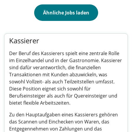
Ähnliche Jobs laden
Kassierer
Der Beruf des Kassierers spielt eine zentrale Rolle
im Einzelhandel und in der Gastronomie. Kassierer
sind dafür verantwortlich, die finanziellen
Transaktionen mit Kunden abzuwickeln, was
sowohl Vollzeit- als auch Teilzeitstellen umfasst.
Diese Position eignet sich sowohl für
Berufseinsteiger als auch für Quereinsteiger und
bietet flexible Arbeitszeiten.
Zu den Hauptaufgaben eines Kassierers gehören
das Scannen und Einchecken von Waren, das
Entgegennehmen von Zahlungen und das