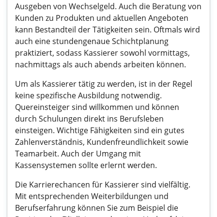
Ausgeben von Wechselgeld. Auch die Beratung von
Kunden zu Produkten und aktuellen Angeboten
kann Bestandteil der Tätigkeiten sein. Oftmals wird
auch eine stundengenaue Schichtplanung
praktiziert, sodass Kassierer sowohl vormittags,
nachmittags als auch abends arbeiten können.
Um als Kassierer tätig zu werden, ist in der Regel
keine spezifische Ausbildung notwendig.
Quereinsteiger sind willkommen und können
durch Schulungen direkt ins Berufsleben
einsteigen. Wichtige Fähigkeiten sind ein gutes
Zahlenverständnis, Kundenfreundlichkeit sowie
Teamarbeit. Auch der Umgang mit
Kassensystemen sollte erlernt werden.
Die Karrierechancen für Kassierer sind vielfältig.
Mit entsprechenden Weiterbildungen und
Berufserfahrung können Sie zum Beispiel die