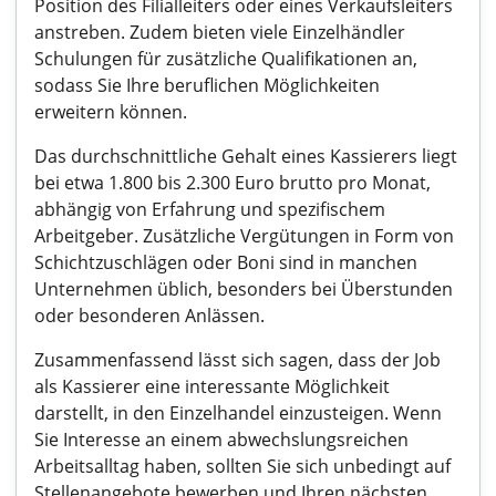
Position des Filialleiters oder eines Verkaufsleiters
anstreben. Zudem bieten viele Einzelhändler
Schulungen für zusätzliche Qualifikationen an,
sodass Sie Ihre beruflichen Möglichkeiten
erweitern können.
Das durchschnittliche Gehalt eines Kassierers liegt
bei etwa 1.800 bis 2.300 Euro brutto pro Monat,
abhängig von Erfahrung und spezifischem
Arbeitgeber. Zusätzliche Vergütungen in Form von
Schichtzuschlägen oder Boni sind in manchen
Unternehmen üblich, besonders bei Überstunden
oder besonderen Anlässen.
Zusammenfassend lässt sich sagen, dass der Job
als Kassierer eine interessante Möglichkeit
darstellt, in den Einzelhandel einzusteigen. Wenn
Sie Interesse an einem abwechslungsreichen
Arbeitsalltag haben, sollten Sie sich unbedingt auf
Stellenangebote bewerben und Ihren nächsten