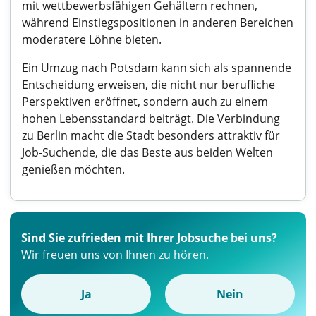
mit wettbewerbsfähigen Gehältern rechnen,
während Einstiegspositionen in anderen Bereichen
moderatere Löhne bieten.
Ein Umzug nach Potsdam kann sich als spannende
Entscheidung erweisen, die nicht nur berufliche
Perspektiven eröffnet, sondern auch zu einem
hohen Lebensstandard beiträgt. Die Verbindung
zu Berlin macht die Stadt besonders attraktiv für
Job-Suchende, die das Beste aus beiden Welten
genießen möchten.
Sind Sie zufrieden mit Ihrer Jobsuche bei uns?
Wir freuen uns von Ihnen zu hören.
Ja
Nein