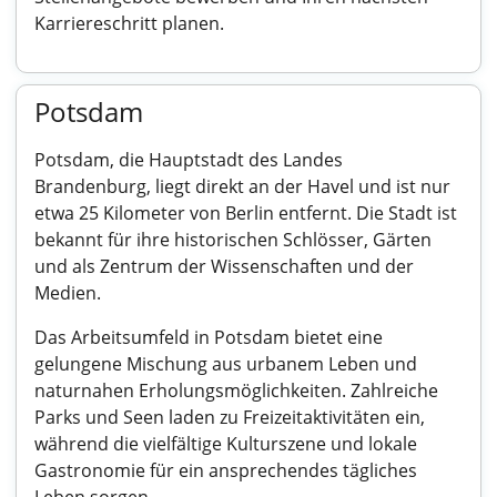
Karriereschritt planen.
Potsdam
Potsdam, die Hauptstadt des Landes
Brandenburg, liegt direkt an der Havel und ist nur
etwa 25 Kilometer von Berlin entfernt. Die Stadt ist
bekannt für ihre historischen Schlösser, Gärten
und als Zentrum der Wissenschaften und der
Medien.
Das Arbeitsumfeld in Potsdam bietet eine
gelungene Mischung aus urbanem Leben und
naturnahen Erholungsmöglichkeiten. Zahlreiche
Parks und Seen laden zu Freizeitaktivitäten ein,
während die vielfältige Kulturszene und lokale
Gastronomie für ein ansprechendes tägliches