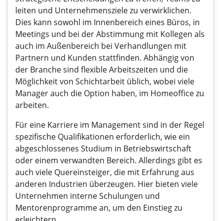
leiten und Unternehmensziele zu verwirklichen.
Dies kann sowohl im Innenbereich eines Büros, in
Meetings und bei der Abstimmung mit Kollegen als
auch im Außenbereich bei Verhandlungen mit
Partnern und Kunden stattfinden. Abhängig von
der Branche sind flexible Arbeitszeiten und die
Möglichkeit von Schichtarbeit üblich, wobei viele
Manager auch die Option haben, im Homeoffice zu
arbeiten.
Für eine Karriere im Management sind in der Regel
spezifische Qualifikationen erforderlich, wie ein
abgeschlossenes Studium in Betriebswirtschaft
oder einem verwandten Bereich. Allerdings gibt es
auch viele Quereinsteiger, die mit Erfahrung aus
anderen Industrien überzeugen. Hier bieten viele
Unternehmen interne Schulungen und
Mentorenprogramme an, um den Einstieg zu
erleichtern.