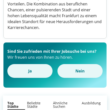
Vorteilen. Die Kombination aus beruflichen
Chancen, einer pulsierenden Stadt und einer
hohen Lebensqualität macht Frankfurt zu einem
idealen Standort für neue Herausforderungen und
Karrierechancen.
Sind Sie zufrieden mit Ihrer Jobsuche bei uns?
Wir freuen uns von Ihnen zu hören.
Ja
Nein
Top
Beliebte
Ähnliche
Ausbildung
Städte
Städte
Suchen