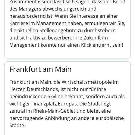
Zusammenfassend lässt sich sagen, dass der Beruf
des Managers abwechslungsreich und
herausfordernd ist. Wenn Sie Interesse an einer
Karriere im Management haben, ermutigen wir Sie,
die aktuellen Stellenangebote zu durchstöbern
und sich aktiv zu bewerben. Ihre Zukunft im
Management könnte nur einen Klick entfernt sein!
Frankfurt am Main
Frankfurt am Main, die Wirtschaftsmetropole im
Herzen Deutschlands, ist nicht nur für ihre
beeindruckende Skyline bekannt, sondern auch als
wichtiger Finanzplatz Europas. Die Stadt liegt
zentral im Rhein-Main-Gebiet und bietet eine
hervorragende Anbindung an andere europäische
Städte.