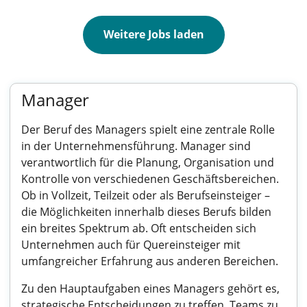
Weitere Jobs laden
Manager
Der Beruf des Managers spielt eine zentrale Rolle
in der Unternehmensführung. Manager sind
verantwortlich für die Planung, Organisation und
Kontrolle von verschiedenen Geschäftsbereichen.
Ob in Vollzeit, Teilzeit oder als Berufseinsteiger –
die Möglichkeiten innerhalb dieses Berufs bilden
ein breites Spektrum ab. Oft entscheiden sich
Unternehmen auch für Quereinsteiger mit
umfangreicher Erfahrung aus anderen Bereichen.
Zu den Hauptaufgaben eines Managers gehört es,
strategische Entscheidungen zu treffen, Teams zu