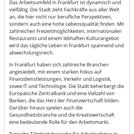
Das Arbeitsumfeld in Frankfurt ist dynamisch und
vielfältig. Die Stadt zieht Fachkräfte aus aller Welt
an, die hier nicht nur berufliche Perspektiven,
sondern auch eine hohe Lebensqualität finden. Mit
zahlreichen Freizeitmöglichkeiten, internationalen
Restaurants und einem lebhaften Kulturangebot
wird das tägliche Leben in Frankfurt spannend und
abwechslungsreich.
In Frankfurt haben sich zahlreiche Branchen
angesiedelt, mit einem starken Fokus auf
Finanzdienstleistungen, Verkehr und Logistik,
sowie IT und Technologie. Die Stadt beherbergt die
Europäische Zentralbank und eine Vielzahl von
Banken, die das Herz der Finanzwirtschaft bilden.
Darüber hinaus spielen auch die
Gesundheitsbranche und die Kreativwirtschaft
eine bedeutende Rolle für den Arbeitsmarkt.