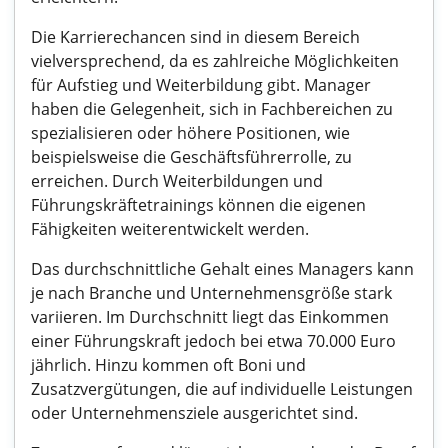
Die Karrierechancen sind in diesem Bereich
vielversprechend, da es zahlreiche Möglichkeiten
für Aufstieg und Weiterbildung gibt. Manager
haben die Gelegenheit, sich in Fachbereichen zu
spezialisieren oder höhere Positionen, wie
beispielsweise die Geschäftsführerrolle, zu
erreichen. Durch Weiterbildungen und
Führungskräftetrainings können die eigenen
Fähigkeiten weiterentwickelt werden.
Das durchschnittliche Gehalt eines Managers kann
je nach Branche und Unternehmensgröße stark
variieren. Im Durchschnitt liegt das Einkommen
einer Führungskraft jedoch bei etwa 70.000 Euro
jährlich. Hinzu kommen oft Boni und
Zusatzvergütungen, die auf individuelle Leistungen
oder Unternehmensziele ausgerichtet sind.