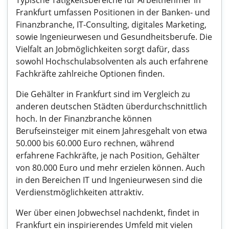
Typische Tätigkeitsbereiche für Arbeitnehmer in
Frankfurt umfassen Positionen in der Banken- und
Finanzbranche, IT-Consulting, digitales Marketing,
sowie Ingenieurwesen und Gesundheitsberufe. Die
Vielfalt an Jobmöglichkeiten sorgt dafür, dass
sowohl Hochschulabsolventen als auch erfahrene
Fachkräfte zahlreiche Optionen finden.
Die Gehälter in Frankfurt sind im Vergleich zu
anderen deutschen Städten überdurchschnittlich
hoch. In der Finanzbranche können
Berufseinsteiger mit einem Jahresgehalt von etwa
50.000 bis 60.000 Euro rechnen, während
erfahrene Fachkräfte, je nach Position, Gehälter
von 80.000 Euro und mehr erzielen können. Auch
in den Bereichen IT und Ingenieurwesen sind die
Verdienstmöglichkeiten attraktiv.
Wer über einen Jobwechsel nachdenkt, findet in
Frankfurt ein inspirierendes Umfeld mit vielen