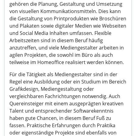
gehören die Planung, Gestaltung und Umsetzung
von visuellen Kommunikationsmitteln. Dies kann
die Gestaltung von Printprodukten wie Broschüren
und Plakaten sowie digitaler Medien wie Webseiten
und Social Media Inhalten umfassen. Flexible
Arbeitszeiten sind in diesem Beruf häufig
anzutreffen, und viele Mediengestalter arbeiten in
agilen Projekten, die sowohl im Büro als auch
teilweise im Homeoffice realisiert werden können.
Für die Tätigkeit als Mediengestalter sind in der
Regel eine Ausbildung oder ein Studium im Bereich
Grafikdesign, Mediengestaltung oder
vergleichbaren Fachrichtungen notwendig. Auch
Quereinsteiger mit einem ausgeprägten kreativen
Talent und entsprechender Softwarekenntnis
haben gute Chancen, in diesem Beruf Fuß zu
fassen. Praktische Erfahrungen durch Praktika
oder eigenständige Projekte sind ebenfalls von