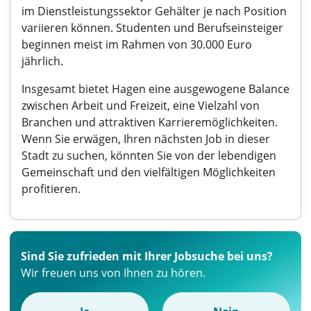
im Dienstleistungssektor Gehälter je nach Position
variieren können. Studenten und Berufseinsteiger
beginnen meist im Rahmen von 30.000 Euro
jährlich.
Insgesamt bietet Hagen eine ausgewogene Balance
zwischen Arbeit und Freizeit, eine Vielzahl von
Branchen und attraktiven Karrieremöglichkeiten.
Wenn Sie erwägen, Ihren nächsten Job in dieser
Stadt zu suchen, könnten Sie von der lebendigen
Gemeinschaft und den vielfältigen Möglichkeiten
profitieren.
Sind Sie zufrieden mit Ihrer Jobsuche bei uns?
Wir freuen uns von Ihnen zu hören.