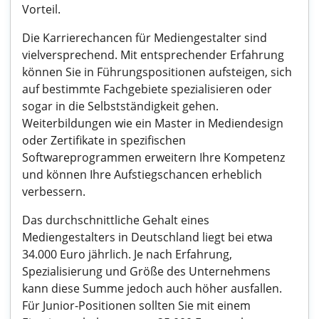
Vorteil.
Die Karrierechancen für Mediengestalter sind
vielversprechend. Mit entsprechender Erfahrung
können Sie in Führungspositionen aufsteigen, sich
auf bestimmte Fachgebiete spezialisieren oder
sogar in die Selbstständigkeit gehen.
Weiterbildungen wie ein Master in Mediendesign
oder Zertifikate in spezifischen
Softwareprogrammen erweitern Ihre Kompetenz
und können Ihre Aufstiegschancen erheblich
verbessern.
Das durchschnittliche Gehalt eines
Mediengestalters in Deutschland liegt bei etwa
34.000 Euro jährlich. Je nach Erfahrung,
Spezialisierung und Größe des Unternehmens
kann diese Summe jedoch auch höher ausfallen.
Für Junior-Positionen sollten Sie mit einem