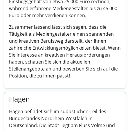
Einstiegsgehalt von etwa 25.000 Euro rechnen,
während erfahrene Mediengestalter bis zu 45.000
Euro oder mehr verdienen können.
Zusammenfassend lässt sich sagen, dass die
Tätigkeit als Mediengestalter einen spannenden
und kreativen Berufsweg darstellt, der Ihnen
zahlreiche Entwicklungsmöglichkeiten bietet. Wenn
Sie Interesse an kreativen Herausforderungen
haben, schauen Sie sich die aktuellen
Stellenangebote an und bewerben Sie sich auf die
Position, die zu Ihnen passt!
Hagen
Hagen befindet sich im südöstlichen Teil des
Bundeslandes Nordrhein-Westfalen in
Deutschland. Die Stadt liegt am Fluss Volme und