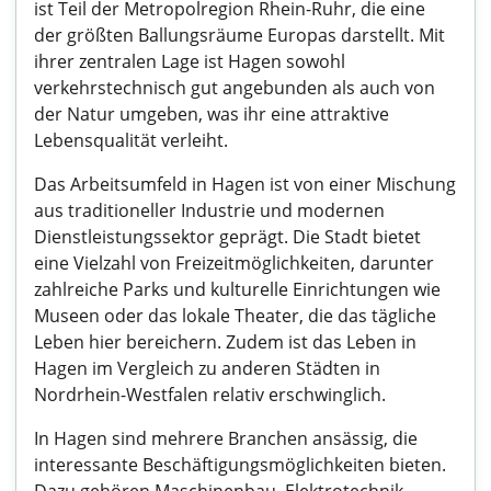
ist Teil der Metropolregion Rhein-Ruhr, die eine
der größten Ballungsräume Europas darstellt. Mit
ihrer zentralen Lage ist Hagen sowohl
verkehrstechnisch gut angebunden als auch von
der Natur umgeben, was ihr eine attraktive
Lebensqualität verleiht.
Das Arbeitsumfeld in Hagen ist von einer Mischung
aus traditioneller Industrie und modernen
Dienstleistungssektor geprägt. Die Stadt bietet
eine Vielzahl von Freizeitmöglichkeiten, darunter
zahlreiche Parks und kulturelle Einrichtungen wie
Museen oder das lokale Theater, die das tägliche
Leben hier bereichern. Zudem ist das Leben in
Hagen im Vergleich zu anderen Städten in
Nordrhein-Westfalen relativ erschwinglich.
In Hagen sind mehrere Branchen ansässig, die
interessante Beschäftigungsmöglichkeiten bieten.