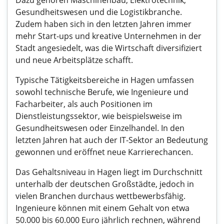
Dazu gehören Maschinenbau, Elektrotechnik,
Gesundheitswesen und die Logistikbranche.
Zudem haben sich in den letzten Jahren immer
mehr Start-ups und kreative Unternehmen in der
Stadt angesiedelt, was die Wirtschaft diversifiziert
und neue Arbeitsplätze schafft.
Typische Tätigkeitsbereiche in Hagen umfassen
sowohl technische Berufe, wie Ingenieure und
Facharbeiter, als auch Positionen im
Dienstleistungssektor, wie beispielsweise im
Gesundheitswesen oder Einzelhandel. In den
letzten Jahren hat auch der IT-Sektor an Bedeutung
gewonnen und eröffnet neue Karrierechancen.
Das Gehaltsniveau in Hagen liegt im Durchschnitt
unterhalb der deutschen Großstädte, jedoch in
vielen Branchen durchaus wettbewerbsfähig.
Ingenieure können mit einem Gehalt von etwa
50.000 bis 60.000 Euro jährlich rechnen, während