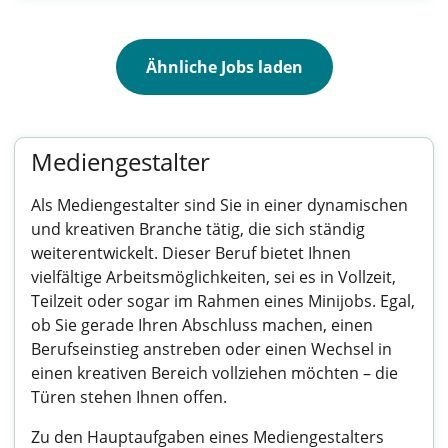
Ähnliche Jobs laden
Mediengestalter
Als Mediengestalter sind Sie in einer dynamischen
und kreativen Branche tätig, die sich ständig
weiterentwickelt. Dieser Beruf bietet Ihnen
vielfältige Arbeitsmöglichkeiten, sei es in Vollzeit,
Teilzeit oder sogar im Rahmen eines Minijobs. Egal,
ob Sie gerade Ihren Abschluss machen, einen
Berufseinstieg anstreben oder einen Wechsel in
einen kreativen Bereich vollziehen möchten – die
Türen stehen Ihnen offen.
Zu den Hauptaufgaben eines Mediengestalters