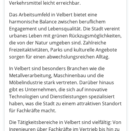
Verkehrsmittel leicht erreichbar.
Das Arbeitsumfeld in Velbert bietet eine
harmonische Balance zwischen beruflichem
Engagement und Lebensqualität. Die Stadt vereint
urbanes Leben mit grünen Rückzugsmöglichkeiten,
die von der Natur umgeben sind. Zahlreiche
Freizeitaktivitäten, Parks und kulturelle Angebote
sorgen für einen abwechslungsreichen Alltag.
In Velbert sind besonders Branchen wie die
Metallverarbeitung, Maschinenbau und die
Möbelindustrie stark vertreten. Darüber hinaus
gibt es Unternehmen, die sich auf innovative
Technologien und Dienstleistungen spezialisiert
haben, was die Stadt zu einem attraktiven Standort
für Fachkräfte macht.
Die Tätigkeitsbereiche in Velbert sind vielfältig: Von
Ingenieuren über Fachkräfte im Vertrieb bis hin zu