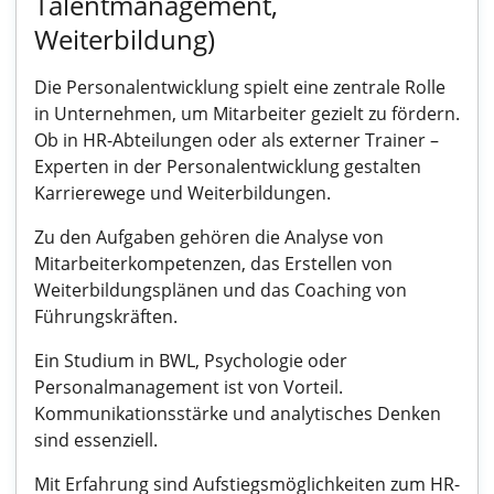
Talentmanagement,
Weiterbildung)
Die Personalentwicklung spielt eine zentrale Rolle
in Unternehmen, um Mitarbeiter gezielt zu fördern.
Ob in HR-Abteilungen oder als externer Trainer –
Experten in der Personalentwicklung gestalten
Karrierewege und Weiterbildungen.
Zu den Aufgaben gehören die Analyse von
Mitarbeiterkompetenzen, das Erstellen von
Weiterbildungsplänen und das Coaching von
Führungskräften.
Ein Studium in BWL, Psychologie oder
Personalmanagement ist von Vorteil.
Kommunikationsstärke und analytisches Denken
sind essenziell.
Mit Erfahrung sind Aufstiegsmöglichkeiten zum HR-