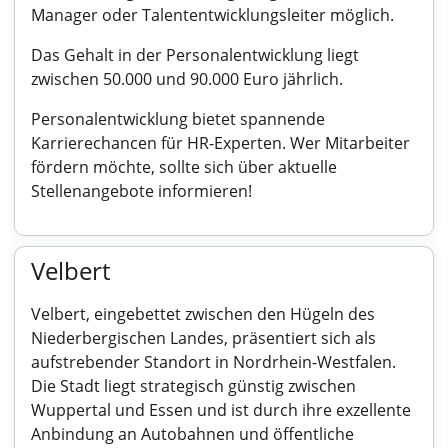
Manager oder Talententwicklungsleiter möglich.
Das Gehalt in der Personalentwicklung liegt
zwischen 50.000 und 90.000 Euro jährlich.
Personalentwicklung bietet spannende
Karrierechancen für HR-Experten. Wer Mitarbeiter
fördern möchte, sollte sich über aktuelle
Stellenangebote informieren!
Velbert
Velbert, eingebettet zwischen den Hügeln des
Niederbergischen Landes, präsentiert sich als
aufstrebender Standort in Nordrhein-Westfalen.
Die Stadt liegt strategisch günstig zwischen
Wuppertal und Essen und ist durch ihre exzellente
Anbindung an Autobahnen und öffentliche