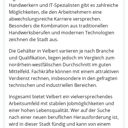
Handwerkern und IT-Spezialisten gibt es zahlreiche
Möglichkeiten, die den Arbeitnehmern eine
abwechslungsreiche Karriere versprechen.
Besonders die Kombination aus traditionellen
Handwerksberufen und modernen Technologien
zeichnen die Stadt aus.
Die Gehälter in Velbert variieren je nach Branche
und Qualifikation, liegen jedoch im Vergleich zum
nordrhein-westfälischen Durchschnitt im guten
Mittelfeld. Fachkräfte können mit einem attraktiven
Verdienst rechnen, insbesondere in den gefragten
technischen und industriellen Bereichen.
Insgesamt bietet Velbert ein vielversprechendes
Arbeitsumfeld mit stabilen Jobmöglichkeiten und
einer hohen Lebensqualität. Wer auf der Suche
nach einer neuen beruflichen Herausforderung ist,
wird in dieser Stadt fündig und kann von einem