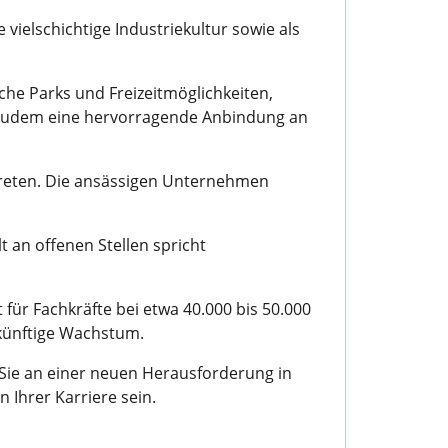
vielschichtige Industriekultur sowie als
iche Parks und Freizeitmöglichkeiten,
t zudem eine hervorragende Anbindung an
rtreten. Die ansässigen Unternehmen
t an offenen Stellen spricht
 für Fachkräfte bei etwa 40.000 bis 50.000
ukünftige Wachstum.
 Sie an einer neuen Herausforderung in
 Ihrer Karriere sein.