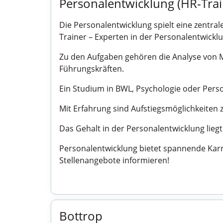
Personalentwicklung (HR-Tra
Die Personalentwicklung spielt eine zentral
Trainer – Experten in der Personalentwickl
Zu den Aufgaben gehören die Analyse von 
Führungskräften.
Ein Studium in BWL, Psychologie oder Pers
Mit Erfahrung sind Aufstiegsmöglichkeiten
Das Gehalt in der Personalentwicklung liegt
Personalentwicklung bietet spannende Karri
Stellenangebote informieren!
Bottrop