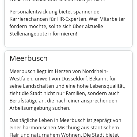
Personalentwicklung bietet spannende
Karrierechancen für HR-Experten. Wer Mitarbeiter
fördern möchte, sollte sich über aktuelle
Stellenangebote informieren!
Meerbusch
Meerbusch liegt im Herzen von Nordrhein-
Westfalen, unweit von Düsseldorf. Bekannt für
seine Landschaften und eine hohe Lebensqualität,
zieht die Stadt nicht nur Familien, sondern auch
Berufstätige an, die nach einer ansprechenden
Arbeitsumgebung suchen.
Das tägliche Leben in Meerbusch ist geprägt von
einer harmonischen Mischung aus städtischem
Flair und naturnahem Wohnen. Die Stadt bietet