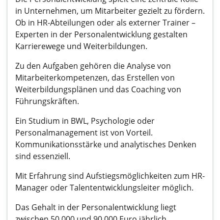
in Unternehmen, um Mitarbeiter gezielt zu fördern.
Ob in HR-Abteilungen oder als externer Trainer –
Experten in der Personalentwicklung gestalten
Karrierewege und Weiterbildungen.
Zu den Aufgaben gehören die Analyse von
Mitarbeiterkompetenzen, das Erstellen von
Weiterbildungsplänen und das Coaching von
Führungskräften.
Ein Studium in BWL, Psychologie oder
Personalmanagement ist von Vorteil.
Kommunikationsstärke und analytisches Denken
sind essenziell.
Mit Erfahrung sind Aufstiegsmöglichkeiten zum HR-
Manager oder Talententwicklungsleiter möglich.
Das Gehalt in der Personalentwicklung liegt
zwischen 50.000 und 90.000 Euro jährlich.