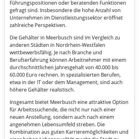
Führungspositionen oder beratenden Funktionen
gefragt sind. Insbesondere die hohe Anzahl von
Unternehmen im Dienstleistungssektor eröffnet
zahlreiche Perspektiven.
Die Gehälter in Meerbusch sind im Vergleich zu
anderen Städten in Nordrhein-Westfalen
wettbewerbsfähig. Je nach Branche und
Berufserfahrung können Arbeitnehmer mit einem
durchschnittlichen Jahresgehalt von 40.000 bis
60.000 Euro rechnen. In spezialisierten Berufen,
etwa in der IT oder dem Management, sind auch
höhere Gehälter realistisch.
Insgesamt bietet Meerbusch eine attraktive Option
für Arbeitssuchende, die nicht nur nach einer
neuen Anstellung, sondern auch nach einem
angenehmen Lebensumfeld streben. Die
Kombination aus guten Karrieremöglichkeiten und