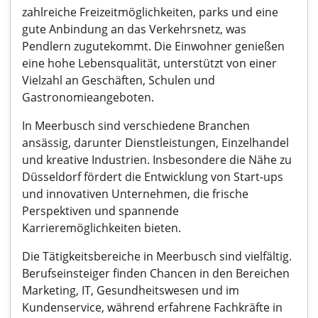
zahlreiche Freizeitmöglichkeiten, parks und eine
gute Anbindung an das Verkehrsnetz, was
Pendlern zugutekommt. Die Einwohner genießen
eine hohe Lebensqualität, unterstützt von einer
Vielzahl an Geschäften, Schulen und
Gastronomieangeboten.
In Meerbusch sind verschiedene Branchen
ansässig, darunter Dienstleistungen, Einzelhandel
und kreative Industrien. Insbesondere die Nähe zu
Düsseldorf fördert die Entwicklung von Start-ups
und innovativen Unternehmen, die frische
Perspektiven und spannende
Karrieremöglichkeiten bieten.
Die Tätigkeitsbereiche in Meerbusch sind vielfältig.
Berufseinsteiger finden Chancen in den Bereichen
Marketing, IT, Gesundheitswesen und im
Kundenservice, während erfahrene Fachkräfte in