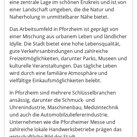
eine zentrale Lage im schönen Enzkreis und ist von
einer Landschaft umgeben, die die Natur und
Naherholung in unmittelbarer Nähe bietet.
Das Arbeitsumfeld in Pforzheim ist geprägt von
einer Mischung aus urbanem Leben und ländlicher
Idylle. Die Stadt bietet eine hohe Lebensqualität,
gute Verkehrsanbindungen und zahlreiche
Freizeitmöglichkeiten, darunter Parks, Museen und
kulturelle Veranstaltungen. Das tägliche Leben
wird durch eine familiäre Atmosphäre und
vielfältige Einkaufsmöglichkeiten belebt.
In Pforzheim sind mehrere Schlüsselbranchen
ansässig, darunter die Schmuck- und
Uhrenindustrie, Maschinenbau, Medizintechnik
und auch die Automobilzuliefererindustrie.
Unternehmen wie die Pforzheimer Messe und
zahlreiche lokale Handwerksbetriebe prägen das
wirtschaftliche Bild der Stadt.