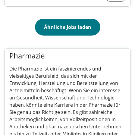
Ähnliche Jobs laden
Pharmazie
Die Pharmazie ist ein faszinierendes und
vielseitiges Berufsfeld, das sich mit der
Entwicklung, Herstellung und Bereitstellung von
Arzneimitteln beschäftigt. Wenn Sie ein Interesse
an Gesundheit, Wissenschaft und Technologie
haben, könnte eine Karriere in der Pharmazie für
Sie genau das Richtige sein. Es gibt zahlreiche
Arbeitsmöglichkeiten, von Vollzeitpositionen in
Apotheken und pharmazeutischen Unternehmen
bis hin zu Teilzeit- oder Minijobs in Kliniken oder