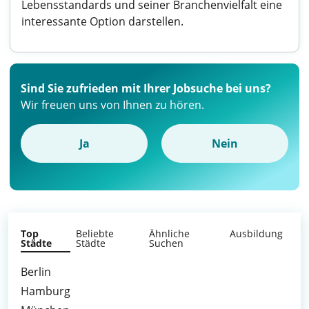
Lebensstandards und seiner Branchenvielfalt eine
interessante Option darstellen.
Sind Sie zufrieden mit Ihrer Jobsuche bei uns?
Wir freuen uns von Ihnen zu hören.
Ja
Nein
Top
Beliebte
Ähnliche
Ausbildung
Städte
Städte
Suchen
Berlin
Hamburg