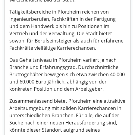
Tätigkeitsbereiche in Pforzheim reichen von
Ingenieurberufen, Fachkräften in der Fertigung
und dem Handwerk bis hin zu Positionen im
Vertrieb und der Verwaltung. Die Stadt bietet
sowohl für Berufseinsteiger als auch für erfahrene
Fachkräfte vielfältige Karrierechancen.
Das Gehaltsniveau in Pforzheim variiert je nach
Branche und Erfahrungsgrad. Durchschnittliche
Bruttogehälter bewegen sich etwa zwischen 40.000
und 60.000 Euro jährlich, abhängig von der
konkreten Position und dem Arbeitgeber.
Zusammenfassend bietet Pforzheim eine attraktive
Arbeitsumgebung mit soliden Karrierechancen in
unterschiedlichen Branchen. Für alle, die auf der
Suche nach einer neuen Herausforderung sind,
könnte dieser Standort aufgrund seines