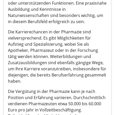
oder unterstützenden Funktionen. Eine praxisnahe
Ausbildung und Kenntnisse in
Naturwissenschaften sind besonders wichtig, um
in diesem Berufsfeld erfolgreich zu sein.
Die Karrierechancen in der Pharmazie sind
vielversprechend. Es gibt Möglichkeiten für
Aufstieg und Spezialisierung, wobei Sie als
Apotheker, Pharmazeut oder in der Forschung
tätig werden können. Weiterbildungen und
Zusatzausbildungen sind ebenfalls gängige Wege,
um Ihre Karriere voranzutreiben, insbesondere für
diejenigen, die bereits Berufserfahrung gesammelt
haben.
Die Vergütung in der Pharmazie kann je nach
Position und Erfahrung variieren. Durchschnittlich
verdienen Pharmazeuten etwa 50.000 bis 60.000
Euro pro Jahr in Vollzeitbeschäftigung.