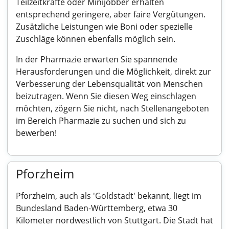
Teilzeitkräfte oder Minijobber erhalten
entsprechend geringere, aber faire Vergütungen.
Zusätzliche Leistungen wie Boni oder spezielle
Zuschläge können ebenfalls möglich sein.
In der Pharmazie erwarten Sie spannende
Herausforderungen und die Möglichkeit, direkt zur
Verbesserung der Lebensqualität von Menschen
beizutragen. Wenn Sie diesen Weg einschlagen
möchten, zögern Sie nicht, nach Stellenangeboten
im Bereich Pharmazie zu suchen und sich zu
bewerben!
Pforzheim
Pforzheim, auch als 'Goldstadt' bekannt, liegt im
Bundesland Baden-Württemberg, etwa 30
Kilometer nordwestlich von Stuttgart. Die Stadt hat