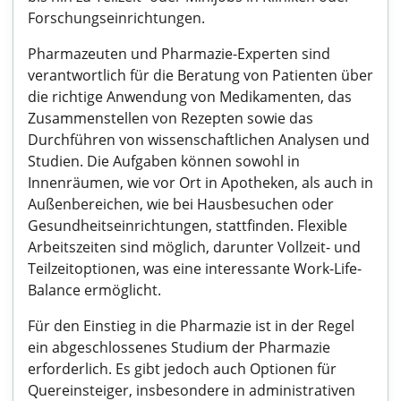
Forschungseinrichtungen.
Pharmazeuten und Pharmazie-Experten sind
verantwortlich für die Beratung von Patienten über
die richtige Anwendung von Medikamenten, das
Zusammenstellen von Rezepten sowie das
Durchführen von wissenschaftlichen Analysen und
Studien. Die Aufgaben können sowohl in
Innenräumen, wie vor Ort in Apotheken, als auch in
Außenbereichen, wie bei Hausbesuchen oder
Gesundheitseinrichtungen, stattfinden. Flexible
Arbeitszeiten sind möglich, darunter Vollzeit- und
Teilzeitoptionen, was eine interessante Work-Life-
Balance ermöglicht.
Für den Einstieg in die Pharmazie ist in der Regel
ein abgeschlossenes Studium der Pharmazie
erforderlich. Es gibt jedoch auch Optionen für
Quereinsteiger, insbesondere in administrativen