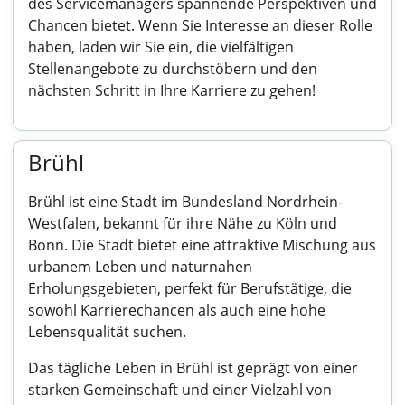
des Servicemanagers spannende Perspektiven und
Chancen bietet. Wenn Sie Interesse an dieser Rolle
haben, laden wir Sie ein, die vielfältigen
Stellenangebote zu durchstöbern und den
nächsten Schritt in Ihre Karriere zu gehen!
Brühl
Brühl ist eine Stadt im Bundesland Nordrhein-
Westfalen, bekannt für ihre Nähe zu Köln und
Bonn. Die Stadt bietet eine attraktive Mischung aus
urbanem Leben und naturnahen
Erholungsgebieten, perfekt für Berufstätige, die
sowohl Karrierechancen als auch eine hohe
Lebensqualität suchen.
Das tägliche Leben in Brühl ist geprägt von einer
starken Gemeinschaft und einer Vielzahl von