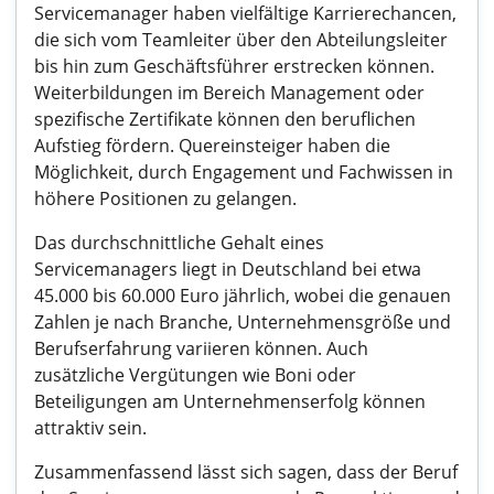
Servicemanager haben vielfältige Karrierechancen,
die sich vom Teamleiter über den Abteilungsleiter
bis hin zum Geschäftsführer erstrecken können.
Weiterbildungen im Bereich Management oder
spezifische Zertifikate können den beruflichen
Aufstieg fördern. Quereinsteiger haben die
Möglichkeit, durch Engagement und Fachwissen in
höhere Positionen zu gelangen.
Das durchschnittliche Gehalt eines
Servicemanagers liegt in Deutschland bei etwa
45.000 bis 60.000 Euro jährlich, wobei die genauen
Zahlen je nach Branche, Unternehmensgröße und
Berufserfahrung variieren können. Auch
zusätzliche Vergütungen wie Boni oder
Beteiligungen am Unternehmenserfolg können
attraktiv sein.
Zusammenfassend lässt sich sagen, dass der Beruf