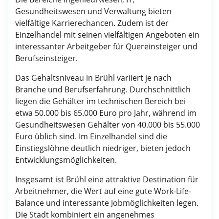
Gesundheitswesen und Verwaltung bieten
vielfältige Karrierechancen. Zudem ist der
Einzelhandel mit seinen vielfältigen Angeboten ein
interessanter Arbeitgeber für Quereinsteiger und
Berufseinsteiger.
Das Gehaltsniveau in Brühl variiert je nach
Branche und Berufserfahrung. Durchschnittlich
liegen die Gehälter im technischen Bereich bei
etwa 50.000 bis 65.000 Euro pro Jahr, während im
Gesundheitswesen Gehälter von 40.000 bis 55.000
Euro üblich sind. Im Einzelhandel sind die
Einstiegslöhne deutlich niedriger, bieten jedoch
Entwicklungsmöglichkeiten.
Insgesamt ist Brühl eine attraktive Destination für
Arbeitnehmer, die Wert auf eine gute Work-Life-
Balance und interessante Jobmöglichkeiten legen.
Die Stadt kombiniert ein angenehmes