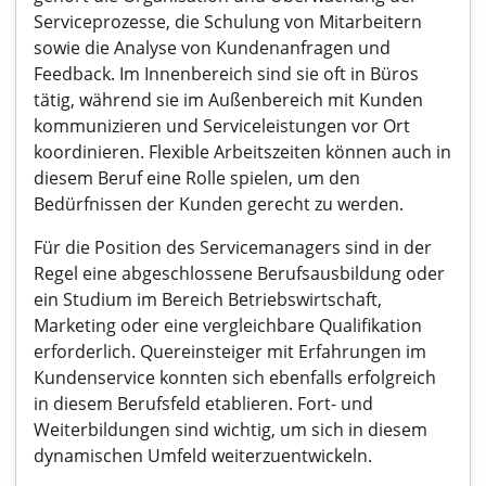
Serviceprozesse, die Schulung von Mitarbeitern
sowie die Analyse von Kundenanfragen und
Feedback. Im Innenbereich sind sie oft in Büros
tätig, während sie im Außenbereich mit Kunden
kommunizieren und Serviceleistungen vor Ort
koordinieren. Flexible Arbeitszeiten können auch in
diesem Beruf eine Rolle spielen, um den
Bedürfnissen der Kunden gerecht zu werden.
Für die Position des Servicemanagers sind in der
Regel eine abgeschlossene Berufsausbildung oder
ein Studium im Bereich Betriebswirtschaft,
Marketing oder eine vergleichbare Qualifikation
erforderlich. Quereinsteiger mit Erfahrungen im
Kundenservice konnten sich ebenfalls erfolgreich
in diesem Berufsfeld etablieren. Fort- und
Weiterbildungen sind wichtig, um sich in diesem
dynamischen Umfeld weiterzuentwickeln.