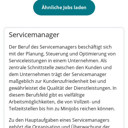
Ähnliche Jobs laden
Servicemanager
Der Beruf des Servicemanagers beschäftigt sich
mit der Planung, Steuerung und Optimierung von
Serviceleistungen in einem Unternehmen. Als
zentrale Schnittstelle zwischen den Kunden und
dem Unternehmen trägt der Servicemanager
maßgeblich zur Kundenzufriedenheit bei und
gewährleistet die Qualität der Dienstleistungen. In
diesem Berufsfeld gibt es vielfältige
Arbeitsmöglichkeiten, die von Vollzeit- und
Teilzeitstellen bis hin zu Minijobs reichen können.
Zu den Hauptaufgaben eines Servicemanagers
gehört die Organisation und Überwachung der