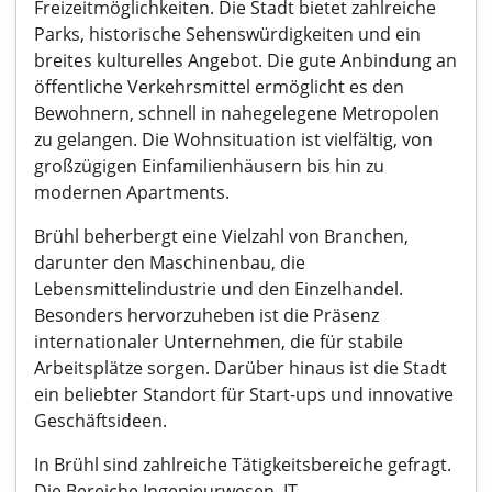
Freizeitmöglichkeiten. Die Stadt bietet zahlreiche
Parks, historische Sehenswürdigkeiten und ein
breites kulturelles Angebot. Die gute Anbindung an
öffentliche Verkehrsmittel ermöglicht es den
Bewohnern, schnell in nahegelegene Metropolen
zu gelangen. Die Wohnsituation ist vielfältig, von
großzügigen Einfamilienhäusern bis hin zu
modernen Apartments.
Brühl beherbergt eine Vielzahl von Branchen,
darunter den Maschinenbau, die
Lebensmittelindustrie und den Einzelhandel.
Besonders hervorzuheben ist die Präsenz
internationaler Unternehmen, die für stabile
Arbeitsplätze sorgen. Darüber hinaus ist die Stadt
ein beliebter Standort für Start-ups und innovative
Geschäftsideen.
In Brühl sind zahlreiche Tätigkeitsbereiche gefragt.
Die Bereiche Ingenieurwesen, IT,