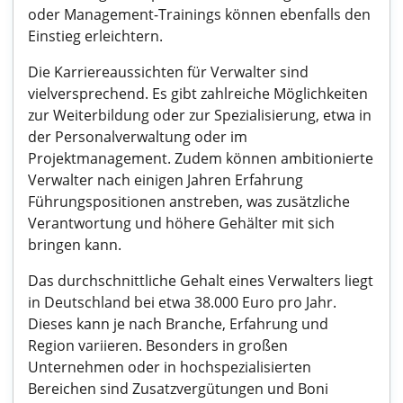
oder Management-Trainings können ebenfalls den
Einstieg erleichtern.
Die Karriereaussichten für Verwalter sind
vielversprechend. Es gibt zahlreiche Möglichkeiten
zur Weiterbildung oder zur Spezialisierung, etwa in
der Personalverwaltung oder im
Projektmanagement. Zudem können ambitionierte
Verwalter nach einigen Jahren Erfahrung
Führungspositionen anstreben, was zusätzliche
Verantwortung und höhere Gehälter mit sich
bringen kann.
Das durchschnittliche Gehalt eines Verwalters liegt
in Deutschland bei etwa 38.000 Euro pro Jahr.
Dieses kann je nach Branche, Erfahrung und
Region variieren. Besonders in großen
Unternehmen oder in hochspezialisierten
Bereichen sind Zusatzvergütungen und Boni