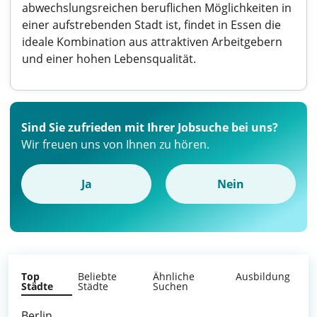
abwechslungsreichen beruflichen Möglichkeiten in
einer aufstrebenden Stadt ist, findet in Essen die
ideale Kombination aus attraktiven Arbeitgebern
und einer hohen Lebensqualität.
Sind Sie zufrieden mit Ihrer Jobsuche bei uns?
Wir freuen uns von Ihnen zu hören.
Ja
Nein
Top
Beliebte
Ähnliche
Ausbildung
Städte
Städte
Suchen
Berlin