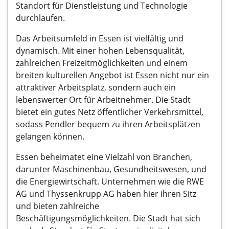
Standort für Dienstleistung und Technologie
durchlaufen.
Das Arbeitsumfeld in Essen ist vielfältig und
dynamisch. Mit einer hohen Lebensqualität,
zahlreichen Freizeitmöglichkeiten und einem
breiten kulturellen Angebot ist Essen nicht nur ein
attraktiver Arbeitsplatz, sondern auch ein
lebenswerter Ort für Arbeitnehmer. Die Stadt
bietet ein gutes Netz öffentlicher Verkehrsmittel,
sodass Pendler bequem zu ihren Arbeitsplätzen
gelangen können.
Essen beheimatet eine Vielzahl von Branchen,
darunter Maschinenbau, Gesundheitswesen, und
die Energiewirtschaft. Unternehmen wie die RWE
AG und Thyssenkrupp AG haben hier ihren Sitz
und bieten zahlreiche
Beschäftigungsmöglichkeiten. Die Stadt hat sich