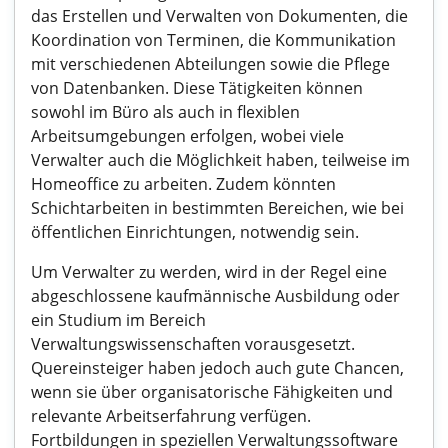
das Erstellen und Verwalten von Dokumenten, die
Koordination von Terminen, die Kommunikation
mit verschiedenen Abteilungen sowie die Pflege
von Datenbanken. Diese Tätigkeiten können
sowohl im Büro als auch in flexiblen
Arbeitsumgebungen erfolgen, wobei viele
Verwalter auch die Möglichkeit haben, teilweise im
Homeoffice zu arbeiten. Zudem könnten
Schichtarbeiten in bestimmten Bereichen, wie bei
öffentlichen Einrichtungen, notwendig sein.
Um Verwalter zu werden, wird in der Regel eine
abgeschlossene kaufmännische Ausbildung oder
ein Studium im Bereich
Verwaltungswissenschaften vorausgesetzt.
Quereinsteiger haben jedoch auch gute Chancen,
wenn sie über organisatorische Fähigkeiten und
relevante Arbeitserfahrung verfügen.
Fortbildungen in speziellen Verwaltungssoftware