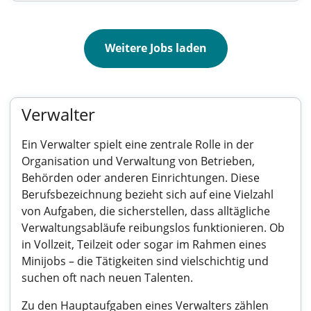
Weitere Jobs laden
Verwalter
Ein Verwalter spielt eine zentrale Rolle in der
Organisation und Verwaltung von Betrieben,
Behörden oder anderen Einrichtungen. Diese
Berufsbezeichnung bezieht sich auf eine Vielzahl
von Aufgaben, die sicherstellen, dass alltägliche
Verwaltungsabläufe reibungslos funktionieren. Ob
in Vollzeit, Teilzeit oder sogar im Rahmen eines
Minijobs – die Tätigkeiten sind vielschichtig und
suchen oft nach neuen Talenten.
Zu den Hauptaufgaben eines Verwalters zählen