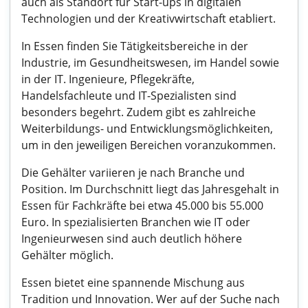
auch als Standort für Start-ups in digitalen
Technologien und der Kreativwirtschaft etabliert.
In Essen finden Sie Tätigkeitsbereiche in der
Industrie, im Gesundheitswesen, im Handel sowie
in der IT. Ingenieure, Pflegekräfte,
Handelsfachleute und IT-Spezialisten sind
besonders begehrt. Zudem gibt es zahlreiche
Weiterbildungs- und Entwicklungsmöglichkeiten,
um in den jeweiligen Bereichen voranzukommen.
Die Gehälter variieren je nach Branche und
Position. Im Durchschnitt liegt das Jahresgehalt in
Essen für Fachkräfte bei etwa 45.000 bis 55.000
Euro. In spezialisierten Branchen wie IT oder
Ingenieurwesen sind auch deutlich höhere
Gehälter möglich.
Essen bietet eine spannende Mischung aus
Tradition und Innovation. Wer auf der Suche nach