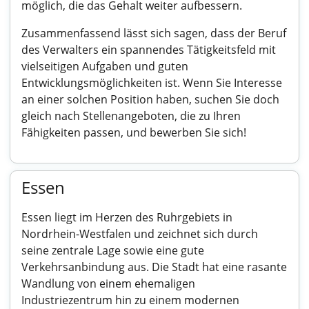
möglich, die das Gehalt weiter aufbessern.
Zusammenfassend lässt sich sagen, dass der Beruf
des Verwalters ein spannendes Tätigkeitsfeld mit
vielseitigen Aufgaben und guten
Entwicklungsmöglichkeiten ist. Wenn Sie Interesse
an einer solchen Position haben, suchen Sie doch
gleich nach Stellenangeboten, die zu Ihren
Fähigkeiten passen, und bewerben Sie sich!
Essen
Essen liegt im Herzen des Ruhrgebiets in
Nordrhein-Westfalen und zeichnet sich durch
seine zentrale Lage sowie eine gute
Verkehrsanbindung aus. Die Stadt hat eine rasante
Wandlung von einem ehemaligen
Industriezentrum hin zu einem modernen