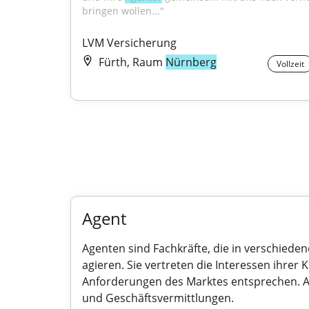
bringen wollen..."
LVM Versicherung
Fürth, Raum
Nürnberg
Vollzeit
Agent
Agenten sind Fachkräfte, die in verschiede
agieren. Sie vertreten die Interessen ihrer
Anforderungen des Marktes entsprechen. Age
und Geschäftsvermittlungen.