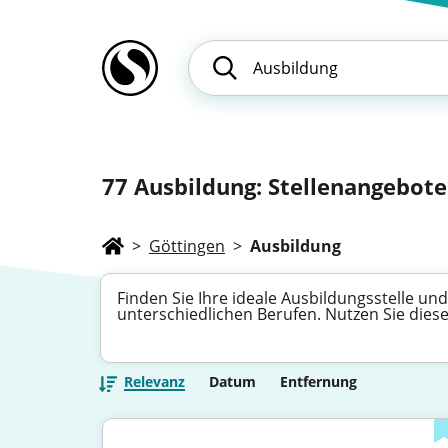
77
Ausbildung: Stellenangebote 
>
Göttingen
>
Ausbildung
Finden Sie Ihre ideale Ausbildungsstelle und
unterschiedlichen Berufen. Nutzen Sie diese
Relevanz
Datum
Entfernung