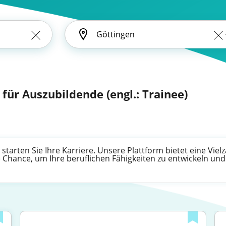
für Auszubildende (engl.: Trainee)
 starten Sie Ihre Karriere. Unsere Plattform bietet eine Viel
 Chance, um Ihre beruflichen Fähigkeiten zu entwickeln und