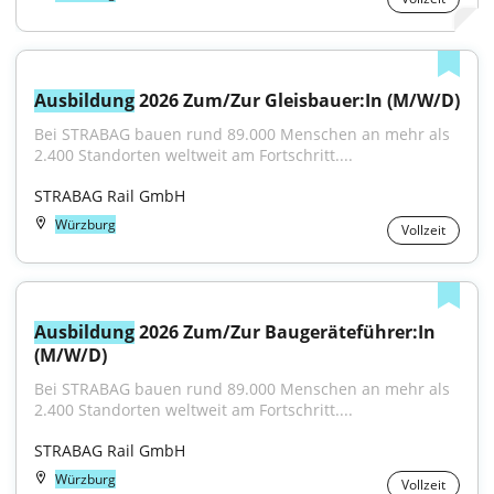
Ausbildung
 2026 Zum/Zur Gleisbauer:In (M/W/D)
Bei STRABAG bauen rund 89.000 Menschen an mehr als 
2.400 Standorten weltweit am Fortschritt....
STRABAG Rail GmbH
Würzburg
Vollzeit
Ausbildung
 2026 Zum/Zur Baugeräteführer:In 
(M/W/D)
Bei STRABAG bauen rund 89.000 Menschen an mehr als 
2.400 Standorten weltweit am Fortschritt....
STRABAG Rail GmbH
Würzburg
Vollzeit