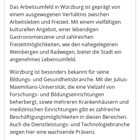
Das Arbeitsumfeld in Würzburg ist geprägt von
einem ausgewogenen Verhältnis zwischen
Arbeitsleben und Freizeit. Mit einem vielfältigen
kulturellen Angebot, einer lebendigen
Gastronomieszene und zahlreichen
Freizeitmöglichkeiten, wie den nahegelegenen
Weinbergen und Radwegen, bietet die Stadt ein
angenehmes Lebensumfeld.
Würzburg ist besonders bekannt für seine
Bildungs- und Gesundheitsbranche. Mit der Julius-
Maximilians-Universität, die eine Vielzahl von
Forschungs- und Bildungseinrichtungen
beherbergt, sowie mehreren Krankenhäusern und
medizinischen Einrichtungen gibt es zahlreiche
Beschäftigungsmöglichkeiten in diesen Bereichen.
Auch die Dienstleistungs- und Technologiebranche
zeigen hier eine wachsende Präsenz.