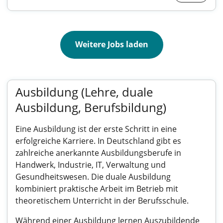
Weitere Jobs laden
Ausbildung (Lehre, duale
Ausbildung, Berufsbildung)
Eine Ausbildung ist der erste Schritt in eine
erfolgreiche Karriere. In Deutschland gibt es
zahlreiche anerkannte Ausbildungsberufe in
Handwerk, Industrie, IT, Verwaltung und
Gesundheitswesen. Die duale Ausbildung
kombiniert praktische Arbeit im Betrieb mit
theoretischem Unterricht in der Berufsschule.
Während einer Ausbildung lernen Auszubildende