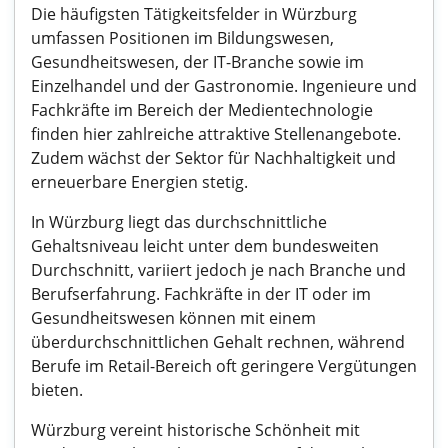
Die häufigsten Tätigkeitsfelder in Würzburg
umfassen Positionen im Bildungswesen,
Gesundheitswesen, der IT-Branche sowie im
Einzelhandel und der Gastronomie. Ingenieure und
Fachkräfte im Bereich der Medientechnologie
finden hier zahlreiche attraktive Stellenangebote.
Zudem wächst der Sektor für Nachhaltigkeit und
erneuerbare Energien stetig.
In Würzburg liegt das durchschnittliche
Gehaltsniveau leicht unter dem bundesweiten
Durchschnitt, variiert jedoch je nach Branche und
Berufserfahrung. Fachkräfte in der IT oder im
Gesundheitswesen können mit einem
überdurchschnittlichen Gehalt rechnen, während
Berufe im Retail-Bereich oft geringere Vergütungen
bieten.
Würzburg vereint historische Schönheit mit