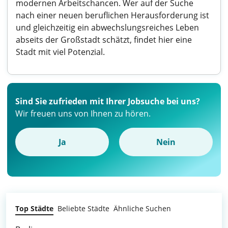
modernen Arbeitschancen. Wer auf der Suche
nach einer neuen beruflichen Herausforderung ist
und gleichzeitig ein abwechslungsreiches Leben
abseits der Großstadt schätzt, findet hier eine
Stadt mit viel Potenzial.
Sind Sie zufrieden mit Ihrer Jobsuche bei uns?
Wir freuen uns von Ihnen zu hören.
Ja
Nein
Top Städte
Beliebte Städte
Ähnliche Suchen