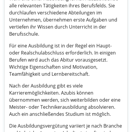
alle relevanten Tätigkeiten ihres Berufsfelds. Sie
durchlaufen verschiedene Abteilungen im
Unternehmen, übernehmen erste Aufgaben und
vertiefen ihr Wissen durch Unterricht in der
Berufsschule.
Für eine Ausbildung ist in der Regel ein Haupt-
oder Realschulabschluss erforderlich. In einigen
Berufen wird auch das Abitur vorausgesetzt.
Wichtige Eigenschaften sind Motivation,
Teamfähigkeit und Lernbereitschaft.
Nach der Ausbildung gibt es viele
Karrieremöglichkeiten. Azubis können
übernommen werden, sich weiterbilden oder eine
Meister- oder Technikerausbildung absolvieren.
Auch ein anschließendes Studium ist möglich.
Die Ausbildungsvergütung variiert je nach Branche