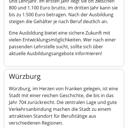
und Lehrjahr. Im ersten Jahr liegt sie oft zwischen
800 und 1.100 Euro brutto, im dritten Jahr kann sie
bis zu 1.500 Euro betragen. Nach der Ausbildung
steigen die Gehälter je nach Beruf deutlich an.
Eine Ausbildung bietet eine sichere Zukunft mit
vielen Entwicklungsmöglichkeiten. Wer nach einer
passenden Lehrstelle sucht, sollte sich über
aktuelle Ausbildungsangebote informieren!
Würzburg
Würzburg, im Herzen von Franken gelegen, ist eine
Stadt mit einer reichen Geschichte, die bis in das
Jahr 704 zurückreicht. Die zentralen Lage und gute
Verkehrsanbindung machen die Stadt zu einem
attraktiven Standort für Berufstätige aus
verschiedenen Regionen.