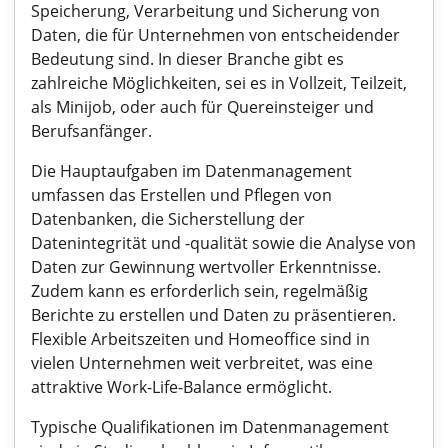
Speicherung, Verarbeitung und Sicherung von
Daten, die für Unternehmen von entscheidender
Bedeutung sind. In dieser Branche gibt es
zahlreiche Möglichkeiten, sei es in Vollzeit, Teilzeit,
als Minijob, oder auch für Quereinsteiger und
Berufsanfänger.
Die Hauptaufgaben im Datenmanagement
umfassen das Erstellen und Pflegen von
Datenbanken, die Sicherstellung der
Datenintegrität und -qualität sowie die Analyse von
Daten zur Gewinnung wertvoller Erkenntnisse.
Zudem kann es erforderlich sein, regelmäßig
Berichte zu erstellen und Daten zu präsentieren.
Flexible Arbeitszeiten und Homeoffice sind in
vielen Unternehmen weit verbreitet, was eine
attraktive Work-Life-Balance ermöglicht.
Typische Qualifikationen im Datenmanagement