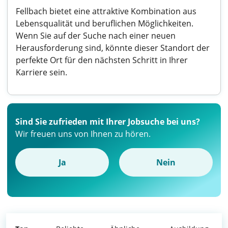
Fellbach bietet eine attraktive Kombination aus
Lebensqualität und beruflichen Möglichkeiten.
Wenn Sie auf der Suche nach einer neuen
Herausforderung sind, könnte dieser Standort der
perfekte Ort für den nächsten Schritt in Ihrer
Karriere sein.
Sind Sie zufrieden mit Ihrer Jobsuche bei uns?
Wir freuen uns von Ihnen zu hören.
Ja
Nein