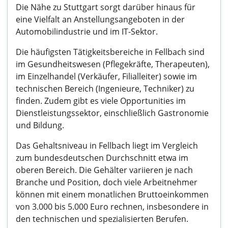
Die Nähe zu Stuttgart sorgt darüber hinaus für
eine Vielfalt an Anstellungsangeboten in der
Automobilindustrie und im IT-Sektor.
Die häufigsten Tätigkeitsbereiche in Fellbach sind
im Gesundheitswesen (Pflegekräfte, Therapeuten),
im Einzelhandel (Verkäufer, Filialleiter) sowie im
technischen Bereich (Ingenieure, Techniker) zu
finden. Zudem gibt es viele Opportunities im
Dienstleistungssektor, einschließlich Gastronomie
und Bildung.
Das Gehaltsniveau in Fellbach liegt im Vergleich
zum bundesdeutschen Durchschnitt etwa im
oberen Bereich. Die Gehälter variieren je nach
Branche und Position, doch viele Arbeitnehmer
können mit einem monatlichen Bruttoeinkommen
von 3.000 bis 5.000 Euro rechnen, insbesondere in
den technischen und spezialisierten Berufen.