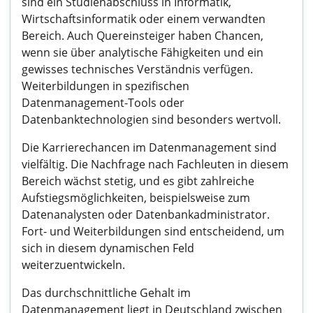
sind ein Studienabschluss in Informatik,
Wirtschaftsinformatik oder einem verwandten
Bereich. Auch Quereinsteiger haben Chancen,
wenn sie über analytische Fähigkeiten und ein
gewisses technisches Verständnis verfügen.
Weiterbildungen in spezifischen
Datenmanagement-Tools oder
Datenbanktechnologien sind besonders wertvoll.
Die Karrierechancen im Datenmanagement sind
vielfältig. Die Nachfrage nach Fachleuten in diesem
Bereich wächst stetig, und es gibt zahlreiche
Aufstiegsmöglichkeiten, beispielsweise zum
Datenanalysten oder Datenbankadministrator.
Fort- und Weiterbildungen sind entscheidend, um
sich in diesem dynamischen Feld
weiterzuentwickeln.
Das durchschnittliche Gehalt im
Datenmanagement liegt in Deutschland zwischen