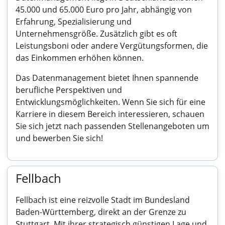
45.000 und 65.000 Euro pro Jahr, abhängig von
Erfahrung, Spezialisierung und
Unternehmensgröße. Zusätzlich gibt es oft
Leistungsboni oder andere Vergütungsformen, die
das Einkommen erhöhen können.
Das Datenmanagement bietet Ihnen spannende
berufliche Perspektiven und
Entwicklungsmöglichkeiten. Wenn Sie sich für eine
Karriere in diesem Bereich interessieren, schauen
Sie sich jetzt nach passenden Stellenangeboten um
und bewerben Sie sich!
Fellbach
Fellbach ist eine reizvolle Stadt im Bundesland
Baden-Württemberg, direkt an der Grenze zu
Stuttgart. Mit ihrer strategisch günstigen Lage und