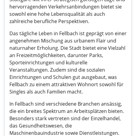
hervorragenden Verkehrsanbindungen bietet sie
sowohl eine hohe Lebensqualität als auch
zahlreiche berufliche Perspektiven.
Das tägliche Leben in Fellbach ist geprägt von einer
angenehmen Mischung aus urbanem Flair und
naturnaher Erholung. Die Stadt bietet eine Vielzahl
an Freizeitmöglichkeiten, darunter Parks,
Sporteinrichtungen und kulturelle
Veranstaltungen. Zudem sind die sozialen
Einrichtungen und Schulen gut ausgebaut, was
Fellbach zu einem attraktiven Wohnort sowohl für
Singles als auch Familien macht.
In Fellbach sind verschiedene Branchen ansässig,
die ein breites Spektrum an Arbeitsplätzen bieten.
Besonders stark vertreten sind der Einzelhandel,
das Gesundheitswesen, die
Maschinenbauindustrie sowie Dienstleistungen.