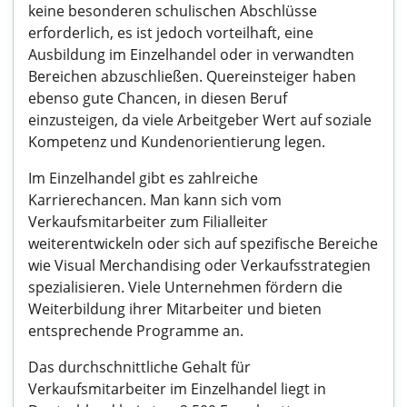
keine besonderen schulischen Abschlüsse
erforderlich, es ist jedoch vorteilhaft, eine
Ausbildung im Einzelhandel oder in verwandten
Bereichen abzuschließen. Quereinsteiger haben
ebenso gute Chancen, in diesen Beruf
einzusteigen, da viele Arbeitgeber Wert auf soziale
Kompetenz und Kundenorientierung legen.
Im Einzelhandel gibt es zahlreiche
Karrierechancen. Man kann sich vom
Verkaufsmitarbeiter zum Filialleiter
weiterentwickeln oder sich auf spezifische Bereiche
wie Visual Merchandising oder Verkaufsstrategien
spezialisieren. Viele Unternehmen fördern die
Weiterbildung ihrer Mitarbeiter und bieten
entsprechende Programme an.
Das durchschnittliche Gehalt für
Verkaufsmitarbeiter im Einzelhandel liegt in