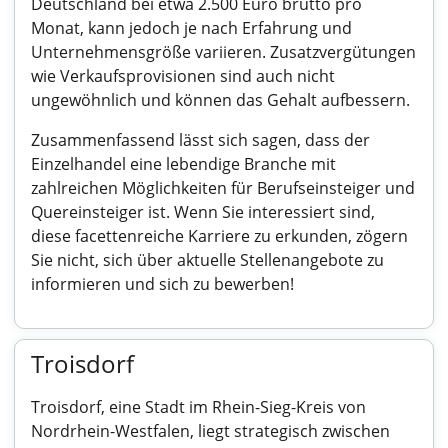
Deutschland bei etwa 2.500 Euro brutto pro
Monat, kann jedoch je nach Erfahrung und
Unternehmensgröße variieren. Zusatzvergütungen
wie Verkaufsprovisionen sind auch nicht
ungewöhnlich und können das Gehalt aufbessern.
Zusammenfassend lässt sich sagen, dass der
Einzelhandel eine lebendige Branche mit
zahlreichen Möglichkeiten für Berufseinsteiger und
Quereinsteiger ist. Wenn Sie interessiert sind,
diese facettenreiche Karriere zu erkunden, zögern
Sie nicht, sich über aktuelle Stellenangebote zu
informieren und sich zu bewerben!
Troisdorf
Troisdorf, eine Stadt im Rhein-Sieg-Kreis von
Nordrhein-Westfalen, liegt strategisch zwischen