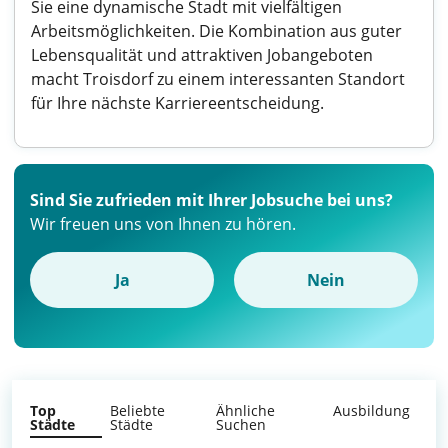
Sie eine dynamische Stadt mit vielfältigen
Arbeitsmöglichkeiten. Die Kombination aus guter
Lebensqualität und attraktiven Jobangeboten
macht Troisdorf zu einem interessanten Standort
für Ihre nächste Karriereentscheidung.
Sind Sie zufrieden mit Ihrer Jobsuche bei uns?
Wir freuen uns von Ihnen zu hören.
Ja
Nein
Top
Beliebte
Ähnliche
Ausbildung
Städte
Städte
Suchen