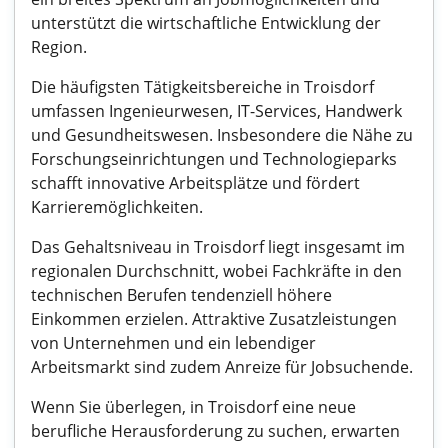
unterstützt die wirtschaftliche Entwicklung der
Region.
Die häufigsten Tätigkeitsbereiche in Troisdorf
umfassen Ingenieurwesen, IT-Services, Handwerk
und Gesundheitswesen. Insbesondere die Nähe zu
Forschungseinrichtungen und Technologieparks
schafft innovative Arbeitsplätze und fördert
Karrieremöglichkeiten.
Das Gehaltsniveau in Troisdorf liegt insgesamt im
regionalen Durchschnitt, wobei Fachkräfte in den
technischen Berufen tendenziell höhere
Einkommen erzielen. Attraktive Zusatzleistungen
von Unternehmen und ein lebendiger
Arbeitsmarkt sind zudem Anreize für Jobsuchende.
Wenn Sie überlegen, in Troisdorf eine neue
berufliche Herausforderung zu suchen, erwarten