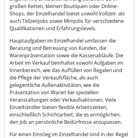
großen Ketten, kleinen Boutiquen oder Online-
Shops, der Einzelhandel bietet sowohl Vollzeit- als
auch Teilzeitjobs sowie Minijobs für verschiedene
Qualifikationen und Erfahrungslevels.
Hauptaufgaben im Einzelhandel umfassen die
Beratung und Betreuung von Kunden, die
Warenpräsentation sowie die Kassenabläufe. Die
Arbeit im Verkauf beinhaltet sowohl Aufgaben im
Innenbereich, wie das Auffüllen von Regalen und
die Pflege der Verkaufsfläche, als auch
gelegentliche Außenaktivitäten, wie die
Präsentation von Waren bei speziellen
Veranstaltungen oder Verkaufsaktionen. Viele
Einzelhändler bieten flexible Arbeitszeiten,
einschließlich Schichtarbeit, die es ermöglichen,
den Job an persönliche Bedürfnisse anzupassen.
Für einen Einstieg im Einzelhandel sind in der Regel