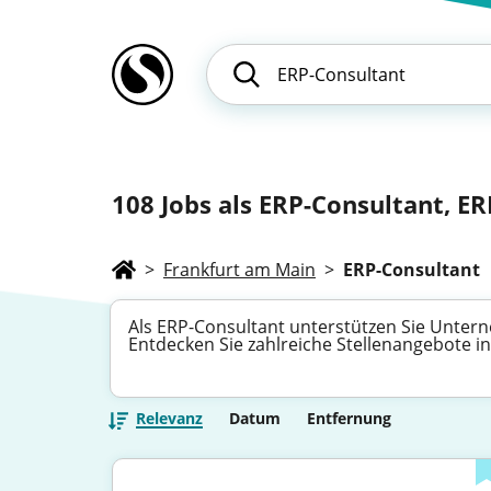
108
Jobs als ERP-Consultant, ER
>
Frankfurt am Main
>
ERP-Consultant
Als ERP-Consultant unterstützen Sie Unter
Entdecken Sie zahlreiche Stellenangebote in
Relevanz
Datum
Entfernung