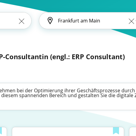
P-Consultantin (engl.: ERP Consultant)
nehmen bei der Optimierung ihrer Geschäftsprozesse durch 
 diesem spannenden Bereich und gestalten Sie die digitale Z