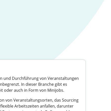
tion und Durchführung von Veranstaltungen
begrenzt. In dieser Branche gibt es
eit oder auch in Form von Minijobs.
n von Veranstaltungsorten, das Sourcing
lexible Arbeitszeiten anfallen, darunter