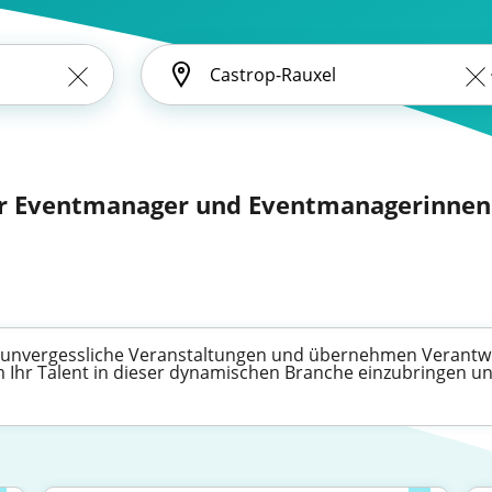
 Eventmanager und Eventmanagerinnen (
 unvergessliche Veranstaltungen und übernehmen Verantw
m Ihr Talent in dieser dynamischen Branche einzubringen un