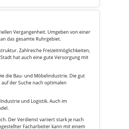
striellen Vergangenheit. Umgeben von einer
 an das gesamte Ruhrgebiet.
truktur. Zahlreiche Freizeitmöglichkeiten,
 Stadt hat auch eine gute Versorgung mit
ie die Bau- und Möbelindustrie. Die gut
e auf der Suche nach optimalen
Industrie und Logistik. Auch im
del.
h. Der Verdienst variiert stark je nach
ngestellter Facharbeiter kann mit einem