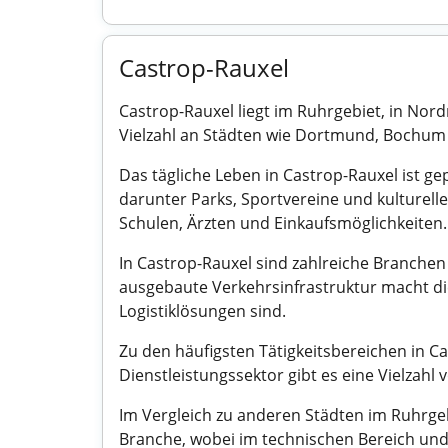
Castrop-Rauxel
Castrop-Rauxel liegt im Ruhrgebiet, in Nord
Vielzahl an Städten wie Dortmund, Bochum 
Das tägliche Leben in Castrop-Rauxel ist ge
darunter Parks, Sportvereine und kulturell
Schulen, Ärzten und Einkaufsmöglichkeiten.
In Castrop-Rauxel sind zahlreiche Branchen
ausgebaute Verkehrsinfrastruktur macht di
Logistiklösungen sind.
Zu den häufigsten Tätigkeitsbereichen in C
Dienstleistungssektor gibt es eine Vielzahl
Im Vergleich zu anderen Städten im Ruhrgebi
Branche, wobei im technischen Bereich und 