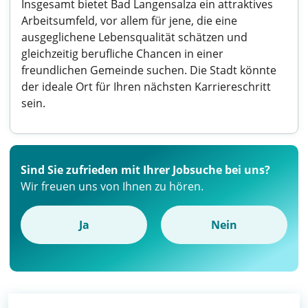
Insgesamt bietet Bad Langensalza ein attraktives
Arbeitsumfeld, vor allem für jene, die eine
ausgeglichene Lebensqualität schätzen und
gleichzeitig berufliche Chancen in einer
freundlichen Gemeinde suchen. Die Stadt könnte
der ideale Ort für Ihren nächsten Karriereschritt
sein.
Sind Sie zufrieden mit Ihrer Jobsuche bei uns?
Wir freuen uns von Ihnen zu hören.
Ja
Nein