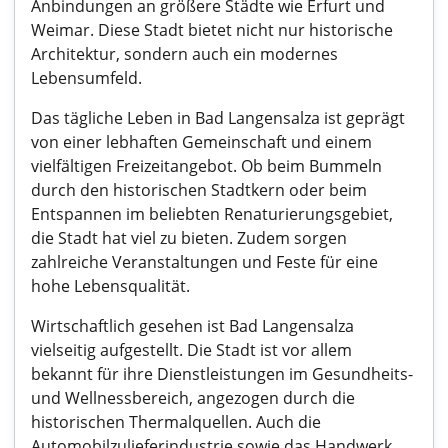
Anbindungen an größere Städte wie Erfurt und
Weimar. Diese Stadt bietet nicht nur historische
Architektur, sondern auch ein modernes
Lebensumfeld.
Das tägliche Leben in Bad Langensalza ist geprägt
von einer lebhaften Gemeinschaft und einem
vielfältigen Freizeitangebot. Ob beim Bummeln
durch den historischen Stadtkern oder beim
Entspannen im beliebten Renaturierungsgebiet,
die Stadt hat viel zu bieten. Zudem sorgen
zahlreiche Veranstaltungen und Feste für eine
hohe Lebensqualität.
Wirtschaftlich gesehen ist Bad Langensalza
vielseitig aufgestellt. Die Stadt ist vor allem
bekannt für ihre Dienstleistungen im Gesundheits-
und Wellnessbereich, angezogen durch die
historischen Thermalquellen. Auch die
Automobilzulieferindustrie sowie das Handwerk