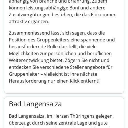
abhängig von Branche und Erfahrung. Zudem
können leistungsabhängige Boni und andere
Zusatzvergütungen bestehen, die das Einkommen
attraktiv ergänzen.
Zusammenfassend lässt sich sagen, dass die
Position des Gruppenleiters eine spannende und
herausfordernde Rolle darstellt, die viele
Möglichkeiten zur persönlichen und beruflichen
Weiterentwicklung bietet. Zögern Sie nicht und
entdecken Sie verschiedene Stellenangebote für
Gruppenleiter – vielleicht ist Ihre nächste
Herausforderung nur einen Klick entfernt!
Bad Langensalza
Bad Langensalza, im Herzen Thüringens gelegen,
überzeugt durch seine zentrale Lage und gute