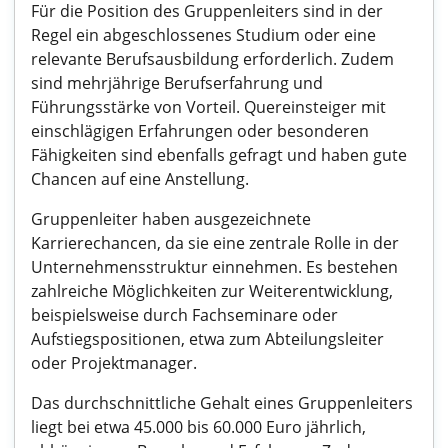
Für die Position des Gruppenleiters sind in der
Regel ein abgeschlossenes Studium oder eine
relevante Berufsausbildung erforderlich. Zudem
sind mehrjährige Berufserfahrung und
Führungsstärke von Vorteil. Quereinsteiger mit
einschlägigen Erfahrungen oder besonderen
Fähigkeiten sind ebenfalls gefragt und haben gute
Chancen auf eine Anstellung.
Gruppenleiter haben ausgezeichnete
Karrierechancen, da sie eine zentrale Rolle in der
Unternehmensstruktur einnehmen. Es bestehen
zahlreiche Möglichkeiten zur Weiterentwicklung,
beispielsweise durch Fachseminare oder
Aufstiegspositionen, etwa zum Abteilungsleiter
oder Projektmanager.
Das durchschnittliche Gehalt eines Gruppenleiters
liegt bei etwa 45.000 bis 60.000 Euro jährlich,