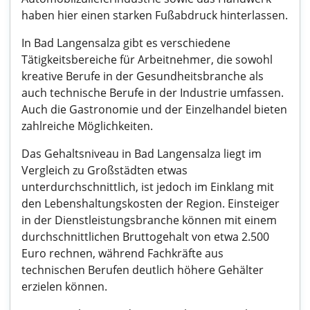
haben hier einen starken Fußabdruck hinterlassen.
In Bad Langensalza gibt es verschiedene
Tätigkeitsbereiche für Arbeitnehmer, die sowohl
kreative Berufe in der Gesundheitsbranche als
auch technische Berufe in der Industrie umfassen.
Auch die Gastronomie und der Einzelhandel bieten
zahlreiche Möglichkeiten.
Das Gehaltsniveau in Bad Langensalza liegt im
Vergleich zu Großstädten etwas
unterdurchschnittlich, ist jedoch im Einklang mit
den Lebenshaltungskosten der Region. Einsteiger
in der Dienstleistungsbranche können mit einem
durchschnittlichen Bruttogehalt von etwa 2.500
Euro rechnen, während Fachkräfte aus
technischen Berufen deutlich höhere Gehälter
erzielen können.