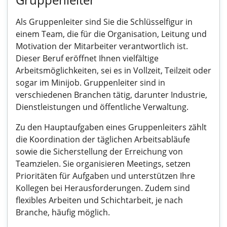
Als Gruppenleiter sind Sie die Schlüsselfigur in
einem Team, die für die Organisation, Leitung und
Motivation der Mitarbeiter verantwortlich ist.
Dieser Beruf eröffnet Ihnen vielfältige
Arbeitsmöglichkeiten, sei es in Vollzeit, Teilzeit oder
sogar im Minijob. Gruppenleiter sind in
verschiedenen Branchen tätig, darunter Industrie,
Dienstleistungen und öffentliche Verwaltung.
Zu den Hauptaufgaben eines Gruppenleiters zählt
die Koordination der täglichen Arbeitsabläufe
sowie die Sicherstellung der Erreichung von
Teamzielen. Sie organisieren Meetings, setzen
Prioritäten für Aufgaben und unterstützen Ihre
Kollegen bei Herausforderungen. Zudem sind
flexibles Arbeiten und Schichtarbeit, je nach
Branche, häufig möglich.