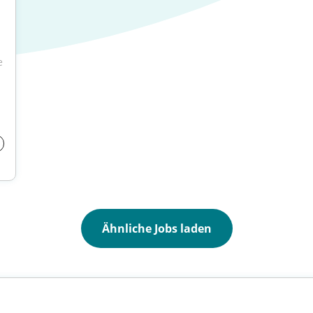
 
Ähnliche Jobs laden