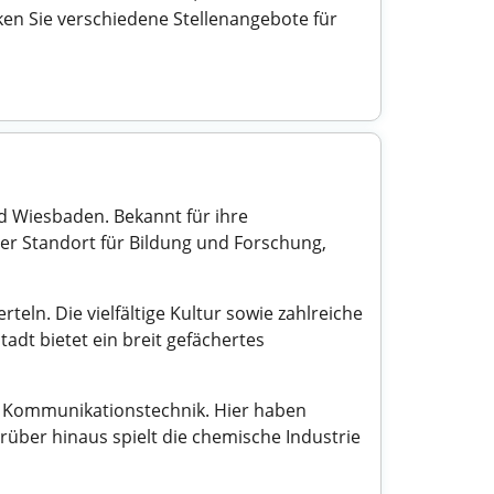
ken Sie verschiedene Stellenangebote für
d Wiesbaden. Bekannt für ihre
er Standort für Bildung und Forschung,
ln. Die vielfältige Kultur sowie zahlreiche
tadt bietet ein breit gefächertes
nd Kommunikationstechnik. Hier haben
über hinaus spielt die chemische Industrie