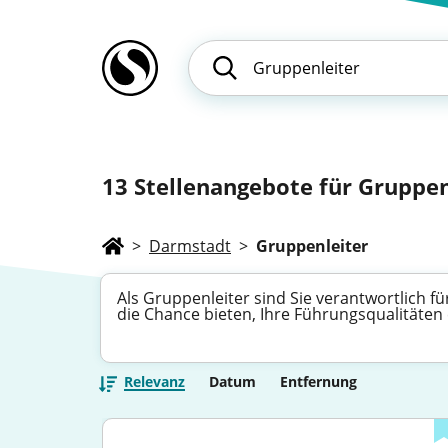
13
Stellenangebote für Gruppen
>
Darmstadt
>
Gruppenleiter
Als Gruppenleiter sind Sie verantwortlich f
die Chance bieten, Ihre Führungsqualitäten 
Relevanz
Datum
Entfernung