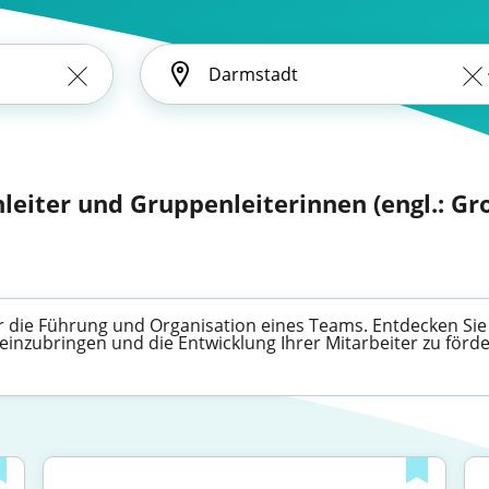
leiter und Gruppenleiterinnen (engl.: Gr
ür die Führung und Organisation eines Teams. Entdecken Sie j
einzubringen und die Entwicklung Ihrer Mitarbeiter zu förde