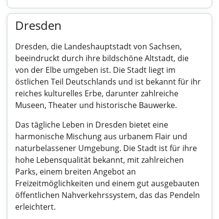
Dresden
Dresden, die Landeshauptstadt von Sachsen,
beeindruckt durch ihre bildschöne Altstadt, die
von der Elbe umgeben ist. Die Stadt liegt im
östlichen Teil Deutschlands und ist bekannt für ihr
reiches kulturelles Erbe, darunter zahlreiche
Museen, Theater und historische Bauwerke.
Das tägliche Leben in Dresden bietet eine
harmonische Mischung aus urbanem Flair und
naturbelassener Umgebung. Die Stadt ist für ihre
hohe Lebensqualität bekannt, mit zahlreichen
Parks, einem breiten Angebot an
Freizeitmöglichkeiten und einem gut ausgebauten
öffentlichen Nahverkehrssystem, das das Pendeln
erleichtert.