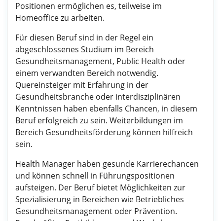
Positionen ermöglichen es, teilweise im
Homeoffice zu arbeiten.
Für diesen Beruf sind in der Regel ein
abgeschlossenes Studium im Bereich
Gesundheitsmanagement, Public Health oder
einem verwandten Bereich notwendig.
Quereinsteiger mit Erfahrung in der
Gesundheitsbranche oder interdisziplinären
Kenntnissen haben ebenfalls Chancen, in diesem
Beruf erfolgreich zu sein. Weiterbildungen im
Bereich Gesundheitsförderung können hilfreich
sein.
Health Manager haben gesunde Karrierechancen
und können schnell in Führungspositionen
aufsteigen. Der Beruf bietet Möglichkeiten zur
Spezialisierung in Bereichen wie Betriebliches
Gesundheitsmanagement oder Prävention.