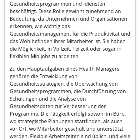
Gesundheitsprogrammen und -diensten
beschäftigt. Diese Rolle gewinnt zunehmend an
Bedeutung, da Unternehmen und Organisationen
erkennen, wie wichtig das
Gesundheitsmanagement für die Produktivität und
das Wohlbefinden ihrer Mitarbeiter ist. Sie haben
die Möglichkeit, in Vollzeit, Teilzeit oder sogar in
flexiblen Minijobs zu arbeiten.
Zu den Hauptaufgaben eines Health Managers
gehören die Entwicklung von
Gesundheitsstrategien, die Überwachung von
Gesundheitsprogrammen, die Durchführung von
Schulungen und die Analyse von
Gesundheitsdaten zur Verbesserung der
Programme. Die Tätigkeit erfolgt sowohl im Büro,
wo strategische Planungen stattfinden, als auch
vor Ort, wo Mitarbeiter geschult und unterstützt
werden. Flexible Arbeitszeiten sind üblich, und viele