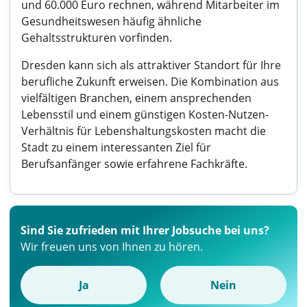
und 60.000 Euro rechnen, während Mitarbeiter im
Gesundheitswesen häufig ähnliche
Gehaltsstrukturen vorfinden.
Dresden kann sich als attraktiver Standort für Ihre
berufliche Zukunft erweisen. Die Kombination aus
vielfältigen Branchen, einem ansprechenden
Lebensstil und einem günstigen Kosten-Nutzen-
Verhältnis für Lebenshaltungskosten macht die
Stadt zu einem interessanten Ziel für
Berufsanfänger sowie erfahrene Fachkräfte.
Sind Sie zufrieden mit Ihrer Jobsuche bei uns?
Wir freuen uns von Ihnen zu hören.
Ja
Nein