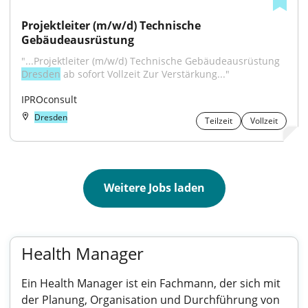
Projektleiter (m/w/d) Technische 
Gebäudeausrüstung
"...Projektleiter (m/w/d) Technische Gebäudeausrüstung 
Dresden
 ab sofort Vollzeit Zur Verstärkung..."
IPROconsult
Dresden
Teilzeit
Vollzeit
Weitere Jobs laden
Health Manager
Ein Health Manager ist ein Fachmann, der sich mit
der Planung, Organisation und Durchführung von