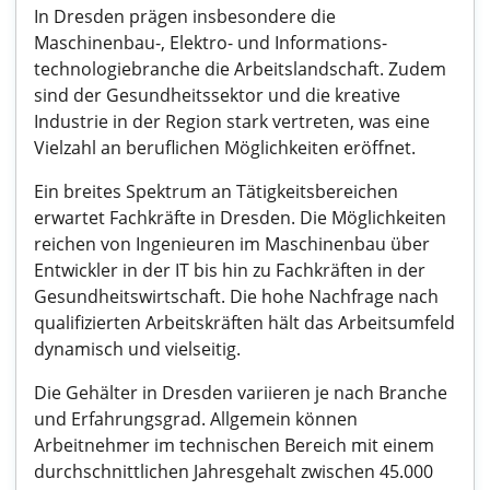
In Dresden prägen insbesondere die
Maschinenbau-, Elektro- und Informations-
technologiebranche die Arbeitslandschaft. Zudem
sind der Gesundheitssektor und die kreative
Industrie in der Region stark vertreten, was eine
Vielzahl an beruflichen Möglichkeiten eröffnet.
Ein breites Spektrum an Tätigkeitsbereichen
erwartet Fachkräfte in Dresden. Die Möglichkeiten
reichen von Ingenieuren im Maschinenbau über
Entwickler in der IT bis hin zu Fachkräften in der
Gesundheitswirtschaft. Die hohe Nachfrage nach
qualifizierten Arbeitskräften hält das Arbeitsumfeld
dynamisch und vielseitig.
Die Gehälter in Dresden variieren je nach Branche
und Erfahrungsgrad. Allgemein können
Arbeitnehmer im technischen Bereich mit einem
durchschnittlichen Jahresgehalt zwischen 45.000