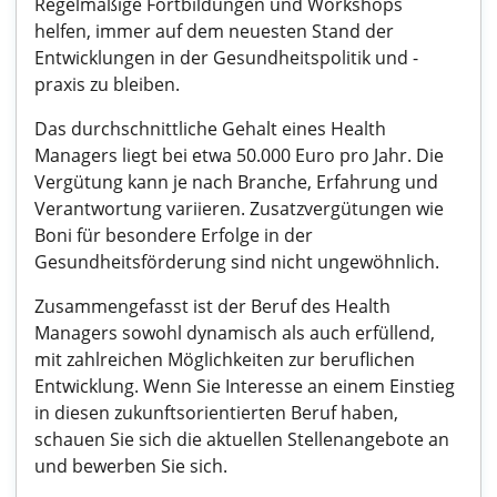
Regelmäßige Fortbildungen und Workshops
helfen, immer auf dem neuesten Stand der
Entwicklungen in der Gesundheitspolitik und -
praxis zu bleiben.
Das durchschnittliche Gehalt eines Health
Managers liegt bei etwa 50.000 Euro pro Jahr. Die
Vergütung kann je nach Branche, Erfahrung und
Verantwortung variieren. Zusatzvergütungen wie
Boni für besondere Erfolge in der
Gesundheitsförderung sind nicht ungewöhnlich.
Zusammengefasst ist der Beruf des Health
Managers sowohl dynamisch als auch erfüllend,
mit zahlreichen Möglichkeiten zur beruflichen
Entwicklung. Wenn Sie Interesse an einem Einstieg
in diesen zukunftsorientierten Beruf haben,
schauen Sie sich die aktuellen Stellenangebote an
und bewerben Sie sich.