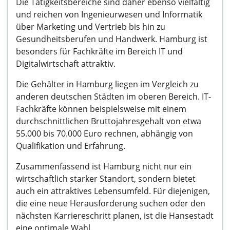
Die Tätigkeitsbereiche sind daher ebenso vielfältig
und reichen von Ingenieurwesen und Informatik
über Marketing und Vertrieb bis hin zu
Gesundheitsberufen und Handwerk. Hamburg ist
besonders für Fachkräfte im Bereich IT und
Digitalwirtschaft attraktiv.
Die Gehälter in Hamburg liegen im Vergleich zu
anderen deutschen Städten im oberen Bereich. IT-
Fachkräfte können beispielsweise mit einem
durchschnittlichen Bruttojahresgehalt von etwa
55.000 bis 70.000 Euro rechnen, abhängig von
Qualifikation und Erfahrung.
Zusammenfassend ist Hamburg nicht nur ein
wirtschaftlich starker Standort, sondern bietet
auch ein attraktives Lebensumfeld. Für diejenigen,
die eine neue Herausforderung suchen oder den
nächsten Karriereschritt planen, ist die Hansestadt
eine optimale Wahl.