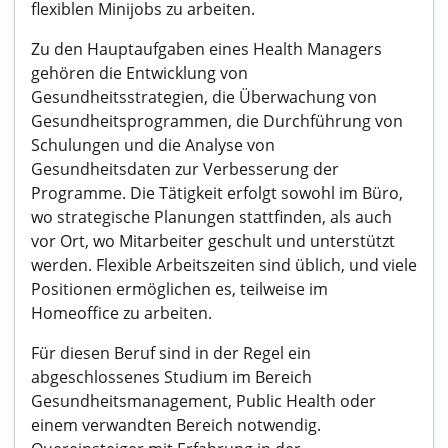
flexiblen Minijobs zu arbeiten.
Zu den Hauptaufgaben eines Health Managers
gehören die Entwicklung von
Gesundheitsstrategien, die Überwachung von
Gesundheitsprogrammen, die Durchführung von
Schulungen und die Analyse von
Gesundheitsdaten zur Verbesserung der
Programme. Die Tätigkeit erfolgt sowohl im Büro,
wo strategische Planungen stattfinden, als auch
vor Ort, wo Mitarbeiter geschult und unterstützt
werden. Flexible Arbeitszeiten sind üblich, und viele
Positionen ermöglichen es, teilweise im
Homeoffice zu arbeiten.
Für diesen Beruf sind in der Regel ein
abgeschlossenes Studium im Bereich
Gesundheitsmanagement, Public Health oder
einem verwandten Bereich notwendig.