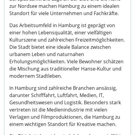
zur Nordsee machen Hamburg zu einem idealen
Standort für viele Unternehmen und Fachkräfte.
Das Arbeitsumfeld in Hamburg ist geprägt von
einer hohen Lebensqualität, einer vielfältigen
Kulturszene und zahlreichen Freizeitmöglichkeiten.
Die Stadt bietet eine ideale Balance zwischen
urbanem Leben und naturnahen
Erholungsmöglichkeiten. Viele Bewohner schätzen
die Mischung aus traditioneller Hanse-Kultur und
modernem Stadtleben.
In Hamburg sind zahlreiche Branchen ansässig,
darunter Schifffahrt, Luftfahrt, Medien, IT,
Gesundheitswesen und Logistik. Besonders stark
vertreten ist die Medienindustrie mit vielen
Verlagen und Filmproduktionen, die Hamburg zu
einem wichtigen Standort für Kreative machen.