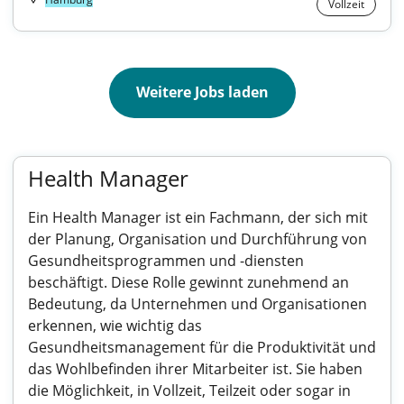
Vollzeit
Weitere Jobs laden
Health Manager
Ein Health Manager ist ein Fachmann, der sich mit
der Planung, Organisation und Durchführung von
Gesundheitsprogrammen und -diensten
beschäftigt. Diese Rolle gewinnt zunehmend an
Bedeutung, da Unternehmen und Organisationen
erkennen, wie wichtig das
Gesundheitsmanagement für die Produktivität und
das Wohlbefinden ihrer Mitarbeiter ist. Sie haben
die Möglichkeit, in Vollzeit, Teilzeit oder sogar in