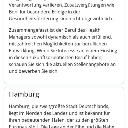
Verantwortung variieren. Zusatzvergütungen wie
Boni für besondere Erfolge in der
Gesundheitsförderung sind nicht ungewöhnlich.
Zusammengefasst ist der Beruf des Health
Managers sowohl dynamisch als auch erfüllend,
mit zahlreichen Möglichkeiten zur beruflichen
Entwicklung. Wenn Sie Interesse an einem Einstieg
in diesen zukunftsorientierten Beruf haben,
schauen Sie sich die aktuellen Stellenangebote an
und bewerben Sie sich.
Hamburg
Hamburg, die zweitgrößte Stadt Deutschlands,
liegt im Norden des Landes und ist bekannt für
ihren bedeutenden Hafen, der zu den größten
Europas zählt. Die Lage an der Elbe und die Nähe