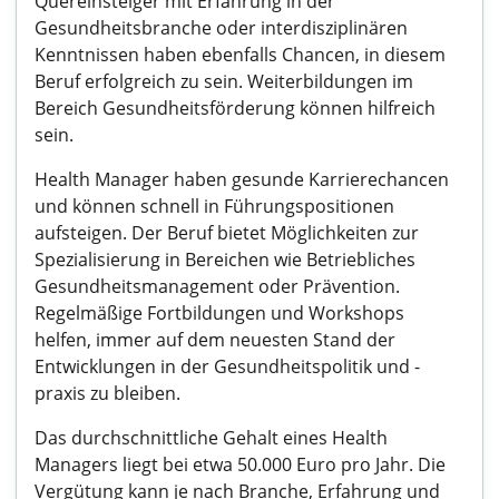
Quereinsteiger mit Erfahrung in der
Gesundheitsbranche oder interdisziplinären
Kenntnissen haben ebenfalls Chancen, in diesem
Beruf erfolgreich zu sein. Weiterbildungen im
Bereich Gesundheitsförderung können hilfreich
sein.
Health Manager haben gesunde Karrierechancen
und können schnell in Führungspositionen
aufsteigen. Der Beruf bietet Möglichkeiten zur
Spezialisierung in Bereichen wie Betriebliches
Gesundheitsmanagement oder Prävention.
Regelmäßige Fortbildungen und Workshops
helfen, immer auf dem neuesten Stand der
Entwicklungen in der Gesundheitspolitik und -
praxis zu bleiben.
Das durchschnittliche Gehalt eines Health
Managers liegt bei etwa 50.000 Euro pro Jahr. Die
Vergütung kann je nach Branche, Erfahrung und