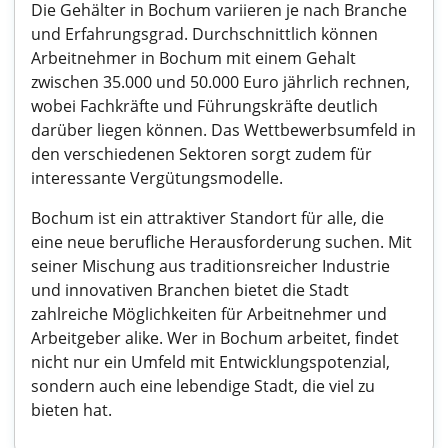
Die Gehälter in Bochum variieren je nach Branche
und Erfahrungsgrad. Durchschnittlich können
Arbeitnehmer in Bochum mit einem Gehalt
zwischen 35.000 und 50.000 Euro jährlich rechnen,
wobei Fachkräfte und Führungskräfte deutlich
darüber liegen können. Das Wettbewerbsumfeld in
den verschiedenen Sektoren sorgt zudem für
interessante Vergütungsmodelle.
Bochum ist ein attraktiver Standort für alle, die
eine neue berufliche Herausforderung suchen. Mit
seiner Mischung aus traditionsreicher Industrie
und innovativen Branchen bietet die Stadt
zahlreiche Möglichkeiten für Arbeitnehmer und
Arbeitgeber alike. Wer in Bochum arbeitet, findet
nicht nur ein Umfeld mit Entwicklungspotenzial,
sondern auch eine lebendige Stadt, die viel zu
bieten hat.