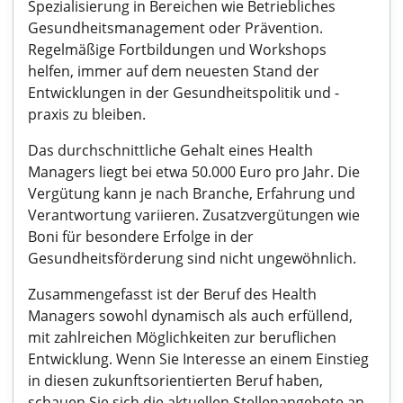
Spezialisierung in Bereichen wie Betriebliches
Gesundheitsmanagement oder Prävention.
Regelmäßige Fortbildungen und Workshops
helfen, immer auf dem neuesten Stand der
Entwicklungen in der Gesundheitspolitik und -
praxis zu bleiben.
Das durchschnittliche Gehalt eines Health
Managers liegt bei etwa 50.000 Euro pro Jahr. Die
Vergütung kann je nach Branche, Erfahrung und
Verantwortung variieren. Zusatzvergütungen wie
Boni für besondere Erfolge in der
Gesundheitsförderung sind nicht ungewöhnlich.
Zusammengefasst ist der Beruf des Health
Managers sowohl dynamisch als auch erfüllend,
mit zahlreichen Möglichkeiten zur beruflichen
Entwicklung. Wenn Sie Interesse an einem Einstieg
in diesen zukunftsorientierten Beruf haben,
schauen Sie sich die aktuellen Stellenangebote an