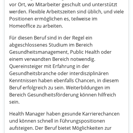
vor Ort, wo Mitarbeiter geschult und unterstützt
werden. Flexible Arbeitszeiten sind üblich, und viele
Positionen ermöglichen es, teilweise im
Homeoffice zu arbeiten.
Für diesen Beruf sind in der Regel ein
abgeschlossenes Studium im Bereich
Gesundheitsmanagement, Public Health oder
einem verwandten Bereich notwendig.
Quereinsteiger mit Erfahrung in der
Gesundheitsbranche oder interdisziplinären
Kenntnissen haben ebenfalls Chancen, in diesem
Beruf erfolgreich zu sein. Weiterbildungen im
Bereich Gesundheitsförderung können hilfreich
sein.
Health Manager haben gesunde Karrierechancen
und können schnell in Führungspositionen
aufsteigen. Der Beruf bietet Möglichkeiten zur