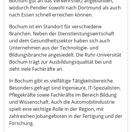
Bochum gut an das Verkehrsnetz angebunden,
wodurch Pendler sowohl nach Dortmund als auch
nach Essen schnell erreichen können.
Bochum ist ein Standort für verschiedene
Branchen. Neben der Dienstleistungswirtschaft
und dem Gesundheitssektor haben sich auch
Unternehmen aus der Technologie- und
Bildungsbranche angesiedelt. Die Ruhr-Universität
Bochum trägt zur Ausbildungsqualität bei und
zieht viele Fachkräfte an.
In Bochum gibt es vielfältige Tätigkeitsbereiche.
Besonders gefragt sind Ingenieure, IT-Spezialisten,
Pflegekräfte sowie Fachkräfte im Bereich Bildung
und Wissenschaft. Auch die Automobilindustrie
spielt eine wichtige Rolle in der Region, mit
zahlreichen Jobangeboten in der Fertigung und der
Forschung.