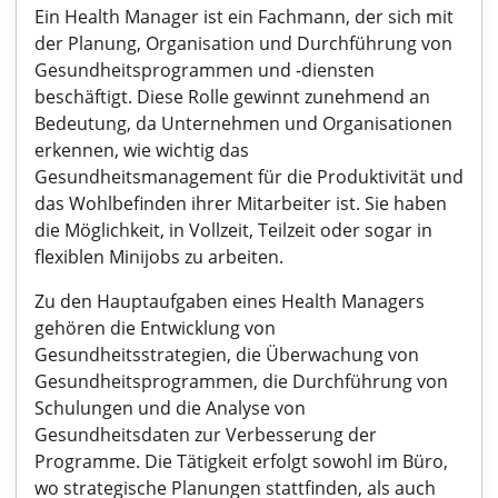
Ein Health Manager ist ein Fachmann, der sich mit
der Planung, Organisation und Durchführung von
Gesundheitsprogrammen und -diensten
beschäftigt. Diese Rolle gewinnt zunehmend an
Bedeutung, da Unternehmen und Organisationen
erkennen, wie wichtig das
Gesundheitsmanagement für die Produktivität und
das Wohlbefinden ihrer Mitarbeiter ist. Sie haben
die Möglichkeit, in Vollzeit, Teilzeit oder sogar in
flexiblen Minijobs zu arbeiten.
Zu den Hauptaufgaben eines Health Managers
gehören die Entwicklung von
Gesundheitsstrategien, die Überwachung von
Gesundheitsprogrammen, die Durchführung von
Schulungen und die Analyse von
Gesundheitsdaten zur Verbesserung der
Programme. Die Tätigkeit erfolgt sowohl im Büro,
wo strategische Planungen stattfinden, als auch