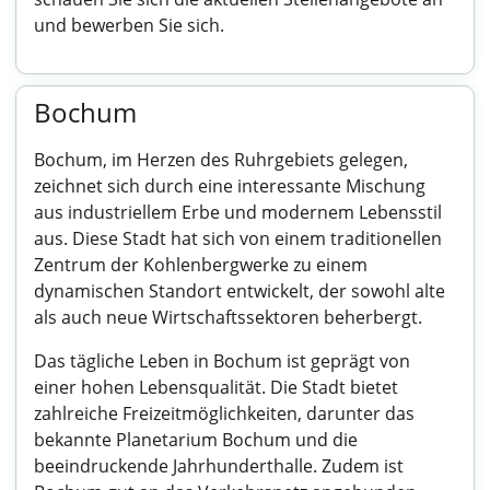
und bewerben Sie sich.
Bochum
Bochum, im Herzen des Ruhrgebiets gelegen,
zeichnet sich durch eine interessante Mischung
aus industriellem Erbe und modernem Lebensstil
aus. Diese Stadt hat sich von einem traditionellen
Zentrum der Kohlenbergwerke zu einem
dynamischen Standort entwickelt, der sowohl alte
als auch neue Wirtschaftssektoren beherbergt.
Das tägliche Leben in Bochum ist geprägt von
einer hohen Lebensqualität. Die Stadt bietet
zahlreiche Freizeitmöglichkeiten, darunter das
bekannte Planetarium Bochum und die
beeindruckende Jahrhunderthalle. Zudem ist