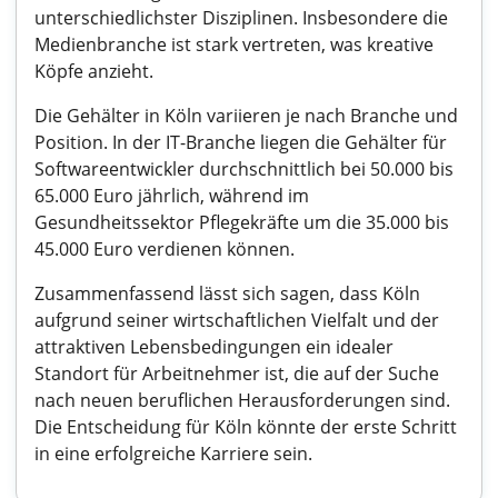
unterschiedlichster Disziplinen. Insbesondere die
Medienbranche ist stark vertreten, was kreative
Köpfe anzieht.
Die Gehälter in Köln variieren je nach Branche und
Position. In der IT-Branche liegen die Gehälter für
Softwareentwickler durchschnittlich bei 50.000 bis
65.000 Euro jährlich, während im
Gesundheitssektor Pflegekräfte um die 35.000 bis
45.000 Euro verdienen können.
Zusammenfassend lässt sich sagen, dass Köln
aufgrund seiner wirtschaftlichen Vielfalt und der
attraktiven Lebensbedingungen ein idealer
Standort für Arbeitnehmer ist, die auf der Suche
nach neuen beruflichen Herausforderungen sind.
Die Entscheidung für Köln könnte der erste Schritt
in eine erfolgreiche Karriere sein.