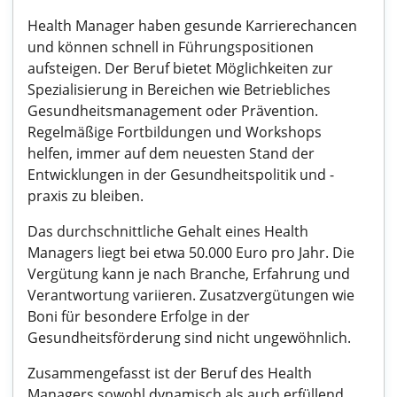
Health Manager haben gesunde Karrierechancen
und können schnell in Führungspositionen
aufsteigen. Der Beruf bietet Möglichkeiten zur
Spezialisierung in Bereichen wie Betriebliches
Gesundheitsmanagement oder Prävention.
Regelmäßige Fortbildungen und Workshops
helfen, immer auf dem neuesten Stand der
Entwicklungen in der Gesundheitspolitik und -
praxis zu bleiben.
Das durchschnittliche Gehalt eines Health
Managers liegt bei etwa 50.000 Euro pro Jahr. Die
Vergütung kann je nach Branche, Erfahrung und
Verantwortung variieren. Zusatzvergütungen wie
Boni für besondere Erfolge in der
Gesundheitsförderung sind nicht ungewöhnlich.
Zusammengefasst ist der Beruf des Health
Managers sowohl dynamisch als auch erfüllend,