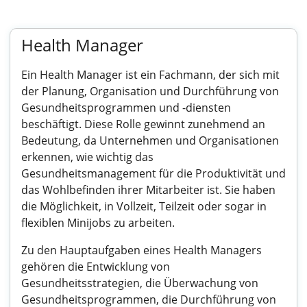
Health Manager
Ein Health Manager ist ein Fachmann, der sich mit
der Planung, Organisation und Durchführung von
Gesundheitsprogrammen und -diensten
beschäftigt. Diese Rolle gewinnt zunehmend an
Bedeutung, da Unternehmen und Organisationen
erkennen, wie wichtig das
Gesundheitsmanagement für die Produktivität und
das Wohlbefinden ihrer Mitarbeiter ist. Sie haben
die Möglichkeit, in Vollzeit, Teilzeit oder sogar in
flexiblen Minijobs zu arbeiten.
Zu den Hauptaufgaben eines Health Managers
gehören die Entwicklung von
Gesundheitsstrategien, die Überwachung von
Gesundheitsprogrammen, die Durchführung von