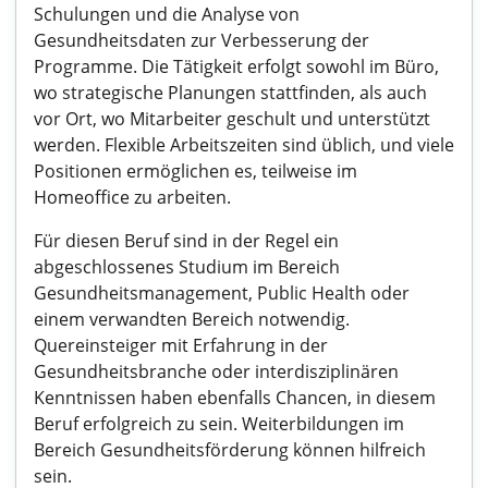
Schulungen und die Analyse von
Gesundheitsdaten zur Verbesserung der
Programme. Die Tätigkeit erfolgt sowohl im Büro,
wo strategische Planungen stattfinden, als auch
vor Ort, wo Mitarbeiter geschult und unterstützt
werden. Flexible Arbeitszeiten sind üblich, und viele
Positionen ermöglichen es, teilweise im
Homeoffice zu arbeiten.
Für diesen Beruf sind in der Regel ein
abgeschlossenes Studium im Bereich
Gesundheitsmanagement, Public Health oder
einem verwandten Bereich notwendig.
Quereinsteiger mit Erfahrung in der
Gesundheitsbranche oder interdisziplinären
Kenntnissen haben ebenfalls Chancen, in diesem
Beruf erfolgreich zu sein. Weiterbildungen im
Bereich Gesundheitsförderung können hilfreich
sein.