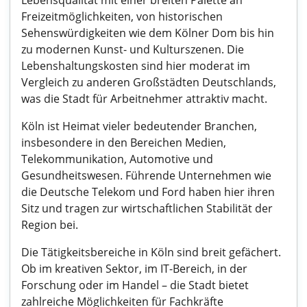
Lebensqualität mit einer breiten Palette an
Freizeitmöglichkeiten, von historischen
Sehenswürdigkeiten wie dem Kölner Dom bis hin
zu modernen Kunst- und Kulturszenen. Die
Lebenshaltungskosten sind hier moderat im
Vergleich zu anderen Großstädten Deutschlands,
was die Stadt für Arbeitnehmer attraktiv macht.
Köln ist Heimat vieler bedeutender Branchen,
insbesondere in den Bereichen Medien,
Telekommunikation, Automotive und
Gesundheitswesen. Führende Unternehmen wie
die Deutsche Telekom und Ford haben hier ihren
Sitz und tragen zur wirtschaftlichen Stabilität der
Region bei.
Die Tätigkeitsbereiche in Köln sind breit gefächert.
Ob im kreativen Sektor, im IT-Bereich, in der
Forschung oder im Handel – die Stadt bietet
zahlreiche Möglichkeiten für Fachkräfte