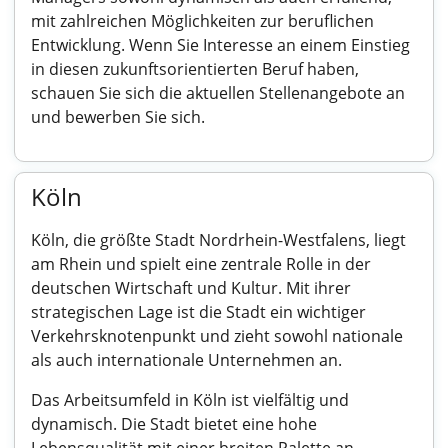
mit zahlreichen Möglichkeiten zur beruflichen
Entwicklung. Wenn Sie Interesse an einem Einstieg
in diesen zukunftsorientierten Beruf haben,
schauen Sie sich die aktuellen Stellenangebote an
und bewerben Sie sich.
Köln
Köln, die größte Stadt Nordrhein-Westfalens, liegt
am Rhein und spielt eine zentrale Rolle in der
deutschen Wirtschaft und Kultur. Mit ihrer
strategischen Lage ist die Stadt ein wichtiger
Verkehrsknotenpunkt und zieht sowohl nationale
als auch internationale Unternehmen an.
Das Arbeitsumfeld in Köln ist vielfältig und
dynamisch. Die Stadt bietet eine hohe