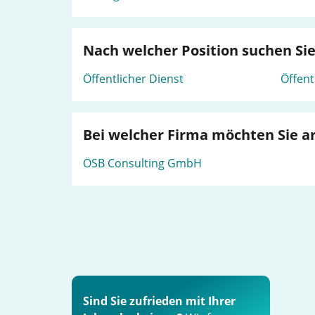
Nach welcher Position suchen Si
Öffentlicher Dienst
Öffent
Bei welcher Firma möchten Sie a
ÖSB Consulting GmbH
Sind Sie zufrieden mit Ihrer