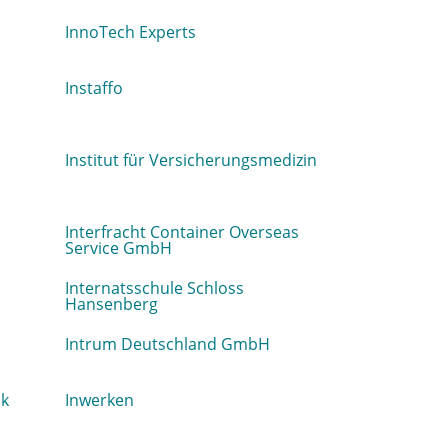
InnoTech Experts
Instaffo
Institut für Versicherungsmedizin
Interfracht Container Overseas
Service GmbH
Internatsschule Schloss
Hansenberg
Intrum Deutschland GmbH
nk
Inwerken