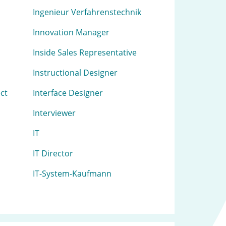
Ingenieur Verfahrenstechnik
Innovation Manager
Inside Sales Representative
Instructional Designer
ect
Interface Designer
Interviewer
IT
IT Director
IT-System-Kaufmann