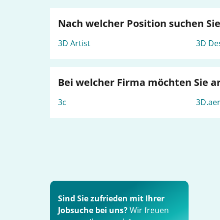
Nach welcher Position suchen Si
3D Artist
3D De
Bei welcher Firma möchten Sie a
3c
3D.ae
Sind Sie zufrieden mit Ihrer
Jobsuche bei uns?
Wir freuen