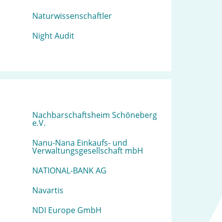
Naturwissenschaftler
Night Audit
Nachbarschaftsheim Schöneberg
e.V.
Nanu-Nana Einkaufs- und
Verwaltungsgesellschaft mbH
NATIONAL-BANK AG
Navartis
NDI Europe GmbH