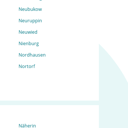
Neubukow
Neuruppin
Neuwied
Nienburg
Nordhausen
Nortorf
Näherin