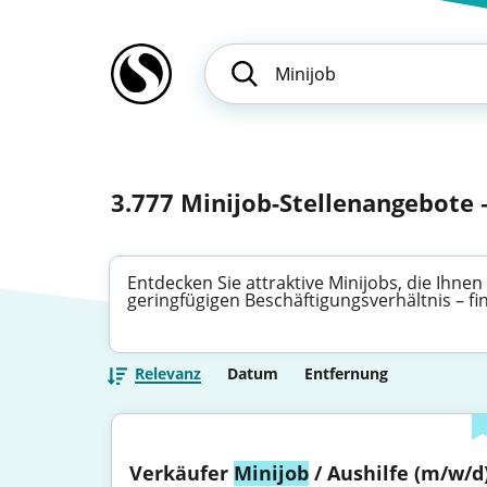
3.777
Minijob-Stellenangebote –
Entdecken Sie attraktive Minijobs, die Ihnen 
geringfügigen Beschäftigungsverhältnis – f
Relevanz
Datum
Entfernung
Verkäufer 
Minijob
 / Aushilfe (m/w/d