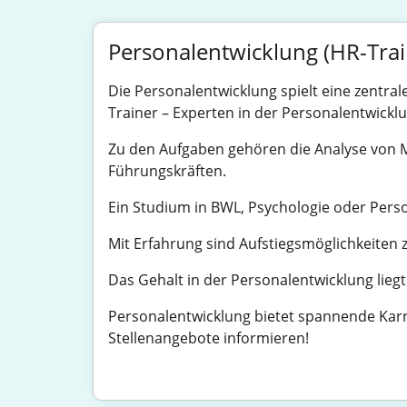
Personalentwicklung (HR-Tra
Die Personalentwicklung spielt eine zentral
Trainer – Experten in der Personalentwickl
Zu den Aufgaben gehören die Analyse von 
Führungskräften.
Ein Studium in BWL, Psychologie oder Pers
Mit Erfahrung sind Aufstiegsmöglichkeiten
Das Gehalt in der Personalentwicklung liegt
Personalentwicklung bietet spannende Karri
Stellenangebote informieren!