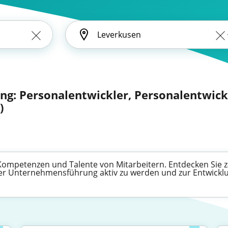
ng: Personalentwickler, Personalentwickl
)
 Kompetenzen und Talente von Mitarbeitern. Entdecken Sie za
der Unternehmensführung aktiv zu werden und zur Entwicklu