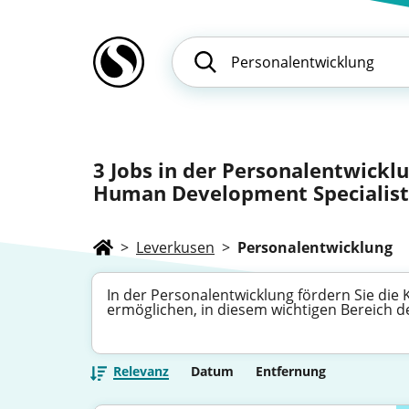
3
Jobs in der Personalentwicklu
Human Development Specialist
>
Leverkusen
>
Personalentwicklung
In der Personalentwicklung fördern Sie die
ermöglichen, in diesem wichtigen Bereich 
Relevanz
Datum
Entfernung