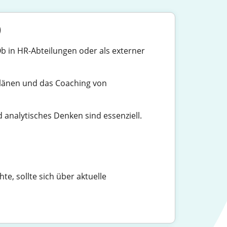
)
Ob in HR-Abteilungen oder als externer
plänen und das Coaching von
analytisches Denken sind essenziell.
e, sollte sich über aktuelle